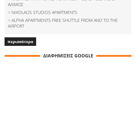
ΑΛΙΜΟΣ
NIKOLAOS STUDIOS APARTMENTS
ALPHA APARTMENTS FREE SHUTTLE FROM AND TO THE
AIRPORT
περισσότερα
ΔΙΑΦΗΜΙΣΕΙΣ GOOGLE