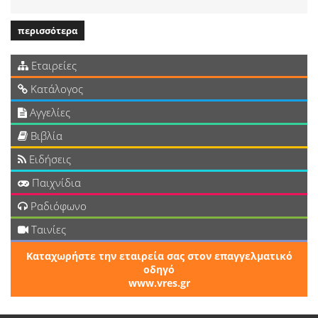
περισσότερα
Εταιρείες
Κατάλογος
Αγγελίες
Βιβλία
Ειδήσεις
Παιχνίδια
Ραδιόφωνο
Ταινίες
Καταχωρήστε την εταιρεία σας στον επαγγελματικό
οδηγό
www.vres.gr