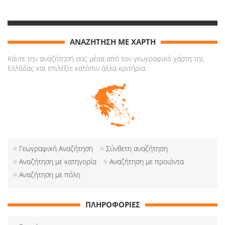
ΑΝΑΖΗΤΗΣΗ ΜΕ ΧΑΡΤΗ
Κάντε την αναζήτησή σας μέσα από τον γεωγραφικό χάρτη της
Ελλάδας και επιλέξτε κατόπιν άλλα κριτήρια.
Γεωγραφική Αναζήτηση
Σύνθετη αναζήτηση
Αναζήτηση με κατηγορία
Αναζήτηση με προιόντα
Αναζήτηση με πόλη
ΠΛΗΡΟΦΟΡΙΕΣ