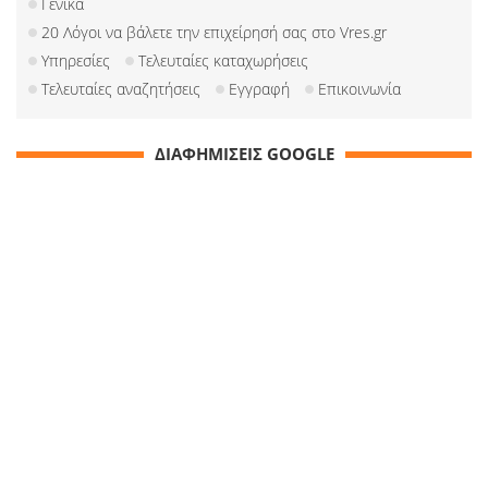
Γενικά
20 Λόγοι να βάλετε την επιχείρησή σας στο Vres.gr
Υπηρεσίες
Τελευταίες καταχωρήσεις
Τελευταίες αναζητήσεις
Εγγραφή
Επικοινωνία
ΔΙΑΦΗΜΙΣΕΙΣ GOOGLE