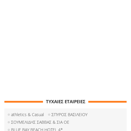
ΤΥΧΑΙΕΣ ΕΤΑΙΡΕΙΕΣ
athletics & Casual
ΣΠΥΡΟΣ ΒΑΣΙΛΕΙΟΥ
ΣΟΥΜΕΛΙΔΗΣ ΣΑΒΒΑΣ & ΣΙΑ ΟΕ
BLUE BAY BEACH HOTEL 4*