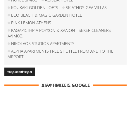
KOUKAKI GOLDEN LOFTS
SKIATHOS GEA VILLAS
ECO BEACH & MAGIC GARDEN HOTEL
PINK LEMON ATHENS
ΚΑΘΑΡΙΣΤΗΡΙΑ ΡΟΥΧΩΝ & ΧΑΛΙΩΝ - SEKER CLEANERS -
ΑΛΙΜΟΣ
NIKOLAOS STUDIOS APARTMENTS
ALPHA APARTMENTS FREE SHUTTLE FROM AND TO THE
AIRPORT
περισσότερα
ΔΙΑΦΗΜΙΣΕΙΣ GOOGLE