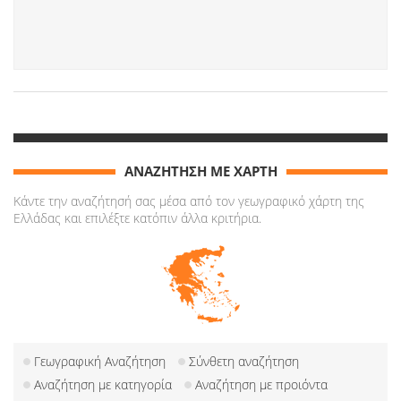
ΑΝΑΖΗΤΗΣΗ ΜΕ ΧΑΡΤΗ
Κάντε την αναζήτησή σας μέσα από τον γεωγραφικό χάρτη της
Ελλάδας και επιλέξτε κατόπιν άλλα κριτήρια.
Γεωγραφική Αναζήτηση
Σύνθετη αναζήτηση
Αναζήτηση με κατηγορία
Αναζήτηση με προιόντα