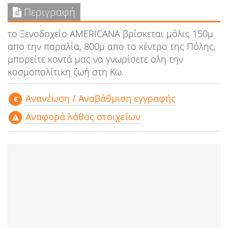
Περιγραφή
το Ξενοδοχείο AMERICANA βρίσκεται μόλις 150μ
απο την παραλία, 800μ απο το κέντρο της Πόλης,
μπορείτε κοντά μας να γνωρίσετε ολη την
κοσμοπολίτικη ζωή στη Κω.
Aνανέωση / Αναβάθμιση εγγραφής
Αναφορά λάθος στοιχείων