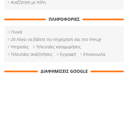
Αναζήτηση με πόλη
ΠΛΗΡΟΦΟΡΙΕΣ
Γενικά
20 Λόγοι να βάλετε την επιχείρησή σας στο Vres.gr
Υπηρεσίες
Τελευταίες καταχωρήσεις
Τελευταίες αναζητήσεις
Εγγραφή
Επικοινωνία
ΔΙΑΦΗΜΙΣΕΙΣ GOOGLE