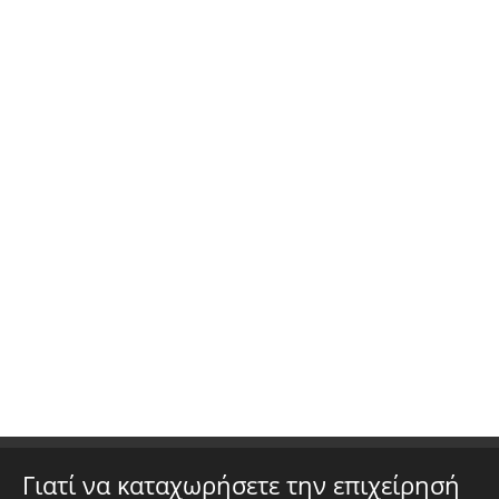
Γιατί να καταχωρήσετε την επιχείρησή