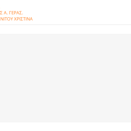
Α
Α. ΓΕΡΑΣ.
ΝΙΤΟΥ ΧΡΙΣΤΙΝΑ