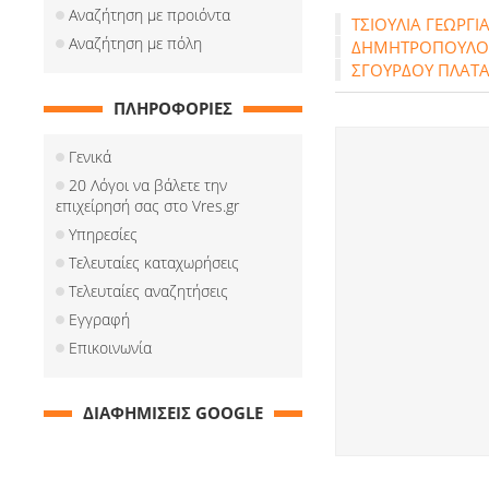
Αναζήτηση με προιόντα
TΣΙΟΥΛΙΑ ΓΕΩΡΓΙ
Αναζήτηση με πόλη
ΔΗΜΗΤΡΟΠΟΥΛΟΣ 
ΣΓΟΥΡΔΟΥ ΠΛΑΤΑ
ΠΛΗΡΟΦΟΡΙΕΣ
Γενικά
20 Λόγοι να βάλετε την
επιχείρησή σας στο Vres.gr
Υπηρεσίες
Τελευταίες καταχωρήσεις
Τελευταίες αναζητήσεις
Εγγραφή
Επικοινωνία
ΔΙΑΦΗΜΙΣΕΙΣ GOOGLE