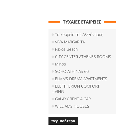
ΤΥΧΑΙΕΣ ΕΤΑΙΡΕΙΕΣ
Το κουρείο της Αλεξάνδρας
VIVA MARGARITA
Paxos Beach
CITY CENTER ATHENES ROOMS
Minoa
SOHO ATHINAS 60
ELMA'S DREAM APARTMENTS
ELEFTHERION COMFORT
LIVING
GALAXY RENT A CAR
WILLIAMS HOUSES
περισσότερα