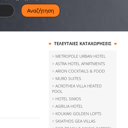
ΤΕΛΕΥΤΑΙΕΣ ΚΑΤΑΧΩΡΗΣΕΙΣ
METROPOLE URBAN HOTEL
ASTRA HOTEL APARTMENTS
ARION COCKTAILS & FOOD
MURO SUITES
ACROTHEA VILLA HEATED
POOL
HOTEL SIMOS
AGRILIA HOTEL
KOUKAKI GOLDEN LOFTS
SKIATHOS GEA VILLAS