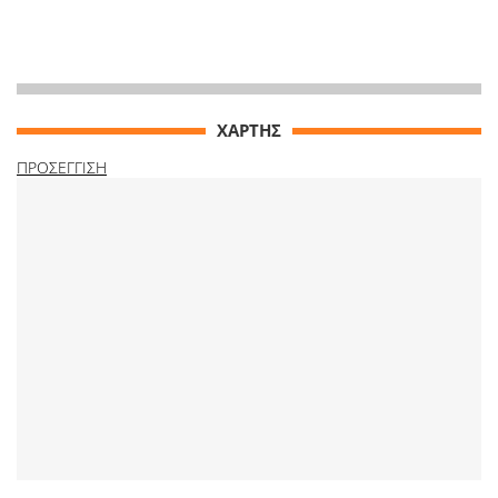
ΧΑΡΤΗΣ
ΠΡΟΣΕΓΓΙΣΗ