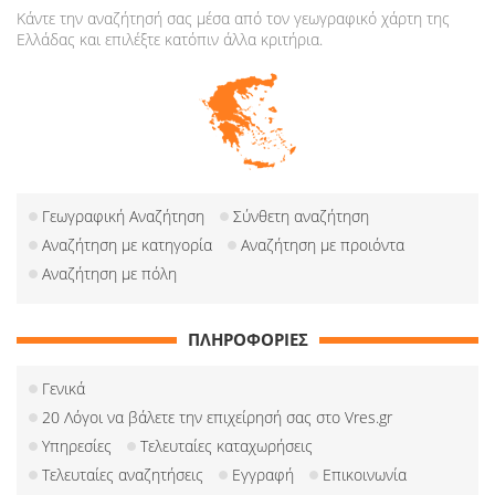
Κάντε την αναζήτησή σας μέσα από τον γεωγραφικό χάρτη της
Ελλάδας και επιλέξτε κατόπιν άλλα κριτήρια.
Γεωγραφική Αναζήτηση
Σύνθετη αναζήτηση
Αναζήτηση με κατηγορία
Αναζήτηση με προιόντα
Αναζήτηση με πόλη
ΠΛΗΡΟΦΟΡΙΕΣ
Γενικά
20 Λόγοι να βάλετε την επιχείρησή σας στο Vres.gr
Υπηρεσίες
Τελευταίες καταχωρήσεις
Τελευταίες αναζητήσεις
Εγγραφή
Επικοινωνία