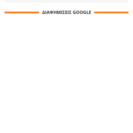
ΔΙΑΦΗΜΙΣΕΙΣ GOOGLE