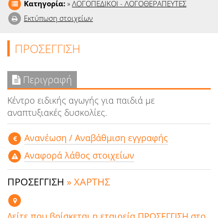
Κατηγορία:
»
ΛΟΓΟΠΕΔΙΚΟΙ - ΛΟΓΟΘΕΡΑΠΕΥΤΕΣ
Εκτύπωση στοιχείων
ΠΡΟΣΕΓΓΙΣΗ
Περιγραφή
Kέντρο ειδικής αγωγής για παιδιά με
αναπτυξιακές δυσκολίες.
Aνανέωση / Αναβάθμιση εγγραφής
Αναφορά λάθος στοιχείων
ΠΡΟΣΕΓΓΙΣΗ
» ΧΑΡΤΗΣ
Δείτε που βρίσκεται η εταιρεία ΠΡΟΣΕΓΓΙΣΗ στο