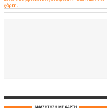
χάρτη.
ΑΝΑΖΗΤΗΣΗ ΜΕ ΧΑΡΤΗ