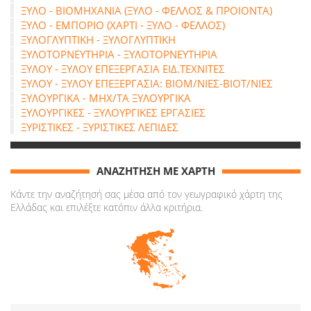
ΞΥΛΟ - ΒΙΟΜΗΧΑΝΙΑ (ΞΥΛΟ - ΦΕΛΛΟΣ & ΠΡΟΙΟΝΤΑ)
ΞΥΛΟ - ΕΜΠΟΡΙΟ (ΧΑΡΤΙ - ΞΥΛΟ - ΦΕΛΛΟΣ)
ΞΥΛΟΓΛΥΠΤΙΚΗ - ΞΥΛΟΓΛΥΠΤΙΚΗ
ΞΥΛΟΤΟΡΝΕΥΤΗΡΙΑ - ΞΥΛΟΤΟΡΝΕΥΤΗΡΙΑ
ΞΥΛΟΥ - ΞΥΛΟΥ ΕΠΕΞΕΡΓΑΣΙΑ ΕΙΔ.ΤΕΧΝΙΤΕΣ
ΞΥΛΟΥ - ΞΥΛΟΥ ΕΠΕΞΕΡΓΑΣΙΑ: ΒΙΟΜ/ΝΙΕΣ-ΒΙΟΤ/ΝΙΕΣ
ΞΥΛΟΥΡΓΙΚΑ - ΜΗΧ/ΤΑ ΞΥΛΟΥΡΓΙΚΑ
ΞΥΛΟΥΡΓΙΚΕΣ - ΞΥΛΟΥΡΓΙΚΕΣ ΕΡΓΑΣΙΕΣ
ΞΥΡΙΣΤΙΚΕΣ - ΞΥΡΙΣΤΙΚΕΣ ΛΕΠΙΔΕΣ
ΑΝΑΖΗΤΗΣΗ ΜΕ ΧΑΡΤΗ
Κάντε την αναζήτησή σας μέσα από τον γεωγραφικό χάρτη της
Ελλάδας και επιλέξτε κατόπιν άλλα κριτήρια.