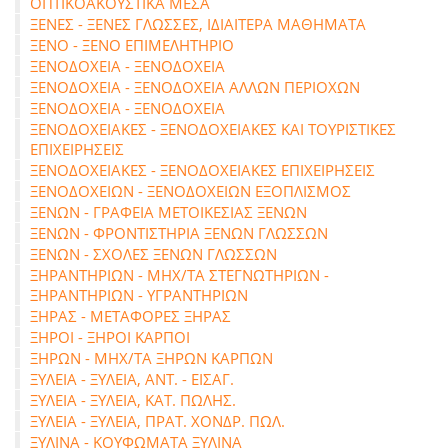
ΟΠΤΙΚΟΑΚΟΥΣΤΙΚΑ ΜΕΣΑ
ΞΕΝΕΣ - ΞΕΝΕΣ ΓΛΩΣΣΕΣ, ΙΔΙΑΙΤΕΡΑ ΜΑΘΗΜΑΤΑ
ΞΕΝΟ - ΞΕΝΟ ΕΠΙΜΕΛΗΤΗΡΙΟ
ΞΕΝΟΔΟΧΕΙΑ - ΞΕΝΟΔΟΧΕΙΑ
ΞΕΝΟΔΟΧΕΙΑ - ΞΕΝΟΔΟΧΕΙΑ ΑΛΛΩΝ ΠΕΡΙΟΧΩΝ
ΞΕΝΟΔΟΧΕΙΑ - ΞΕΝΟΔΟΧΕΙΑ
ΞΕΝΟΔΟΧΕΙΑΚΕΣ - ΞΕΝΟΔΟΧΕΙΑΚΕΣ ΚΑΙ ΤΟΥΡΙΣΤΙΚΕΣ
ΕΠΙΧΕΙΡΗΣΕΙΣ
ΞΕΝΟΔΟΧΕΙΑΚΕΣ - ΞΕΝΟΔΟΧΕΙΑΚΕΣ ΕΠΙΧΕΙΡΗΣΕΙΣ
ΞΕΝΟΔΟΧΕΙΩΝ - ΞΕΝΟΔΟΧΕΙΩΝ ΕΞΟΠΛΙΣΜΟΣ
ΞΕΝΩΝ - ΓΡΑΦΕΙΑ ΜΕΤΟΙΚΕΣΙΑΣ ΞΕΝΩΝ
ΞΕΝΩΝ - ΦΡΟΝΤΙΣΤΗΡΙΑ ΞΕΝΩΝ ΓΛΩΣΣΩΝ
ΞΕΝΩΝ - ΣΧΟΛΕΣ ΞΕΝΩΝ ΓΛΩΣΣΩΝ
ΞΗΡΑΝΤΗΡΙΩΝ - ΜΗΧ/ΤΑ ΣΤΕΓΝΩΤΗΡΙΩΝ -
ΞΗΡΑΝΤΗΡΙΩΝ - ΥΓΡΑΝΤΗΡΙΩΝ
ΞΗΡΑΣ - ΜΕΤΑΦΟΡΕΣ ΞΗΡΑΣ
ΞΗΡΟΙ - ΞΗΡΟΙ ΚΑΡΠΟΙ
ΞΗΡΩΝ - ΜΗΧ/ΤΑ ΞΗΡΩΝ ΚΑΡΠΩΝ
ΞΥΛΕΙΑ - ΞΥΛΕΙΑ, ΑΝΤ. - ΕΙΣΑΓ.
ΞΥΛΕΙΑ - ΞΥΛΕΙΑ, ΚΑΤ. ΠΩΛΗΣ.
ΞΥΛΕΙΑ - ΞΥΛΕΙΑ, ΠΡΑΤ. ΧΟΝΔΡ. ΠΩΛ.
ΞΥΛΙΝΑ - ΚΟΥΦΩΜΑΤΑ ΞΥΛΙΝΑ