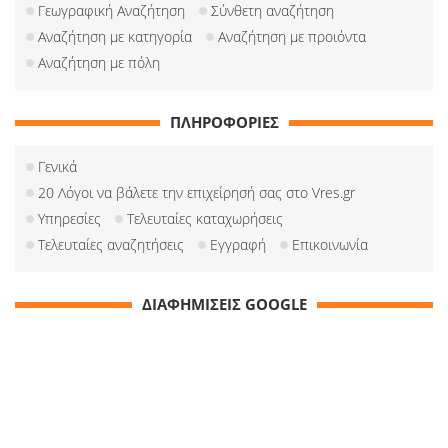
Γεωγραφική Αναζήτηση
Σύνθετη αναζήτηση
Αναζήτηση με κατηγορία
Αναζήτηση με προιόντα
Αναζήτηση με πόλη
ΠΛΗΡΟΦΟΡΙΕΣ
Γενικά
20 Λόγοι να βάλετε την επιχείρησή σας στο Vres.gr
Υπηρεσίες
Τελευταίες καταχωρήσεις
Τελευταίες αναζητήσεις
Εγγραφή
Επικοινωνία
ΔΙΑΦΗΜΙΣΕΙΣ GOOGLE