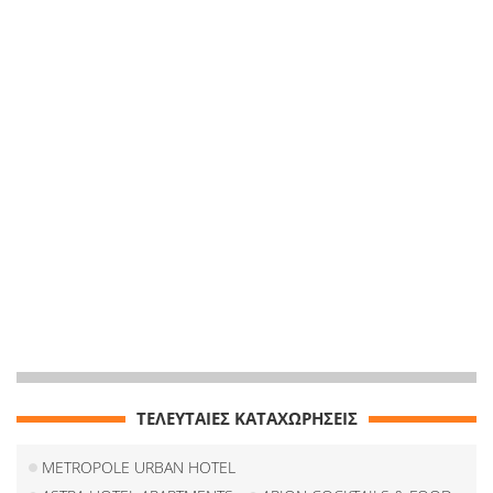
ΤΕΛΕΥΤΑΙΕΣ ΚΑΤΑΧΩΡΗΣΕΙΣ
METROPOLE URBAN HOTEL