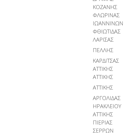
ΚΟΖΑΝΗΣ
ΦΛΩΡΙΝΑΣ
ΙΩΑΝΝΙΝΩΝ
ΦΘΙΩΤΙΔΑΣ
ΛΑΡΙΣΑΣ
ΠΕΛΛΗΣ
ΚΑΡΔΙΤΣΑΣ
ΑΤΤΙΚΗΣ
ΑΤΤΙΚΗΣ
ΑΤΤΙΚΗΣ
ΑΡΓΟΛΙΔΑΣ
ΗΡΑΚΛΕΙΟΥ
ΑΤΤΙΚΗΣ
ΠΙΕΡΙΑΣ
ΣΕΡΡΩΝ