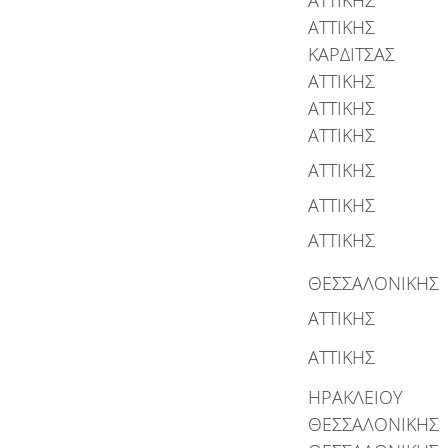
ΑΤΤΙΚΗΣ
ΑΤΤΙΚΗΣ
ΚΑΡΔΙΤΣΑΣ
ΑΤΤΙΚΗΣ
ΑΤΤΙΚΗΣ
ΑΤΤΙΚΗΣ
ΑΤΤΙΚΗΣ
ΑΤΤΙΚΗΣ
ΑΤΤΙΚΗΣ
ΘΕΣΣΑΛΟΝΙΚΗΣ
ΑΤΤΙΚΗΣ
ΑΤΤΙΚΗΣ
ΗΡΑΚΛΕΙΟΥ
ΘΕΣΣΑΛΟΝΙΚΗΣ