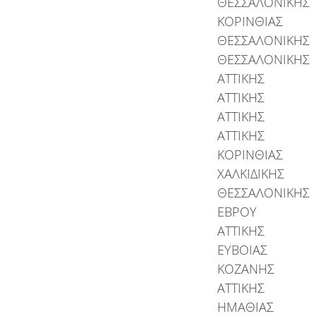
ΘΕΣΣΑΛΟΝΙΚΗΣ
ΚΟΡΙΝΘΙΑΣ
ΘΕΣΣΑΛΟΝΙΚΗΣ
ΘΕΣΣΑΛΟΝΙΚΗΣ
ΑΤΤΙΚΗΣ
ΑΤΤΙΚΗΣ
ΑΤΤΙΚΗΣ
ΑΤΤΙΚΗΣ
ΚΟΡΙΝΘΙΑΣ
ΧΑΛΚΙΔΙΚΗΣ
ΘΕΣΣΑΛΟΝΙΚΗΣ
ΕΒΡΟΥ
ΑΤΤΙΚΗΣ
ΕΥΒΟΙΑΣ
ΚΟΖΑΝΗΣ
ΑΤΤΙΚΗΣ
ΗΜΑΘΙΑΣ