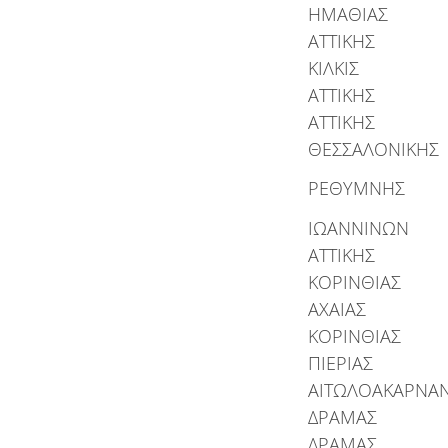
ΗΜΑΘΙΑΣ
ΑΤΤΙΚΗΣ
ΚΙΛΚΙΣ
ΑΤΤΙΚΗΣ
ΑΤΤΙΚΗΣ
ΘΕΣΣΑΛΟΝΙΚΗΣ
ΡΕΘΥΜΝΗΣ
ΙΩΑΝΝΙΝΩΝ
ΑΤΤΙΚΗΣ
ΚΟΡΙΝΘΙΑΣ
ΑΧΑΙΑΣ
ΚΟΡΙΝΘΙΑΣ
ΠΙΕΡΙΑΣ
ΑΙΤΩΛΟΑΚΑΡΝΑΝ
ΔΡΑΜΑΣ
ΔΡΑΜΑΣ