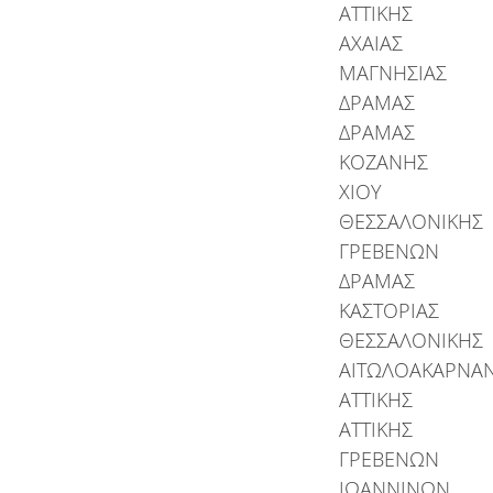
ΑΤΤΙΚΗΣ
ΑΧΑΙΑΣ
ΜΑΓΝΗΣΙΑΣ
ΔΡΑΜΑΣ
ΔΡΑΜΑΣ
ΚΟΖΑΝΗΣ
ΧΙΟΥ
ΘΕΣΣΑΛΟΝΙΚΗΣ
ΓΡΕΒΕΝΩΝ
ΔΡΑΜΑΣ
ΚΑΣΤΟΡΙΑΣ
ΘΕΣΣΑΛΟΝΙΚΗΣ
ΑΙΤΩΛΟΑΚΑΡΝΑΝ
ΑΤΤΙΚΗΣ
ΑΤΤΙΚΗΣ
ΓΡΕΒΕΝΩΝ
ΙΩΑΝΝΙΝΩΝ