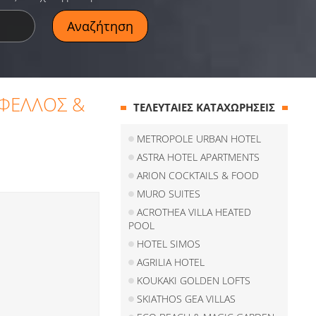
 ΦΕΛΛΟΣ &
ΤΕΛΕΥΤΑΙΕΣ ΚΑΤΑΧΩΡΗΣΕΙΣ
METROPOLE URBAN HOTEL
ASTRA HOTEL APARTMENTS
ARION COCKTAILS & FOOD
MURO SUITES
ACROTHEA VILLA HEATED
POOL
HOTEL SIMOS
AGRILIA HOTEL
KOUKAKI GOLDEN LOFTS
SKIATHOS GEA VILLAS