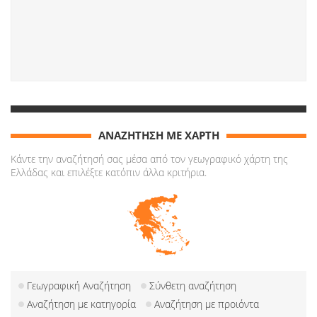
ΑΝΑΖΗΤΗΣΗ ΜΕ ΧΑΡΤΗ
Κάντε την αναζήτησή σας μέσα από τον γεωγραφικό χάρτη της
Ελλάδας και επιλέξτε κατόπιν άλλα κριτήρια.
Γεωγραφική Αναζήτηση
Σύνθετη αναζήτηση
Αναζήτηση με κατηγορία
Αναζήτηση με προιόντα