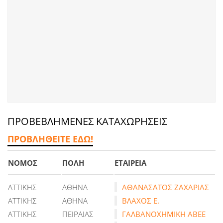
ΠΡΟΒΕΒΛΗΜΕΝΕΣ ΚΑΤΑΧΩΡΗΣΕΙΣ
ΠΡΟΒΛΗΘΕΙΤΕ ΕΔΩ!
ΝΟΜΟΣ
ΠΟΛΗ
ΕΤΑΙΡΕΙΑ
ΑΤΤΙΚΗΣ
ΑΘΗΝΑ
ΑΘΑΝΑΣΑΤΟΣ ΖΑΧΑΡΙΑΣ
ΑΤΤΙΚΗΣ
ΑΘΗΝΑ
ΒΛΑΧΟΣ Ε.
ΑΤΤΙΚΗΣ
ΠΕΙΡΑΙΑΣ
ΓΑΛΒΑΝΟΧΗΜΙΚΗ ΑΒΕΕ