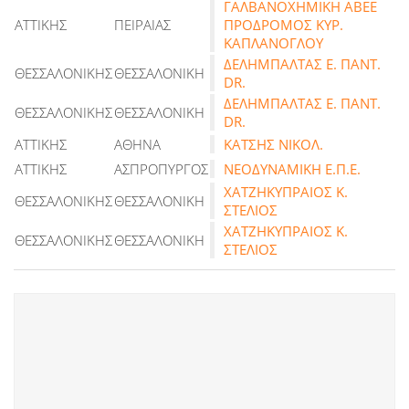
ΓΑΛΒΑΝΟΧΗΜΙΚΗ ΑΒΕΕ
ΑΤΤΙΚΗΣ
ΠΕΙΡΑΙΑΣ
ΠΡΟΔΡΟΜΟΣ ΚΥΡ.
ΚΑΠΛΑΝΟΓΛΟΥ
ΔΕΛΗΜΠΑΛΤΑΣ Ε. ΠΑΝΤ.
ΘΕΣΣΑΛΟΝΙΚΗΣ
ΘΕΣΣΑΛΟΝΙΚΗ
DR.
ΔΕΛΗΜΠΑΛΤΑΣ Ε. ΠΑΝΤ.
ΘΕΣΣΑΛΟΝΙΚΗΣ
ΘΕΣΣΑΛΟΝΙΚΗ
DR.
ΑΤΤΙΚΗΣ
ΑΘΗΝΑ
ΚΑΤΣΗΣ ΝΙΚΟΛ.
ΑΤΤΙΚΗΣ
ΑΣΠΡΟΠΥΡΓΟΣ
ΝΕΟΔΥΝΑΜΙΚΗ Ε.Π.Ε.
ΧΑΤΖΗΚΥΠΡΑΙΟΣ Κ.
ΘΕΣΣΑΛΟΝΙΚΗΣ
ΘΕΣΣΑΛΟΝΙΚΗ
ΣΤΕΛΙΟΣ
ΧΑΤΖΗΚΥΠΡΑΙΟΣ Κ.
ΘΕΣΣΑΛΟΝΙΚΗΣ
ΘΕΣΣΑΛΟΝΙΚΗ
ΣΤΕΛΙΟΣ