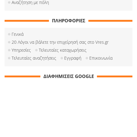
Αναζήτηση με πόλη
ΠΛΗΡΟΦΟΡΙΕΣ
Γενικά
20 Λόγοι να βάλετε την επιχείρησή σας στο Vres.gr
Υπηρεσίες
Τελευταίες καταχωρήσεις
Τελευταίες αναζητήσεις
Εγγραφή
Επικοινωνία
ΔΙΑΦΗΜΙΣΕΙΣ GOOGLE