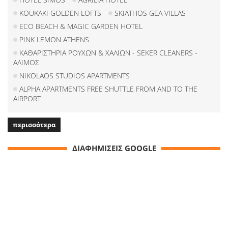
KOUKAKI GOLDEN LOFTS
SKIATHOS GEA VILLAS
ECO BEACH & MAGIC GARDEN HOTEL
PINK LEMON ATHENS
ΚΑΘΑΡΙΣΤΗΡΙΑ ΡΟΥΧΩΝ & ΧΑΛΙΩΝ - SEKER CLEANERS -
ΑΛΙΜΟΣ
NIKOLAOS STUDIOS APARTMENTS
ALPHA APARTMENTS FREE SHUTTLE FROM AND TO THE
AIRPORT
περισσότερα
ΔΙΑΦΗΜΙΣΕΙΣ GOOGLE