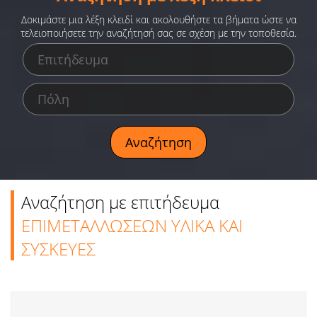
Ειδήσεις
Δοκιμάστε μια λέξη κλειδί και ακολουθήστε τα βήματα ώστε να
τελειοποιήσετε την αναζήτησή σας σε σχέση με την τοποθεσία.
Παιχνίδια
Ραδιόφωνο
Ταινίες
Αναζήτηση με επιτήδευμα
ΕΠΙΜΕΤΑΛΛΩΣΕΩΝ ΥΛΙΚΑ ΚΑΙ
ΣΥΣΚΕΥΕΣ