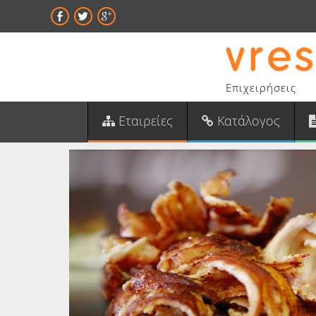
Επιχειρήσεις
Εταιρείες
Κατάλογος