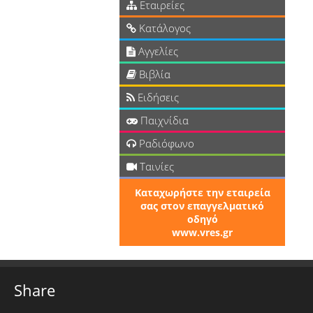
Εταιρείες
Κατάλογος
Αγγελίες
Βιβλία
Ειδήσεις
Παιχνίδια
Ραδιόφωνο
Ταινίες
Καταχωρήστε την εταιρεία
σας στον επαγγελματικό
οδηγό
www.vres.gr
Share