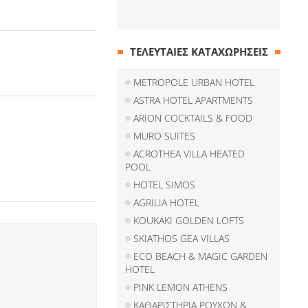
ΤΕΛΕΥΤΑΙΕΣ ΚΑΤΑΧΩΡΗΣΕΙΣ
METROPOLE URBAN HOTEL
ASTRA HOTEL APARTMENTS
ARION COCKTAILS & FOOD
MURO SUITES
ACROTHEA VILLA HEATED
POOL
HOTEL SIMOS
AGRILIA HOTEL
KOUKAKI GOLDEN LOFTS
SKIATHOS GEA VILLAS
ECO BEACH & MAGIC GARDEN
HOTEL
PINK LEMON ATHENS
ΚΑΘΑΡΙΣΤΗΡΙΑ ΡΟΥΧΩΝ &