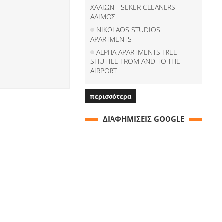
ΧΑΛΙΩΝ - SEKER CLEANERS -
ΑΛΙΜΟΣ
NIKOLAOS STUDIOS
APARTMENTS
ALPHA APARTMENTS FREE
SHUTTLE FROM AND TO THE
AIRPORT
περισσότερα
ΔΙΑΦΗΜΙΣΕΙΣ GOOGLE