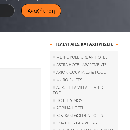
ΤΕΛΕΥΤΑΙΕΣ ΚΑΤΑΧΩΡΗΣΕΙΣ
METROPOLE URBAN HOTEL
ASTRA HOTEL APARTMENTS
ARION COCKTAILS & FOOD
MURO SUITES
ACROTHEA VILLA HEATED
POOL
HOTEL SIMOS
AGRILIA HOTEL
KOUKAKI GOLDEN LOFTS
SKIATHOS GEA VILLAS