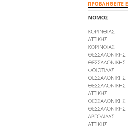
ΠΡΟΒΛΗΘΕΙΤΕ Ε
ΝΟΜΟΣ
ΚΟΡΙΝΘΙΑΣ
ΑΤΤΙΚΗΣ
ΚΟΡΙΝΘΙΑΣ
ΘΕΣΣΑΛΟΝΙΚΗΣ
ΘΕΣΣΑΛΟΝΙΚΗΣ
ΦΘΙΩΤΙΔΑΣ
ΘΕΣΣΑΛΟΝΙΚΗΣ
ΘΕΣΣΑΛΟΝΙΚΗΣ
ΑΤΤΙΚΗΣ
ΘΕΣΣΑΛΟΝΙΚΗΣ
ΘΕΣΣΑΛΟΝΙΚΗΣ
ΑΡΓΟΛΙΔΑΣ
ΑΤΤΙΚΗΣ