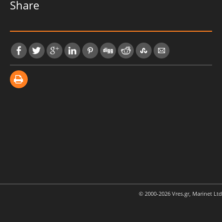
Share
© 2000-2026 Vres.gr, Marinet Ltd