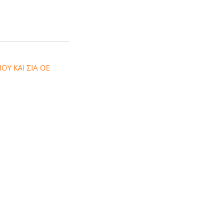
ΟΥ ΚΑΙ ΣΙΑ ΟΕ