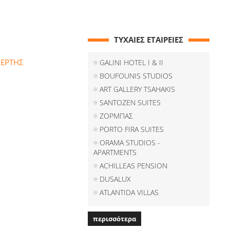
ΤΥΧΑΙΕΣ ΕΤΑΙΡΕΙΕΣ
ΒΕΡΤΗΣ
GALINI HOTEL I & II
BOUFOUNIS STUDIOS
ART GALLERY TSAHAKIS
SANTOZEN SUITES
ΖΟΡΜΠΑΣ
PORTO FIRA SUITES
ORAMA STUDIOS -
APARTMENTS
ACHILLEAS PENSION
DUSALUX
ATLANTIDA VILLAS
περισσότερα