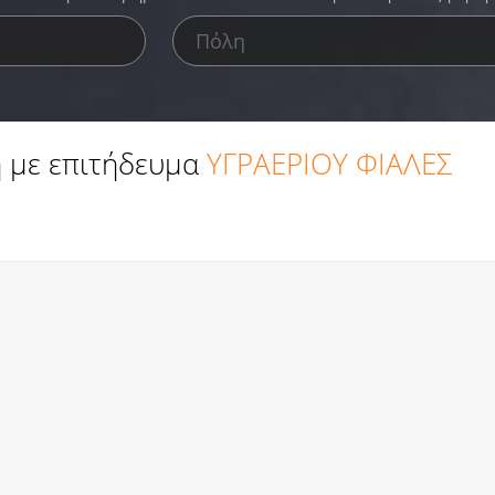
 με επιτήδευμα
ΥΓΡΑΕΡΙΟΥ ΦΙΑΛΕΣ