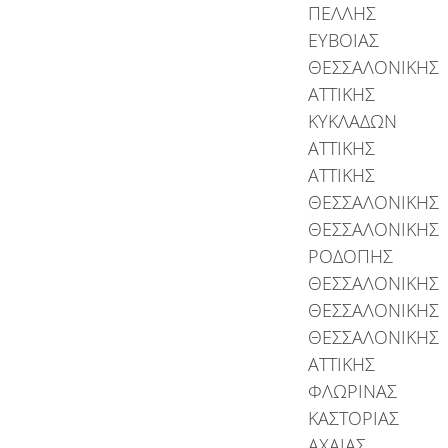
ΠΕΛΛΗΣ
ΕΥΒΟΙΑΣ
ΘΕΣΣΑΛΟΝΙΚΗΣ
ΑΤΤΙΚΗΣ
ΚΥΚΛΑΔΩΝ
ΑΤΤΙΚΗΣ
ΑΤΤΙΚΗΣ
ΘΕΣΣΑΛΟΝΙΚΗΣ
ΘΕΣΣΑΛΟΝΙΚΗΣ
ΡΟΔΟΠΗΣ
ΘΕΣΣΑΛΟΝΙΚΗΣ
ΘΕΣΣΑΛΟΝΙΚΗΣ
ΘΕΣΣΑΛΟΝΙΚΗΣ
ΑΤΤΙΚΗΣ
ΦΛΩΡΙΝΑΣ
ΚΑΣΤΟΡΙΑΣ
ΑΧΑΙΑΣ