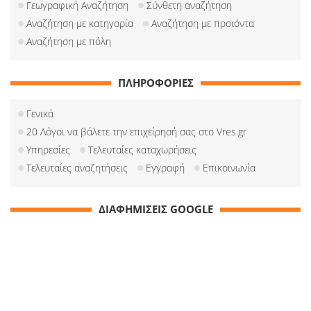
Γεωγραφική Αναζήτηση
Σύνθετη αναζήτηση
Αναζήτηση με κατηγορία
Αναζήτηση με προιόντα
Αναζήτηση με πόλη
ΠΛΗΡΟΦΟΡΙΕΣ
Γενικά
20 Λόγοι να βάλετε την επιχείρησή σας στο Vres.gr
Υπηρεσίες
Τελευταίες καταχωρήσεις
Τελευταίες αναζητήσεις
Εγγραφή
Επικοινωνία
ΔΙΑΦΗΜΙΣΕΙΣ GOOGLE