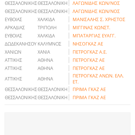
ΘΕΣΣΑΛΟΝΙΚΗΣ
ΘΕΣΣΑΛΟΝΙΚΗ
ΛΑΓΩΝΙΔΗΣ ΚΩΝ/ΝΟΣ
ΘΕΣΣΑΛΟΝΙΚΗΣ
ΘΕΣΣΑΛΟΝΙΚΗ
ΛΑΓΩΝΙΔΗΣ ΚΩΝ/ΝΟΣ
ΕΥΒΟΙΑΣ
ΧΑΛΚΙΔΑ
ΜΑΝΙΣΑΛΗΣ Σ. ΧΡΗΣΤΟΣ
ΑΡΚΑΔΙΑΣ
ΤΡΙΠΟΛΗ
ΜΙΓΓΙΝΑΣ ΚΩΝΣΤ.
ΕΥΒΟΙΑΣ
ΧΑΛΚΙΔΑ
ΜΠΑΤΑΡΓΙΑΣ ΕΥΑΓΓ.
ΔΩΔΕΚΑΝΗΣΟΥ
ΚΑΛΥΜΝΟΣ
ΝΗΣΟΓΚΑΖ ΑΕ
ΧΑΝΙΩΝ
ΧΑΝΙΑ
ΠΕΤΡΟΓΚΑΖ Α.Ε.
ΑΤΤΙΚΗΣ
ΑΘΗΝΑ
ΠΕΤΡΟΓΚΑΖ ΑΕ
ΑΤΤΙΚΗΣ
ΑΘΗΝΑ
ΠΕΤΡΟΓΚΑΖ ΑΕ
ΠΕΤΡΟΓΚΑΖ ΑΝΩΝ. ΕΛΛ.
ΑΤΤΙΚΗΣ
ΑΘΗΝΑ
ΕΤ.
ΘΕΣΣΑΛΟΝΙΚΗΣ
ΘΕΣΣΑΛΟΝΙΚΗ
ΠΡΙΜΑ ΓΚΑΖ ΑΕ
ΘΕΣΣΑΛΟΝΙΚΗΣ
ΘΕΣΣΑΛΟΝΙΚΗ
ΠΡΙΜΑ ΓΚΑΖ ΑΕ