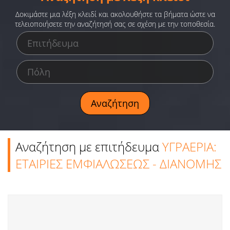
Ειδήσεις
Δοκιμάστε μια λέξη κλειδί και ακολουθήστε τα βήματα ώστε να
τελειοποιήσετε την αναζήτησή σας σε σχέση με την τοποθεσία.
Παιχνίδια
Ραδιόφωνο
Ταινίες
Αναζήτηση με επιτήδευμα
ΥΓΡΑΕΡΙΑ:
ΕΤΑΙΡΙΕΣ ΕΜΦΙΑΛΩΣΕΩΣ - ΔΙΑΝΟΜΗΣ