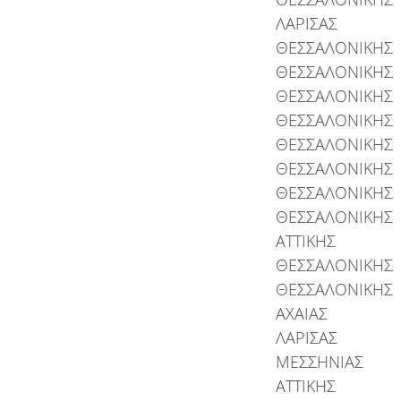
ΛΑΡΙΣΑΣ
ΘΕΣΣΑΛΟΝΙΚΗΣ
ΘΕΣΣΑΛΟΝΙΚΗΣ
ΘΕΣΣΑΛΟΝΙΚΗΣ
ΘΕΣΣΑΛΟΝΙΚΗΣ
ΘΕΣΣΑΛΟΝΙΚΗΣ
ΘΕΣΣΑΛΟΝΙΚΗΣ
ΘΕΣΣΑΛΟΝΙΚΗΣ
ΘΕΣΣΑΛΟΝΙΚΗΣ
ΑΤΤΙΚΗΣ
ΘΕΣΣΑΛΟΝΙΚΗΣ
ΘΕΣΣΑΛΟΝΙΚΗΣ
ΑΧΑΙΑΣ
ΛΑΡΙΣΑΣ
ΜΕΣΣΗΝΙΑΣ
ΑΤΤΙΚΗΣ