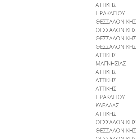
ΑΤΤΙΚΗΣ
ΗΡΑΚΛΕΙΟΥ
ΘΕΣΣΑΛΟΝΙΚΗΣ
ΘΕΣΣΑΛΟΝΙΚΗΣ
ΘΕΣΣΑΛΟΝΙΚΗΣ
ΘΕΣΣΑΛΟΝΙΚΗΣ
ΑΤΤΙΚΗΣ
ΜΑΓΝΗΣΙΑΣ
ΑΤΤΙΚΗΣ
ΑΤΤΙΚΗΣ
ΑΤΤΙΚΗΣ
ΗΡΑΚΛΕΙΟΥ
ΚΑΒΑΛΑΣ
ΑΤΤΙΚΗΣ
ΘΕΣΣΑΛΟΝΙΚΗΣ
ΘΕΣΣΑΛΟΝΙΚΗΣ
ΘΕΣΣΑΛΟΝΙΚΗΣ