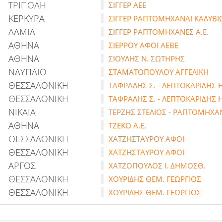
ΤΡΙΠΟΛΗ
ΣΙΓΓΕΡ ΑΕΕ
ΚΕΡΚΥΡΑ
ΣΙΓΓΕΡ ΡΑΠΤΟΜΗΧΑΝΑΙ ΚΑΛΥΒΙ
ΛΑΜΙΑ
ΣΙΓΓΕΡ ΡΑΠΤΟΜΗΧΑΝΕΣ Α.Ε.
ΑΘΗΝΑ
ΣΙΕΡΡΟΥ ΑΦΟΙ ΑΕΒΕ
ΑΘΗΝΑ
ΣΙΟΥΛΗΣ Ν. ΣΩΤΗΡΗΣ
ΝΑΥΠΛΙΟ
ΣΤΑΜΑΤΟΠΟΥΛΟΥ ΑΓΓΕΛΙΚΗ
ΘΕΣΣΑΛΟΝΙΚΗ
ΤΑΦΡΑΛΗΣ Σ. - ΛΕΠΤΟΚΑΡΙΔΗΣ Η
ΘΕΣΣΑΛΟΝΙΚΗ
ΤΑΦΡΑΛΗΣ Σ. - ΛΕΠΤΟΚΑΡΙΔΗΣ Η
ΝΙΚΑΙΑ
ΤΕΡΖΗΣ ΣΤΕΛΙΟΣ - ΡΑΠΤΟΜΗΧΑ
ΑΘΗΝΑ
ΤΖΕΚΟ Α.Ε.
ΘΕΣΣΑΛΟΝΙΚΗ
ΧΑΤΖΗΣΤΑΥΡΟΥ ΑΦΟΙ
ΘΕΣΣΑΛΟΝΙΚΗ
ΧΑΤΖΗΣΤΑΥΡΟΥ ΑΦΟΙ
ΑΡΓΟΣ
ΧΑΤΖΟΠΟΥΛΟΣ Ι. ΔΗΜΟΣΘ.
ΘΕΣΣΑΛΟΝΙΚΗ
ΧΟΥΡΙΔΗΣ ΘΕΜ. ΓΕΩΡΓΙΟΣ
ΘΕΣΣΑΛΟΝΙΚΗ
ΧΟΥΡΙΔΗΣ ΘΕΜ. ΓΕΩΡΓΙΟΣ