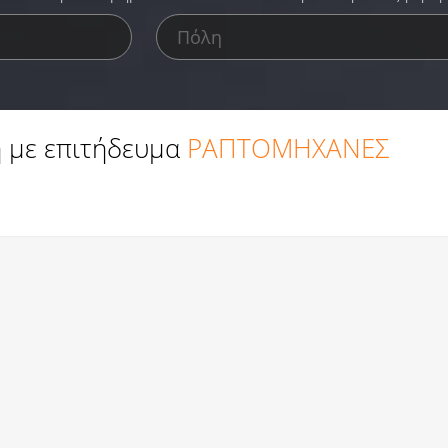
 με επιτήδευμα
ΡΑΠΤΟΜΗΧΑΝΕΣ