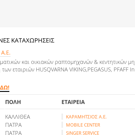
ΕΣ ΚΑΤΑΧΩΡΗΣΕΙΣ
Α.Ε.
ματικών και οικιακών ραπτομηχανών & κεντητικών μη
των εταιριών HUSQVARNA VIKING,PEGASUS, PFAFF Indu
ΔΩ!
ΠΟΛΗ
ΕΤΑΙΡΕΙΑ
ΚΑΛΛΙΘΕΑ
ΚΑΡΑΜΗΤΣΙΟΣ Α.Ε.
ΠΑΤΡΑ
MOBILE CENTER
ΠΑΤΡΑ
SINGER SERVICE