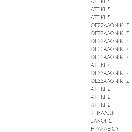
ΑΤΤΙΚΗΣ
ΑΤΤΙΚΗΣ
ΑΤΤΙΚΗΣ
ΘΕΣΣΑΛΟΝΙΚΗΣ
ΘΕΣΣΑΛΟΝΙΚΗΣ
ΘΕΣΣΑΛΟΝΙΚΗΣ
ΘΕΣΣΑΛΟΝΙΚΗΣ
ΘΕΣΣΑΛΟΝΙΚΗΣ
ΑΤΤΙΚΗΣ
ΘΕΣΣΑΛΟΝΙΚΗΣ
ΘΕΣΣΑΛΟΝΙΚΗΣ
ΑΤΤΙΚΗΣ
ΑΤΤΙΚΗΣ
ΑΤΤΙΚΗΣ
ΤΡΙΚΑΛΩΝ
ΞΑΝΘΗΣ
ΗΡΑΚΛΕΙΟΥ