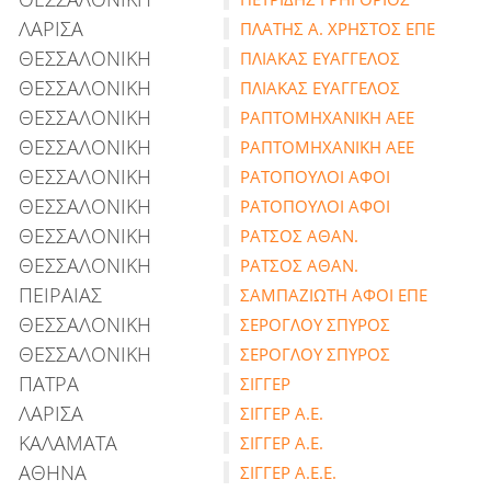
ΛΑΡΙΣΑ
ΠΛΑΤΗΣ Α. ΧΡΗΣΤΟΣ ΕΠΕ
ΘΕΣΣΑΛΟΝΙΚΗ
ΠΛΙΑΚΑΣ ΕΥΑΓΓΕΛΟΣ
ΘΕΣΣΑΛΟΝΙΚΗ
ΠΛΙΑΚΑΣ ΕΥΑΓΓΕΛΟΣ
ΘΕΣΣΑΛΟΝΙΚΗ
ΡΑΠΤΟΜΗΧΑΝΙΚΗ ΑΕΕ
ΘΕΣΣΑΛΟΝΙΚΗ
ΡΑΠΤΟΜΗΧΑΝΙΚΗ ΑΕΕ
ΘΕΣΣΑΛΟΝΙΚΗ
ΡΑΤΟΠΟΥΛΟΙ ΑΦΟΙ
ΘΕΣΣΑΛΟΝΙΚΗ
ΡΑΤΟΠΟΥΛΟΙ ΑΦΟΙ
ΘΕΣΣΑΛΟΝΙΚΗ
ΡΑΤΣΟΣ ΑΘΑΝ.
ΘΕΣΣΑΛΟΝΙΚΗ
ΡΑΤΣΟΣ ΑΘΑΝ.
ΠΕΙΡΑΙΑΣ
ΣΑΜΠΑΖΙΩΤΗ ΑΦΟΙ ΕΠΕ
ΘΕΣΣΑΛΟΝΙΚΗ
ΣΕΡΟΓΛΟΥ ΣΠΥΡΟΣ
ΘΕΣΣΑΛΟΝΙΚΗ
ΣΕΡΟΓΛΟΥ ΣΠΥΡΟΣ
ΠΑΤΡΑ
ΣΙΓΓΕΡ
ΛΑΡΙΣΑ
ΣΙΓΓΕΡ Α.Ε.
ΚΑΛΑΜΑΤΑ
ΣΙΓΓΕΡ Α.Ε.
ΑΘΗΝΑ
ΣΙΓΓΕΡ Α.Ε.Ε.