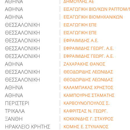
ΑΘΗΝΑ
ΔΗΜΟΥΛΗΣ ΑΕ
ΑΘΗΝΑ
ΕΙΣΑΓΩΓΙΚΗ ΒΙΟ/ΚΩΝ ΡΑΠΤΟΜ/
ΑΘΗΝΑ
ΕΙΣΑΓΩΓΙΚΗ ΒΙΟΜΗΧΑΝΙΚΩΝ
ΘΕΣΣΑΛΟΝΙΚΗ
ΕΙΣΑΓΩΓΙΚΗ ΕΠΕ
ΘΕΣΣΑΛΟΝΙΚΗ
ΕΙΣΑΓΩΓΙΚΗ ΕΠΕ
ΘΕΣΣΑΛΟΝΙΚΗ
ΕΦΡΑΙΜΙΔΗΣ Α.Ε.
ΘΕΣΣΑΛΟΝΙΚΗ
ΕΦΡΑΙΜΙΔΗΣ ΓΕΩΡΓ. Α.Ε.
ΘΕΣΣΑΛΟΝΙΚΗ
ΕΦΡΑΙΜΙΔΗΣ ΓΕΩΡΓ. Α.Ε.
ΑΘΗΝΑ
ΖΑΧΑΡΑΚΗΣ ΘΑΝΟΣ
ΘΕΣΣΑΛΟΝΙΚΗ
ΘΕΟΔΩΡΙΔΗΣ ΛΕΩΝΙΔΑΣ
ΘΕΣΣΑΛΟΝΙΚΗ
ΘΕΟΔΩΡΙΔΗΣ ΛΕΩΝΙΔΑΣ
ΑΘΗΝΑ
ΚΑΛΑΜΠΑΚΑΣ ΧΡΗΣΤΟΣ
ΑΘΗΝΑ
ΚΑΜΠΟΥΡΗΣ ΣΤΑΜΑΤΗΣ
ΠΕΡΙΣΤΕΡΙ
ΚΑΡΒΟΥΝΟΠΟΥΛΟΣ Σ.
ΤΡΙΚΑΛΑ
ΚΑΦΡΙΤΣΑΣ Ν. ΓΕΩΡΓ.
ΞΑΝΘΗ
ΚΟΚΚΙΝΙΔΗΣ Γ. ΣΤΑΥΡΟΣ
ΗΡΑΚΛΕΙΟ ΚΡΗΤΗΣ
ΚΟΜΗΣ Ε. ΣΤΥΛΙΑΝΟΣ