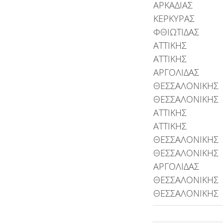
ΑΡΚΑΔΙΑΣ
ΚΕΡΚΥΡΑΣ
ΦΘΙΩΤΙΔΑΣ
ΑΤΤΙΚΗΣ
ΑΤΤΙΚΗΣ
ΑΡΓΟΛΙΔΑΣ
ΘΕΣΣΑΛΟΝΙΚΗΣ
ΘΕΣΣΑΛΟΝΙΚΗΣ
ΑΤΤΙΚΗΣ
ΑΤΤΙΚΗΣ
ΘΕΣΣΑΛΟΝΙΚΗΣ
ΘΕΣΣΑΛΟΝΙΚΗΣ
ΑΡΓΟΛΙΔΑΣ
ΘΕΣΣΑΛΟΝΙΚΗΣ
ΘΕΣΣΑΛΟΝΙΚΗΣ