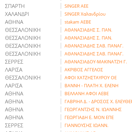
ΣΠΑΡΤΗ
SINGER ΑΕΕ
ΧΑΛΑΝΔΡΙ
SINGER Χαλανδρίου
ΑΘΗΝΑ
stakam ΑΕΒΕ
ΘΕΣΣΑΛΟΝΙΚΗ
ΑΘΑΝΑΣΙΑΔΗΣ Σ. ΠΑΝ.
ΘΕΣΣΑΛΟΝΙΚΗ
ΑΘΑΝΑΣΙΑΔΗΣ Σ. ΠΑΝ.
ΘΕΣΣΑΛΟΝΙΚΗ
ΑΘΑΝΑΣΙΑΔΗΣ ΣΑΒ. ΠΑΝΑΓ.
ΘΕΣΣΑΛΟΝΙΚΗ
ΑΘΑΝΑΣΙΑΔΗΣ ΣΑΒ. ΠΑΝΑΓ.
ΣΕΡΡΕΣ
ΑΘΑΝΑΣΙΑΔΟΥ-ΜΑΚΙΝΑΤΖΗ Γ.
ΛΑΡΙΣΑ
ΑΚΡΙΒΟΣ ΑΓΓΕΛΟΣ
ΘΕΣΣΑΛΟΝΙΚΗ
ΑΦΟΙ ΧΑΤΖΗΣΤΑΥΡΟΥ ΟΕ
ΛΑΡΙΣΑ
ΒΑΝΝΗ - ΠΛΑΤΗ Χ. ΕΛΕΝΗ
ΑΘΗΝΑ
ΒΕΛΛΑΝΗ ΑΦΟΙ ΑΕΒΕ
ΑΘΗΝΑ
ΓΑΒΡΙΗΛ Δ. - ΔΡΟΣΟΣ Χ. ΕΛΕΥΘΕΡ
ΑΘΗΝΑ
ΓΕΩΡΓΑΝΤΖΗΣ Ν. ΙΩΑΝΝΗΣ
ΑΘΗΝΑ
ΓΕΩΡΓΙΑΔΗ Ε. ΜΟΝ ΕΠΕ
ΣΕΡΡΕΣ
ΓΙΑΝΝΟΥΣΗΣ ΙΩΑΝΝ.