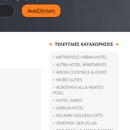
ΤΕΛΕΥΤΑΙΕΣ ΚΑΤΑΧΩΡΗΣΕΙΣ
METROPOLE URBAN HOTEL
ASTRA HOTEL APARTMENTS
ARION COCKTAILS & FOOD
MURO SUITES
ACROTHEA VILLA HEATED
POOL
HOTEL SIMOS
AGRILIA HOTEL
KOUKAKI GOLDEN LOFTS
SKIATHOS GEA VILLAS