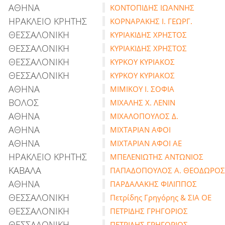
ΑΘΗΝΑ
ΚΟΝΤΟΠΙΔΗΣ ΙΩΑΝΝΗΣ
ΗΡΑΚΛΕΙΟ ΚΡΗΤΗΣ
ΚΟΡΝΑΡΑΚΗΣ Ι. ΓΕΩΡΓ.
ΘΕΣΣΑΛΟΝΙΚΗ
ΚΥΡΙΑΚΙΔΗΣ ΧΡΗΣΤΟΣ
ΘΕΣΣΑΛΟΝΙΚΗ
ΚΥΡΙΑΚΙΔΗΣ ΧΡΗΣΤΟΣ
ΘΕΣΣΑΛΟΝΙΚΗ
ΚΥΡΚΟΥ ΚΥΡΙΑΚΟΣ
ΘΕΣΣΑΛΟΝΙΚΗ
ΚΥΡΚΟΥ ΚΥΡΙΑΚΟΣ
ΑΘΗΝΑ
ΜΙΜΙΚΟΥ Ι. ΣΟΦΙΑ
ΒΟΛΟΣ
ΜΙΧΑΛΗΣ Χ. ΛΕΝΙΝ
ΑΘΗΝΑ
ΜΙΧΑΛΟΠΟΥΛΟΣ Δ.
ΑΘΗΝΑ
ΜΙΧΤΑΡΙΑΝ ΑΦΟΙ
ΑΘΗΝΑ
ΜΙΧΤΑΡΙΑΝ ΑΦΟΙ ΑΕ
ΗΡΑΚΛΕΙΟ ΚΡΗΤΗΣ
ΜΠΕΛΕΝΙΩΤΗΣ ΑΝΤΩΝΙΟΣ
ΚΑΒΑΛΑ
ΠΑΠΑΔΟΠΟΥΛΟΣ Α. ΘΕΟΔΩΡΟΣ
ΑΘΗΝΑ
ΠΑΡΔΑΛΑΚΗΣ ΦΙΛΙΠΠΟΣ
ΘΕΣΣΑΛΟΝΙΚΗ
Πετρίδης Γρηγόρης & ΣΙΑ ΟΕ
ΘΕΣΣΑΛΟΝΙΚΗ
ΠΕΤΡΙΔΗΣ ΓΡΗΓΟΡΙΟΣ
ΘΕΣΣΑΛΟΝΙΚΗ
ΠΕΤΡΙΔΗΣ ΓΡΗΓΟΡΙΟΣ