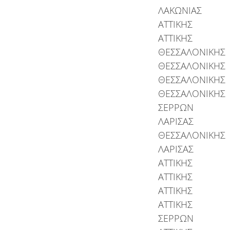
ΛΑΚΩΝΙΑΣ
ΑΤΤΙΚΗΣ
ΑΤΤΙΚΗΣ
ΘΕΣΣΑΛΟΝΙΚΗΣ
ΘΕΣΣΑΛΟΝΙΚΗΣ
ΘΕΣΣΑΛΟΝΙΚΗΣ
ΘΕΣΣΑΛΟΝΙΚΗΣ
ΣΕΡΡΩΝ
ΛΑΡΙΣΑΣ
ΘΕΣΣΑΛΟΝΙΚΗΣ
ΛΑΡΙΣΑΣ
ΑΤΤΙΚΗΣ
ΑΤΤΙΚΗΣ
ΑΤΤΙΚΗΣ
ΑΤΤΙΚΗΣ
ΣΕΡΡΩΝ