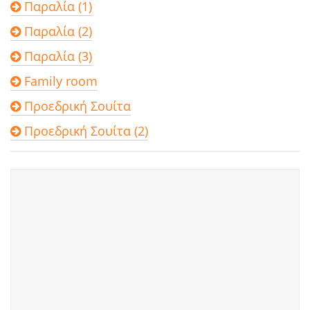
Παραλία (1)
Παραλία (2)
Παραλία (3)
Family room
Προεδρική Σουίτα
Προεδρική Σουίτα (2)