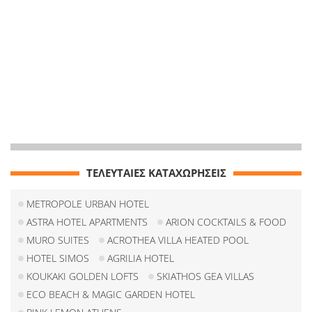
ΤΕΛΕΥΤΑΙΕΣ ΚΑΤΑΧΩΡΗΣΕΙΣ
METROPOLE URBAN HOTEL
ASTRA HOTEL APARTMENTS
ARION COCKTAILS & FOOD
MURO SUITES
ACROTHEA VILLA HEATED POOL
HOTEL SIMOS
AGRILIA HOTEL
KOUKAKI GOLDEN LOFTS
SKIATHOS GEA VILLAS
ECO BEACH & MAGIC GARDEN HOTEL