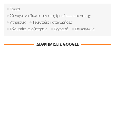
Γενικά
20 Λόγοι να βάλετε την επιχείρησή σας στο Vres.gr
Υπηρεσίες
Τελευταίες καταχωρήσεις
Τελευταίες αναζητήσεις
Εγγραφή
Επικοινωνία
ΔΙΑΦΗΜΙΣΕΙΣ GOOGLE