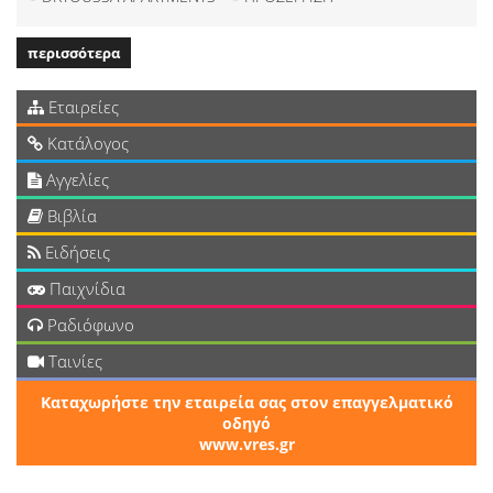
περισσότερα
Εταιρείες
Κατάλογος
Αγγελίες
Βιβλία
Ειδήσεις
Παιχνίδια
Ραδιόφωνο
Ταινίες
Καταχωρήστε την εταιρεία σας στον επαγγελματικό
οδηγό
www.vres.gr