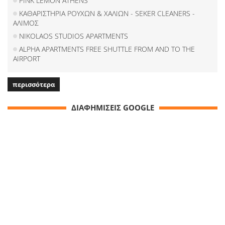
PINK LEMON ATHENS
ΚΑΘΑΡΙΣΤΗΡΙΑ ΡΟΥΧΩΝ & ΧΑΛΙΩΝ - SEKER CLEANERS -
ΑΛΙΜΟΣ
NIKOLAOS STUDIOS APARTMENTS
ALPHA APARTMENTS FREE SHUTTLE FROM AND TO THE
AIRPORT
περισσότερα
ΔΙΑΦΗΜΙΣΕΙΣ GOOGLE