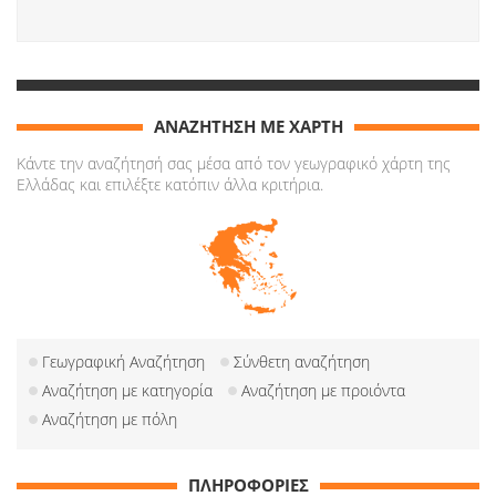
ΑΝΑΖΗΤΗΣΗ ΜΕ ΧΑΡΤΗ
Κάντε την αναζήτησή σας μέσα από τον γεωγραφικό χάρτη της
Ελλάδας και επιλέξτε κατόπιν άλλα κριτήρια.
Γεωγραφική Αναζήτηση
Σύνθετη αναζήτηση
Αναζήτηση με κατηγορία
Αναζήτηση με προιόντα
Αναζήτηση με πόλη
ΠΛΗΡΟΦΟΡΙΕΣ