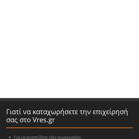
Γιατί να καταχωρήσετε την επιχείρησή
σας στο Vres.gr
Για να αναπτύξετε νέες συνεργασίες.