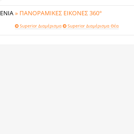
ΣΕΝΙΑ
» ΠΑΝΟΡΑΜΙΚΕΣ ΕΙΚΟΝΕΣ 360°
Superior Διαμέρισμα
Superior Διαμέρισμα Θέα