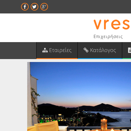
Επιχειρήσεις
Εταιρείες
Κατάλογος