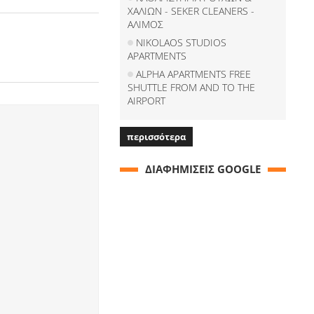
ΧΑΛΙΩΝ - SEKER CLEANERS -
ΑΛΙΜΟΣ
NIKOLAOS STUDIOS
APARTMENTS
ALPHA APARTMENTS FREE
SHUTTLE FROM AND TO THE
AIRPORT
περισσότερα
ΔΙΑΦΗΜΙΣΕΙΣ GOOGLE