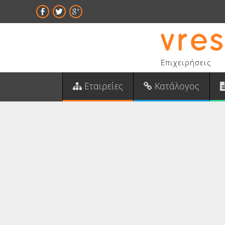
Επιχειρήσεις
Εταιρείες
Κατάλογος