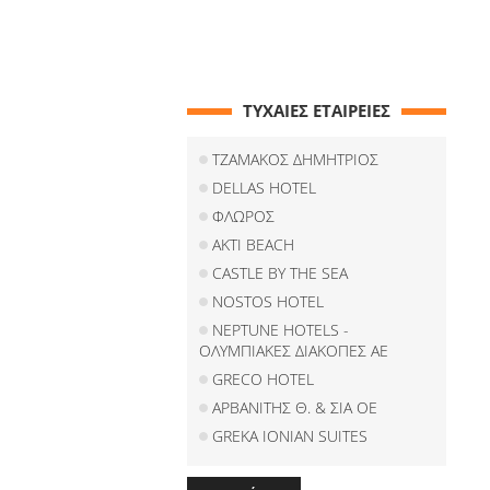
ΤΥΧΑΙΕΣ ΕΤΑΙΡΕΙΕΣ
ΤΖΑΜΑΚΟΣ ΔΗΜΗΤΡΙΟΣ
DELLAS HOTEL
ΦΛΩΡΟΣ
AKTI BEACH
CASTLE BY THE SEA
NOSTOS HOTEL
NEPTUNE HOTELS -
ΟΛΥΜΠΙΑΚΕΣ ΔΙΑΚΟΠΕΣ ΑΕ
GRECO HOTEL
ΑΡΒΑΝΙΤΗΣ Θ. & ΣΙΑ ΟΕ
GREKA IONIAN SUITES