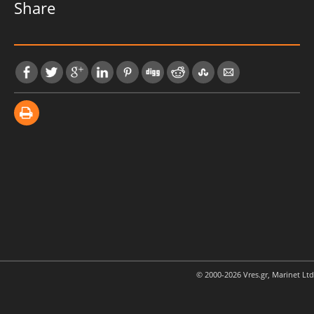
Share
© 2000-2026 Vres.gr, Marinet Ltd