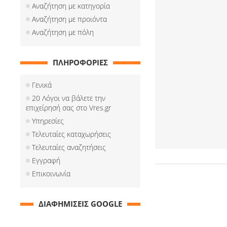
Αναζήτηση με κατηγορία
Αναζήτηση με προιόντα
Αναζήτηση με πόλη
ΠΛΗΡΟΦΟΡΙΕΣ
Γενικά
20 Λόγοι να βάλετε την
επιχείρησή σας στο Vres.gr
Υπηρεσίες
Τελευταίες καταχωρήσεις
Τελευταίες αναζητήσεις
Εγγραφή
Επικοινωνία
ΔΙΑΦΗΜΙΣΕΙΣ GOOGLE