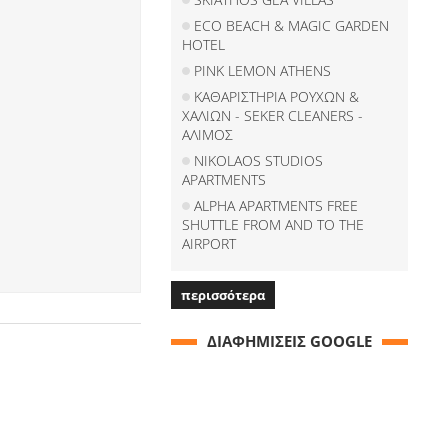
ECO BEACH & MAGIC GARDEN
HOTEL
PINK LEMON ATHENS
ΚΑΘΑΡΙΣΤΗΡΙΑ ΡΟΥΧΩΝ &
ΧΑΛΙΩΝ - SEKER CLEANERS -
ΑΛΙΜΟΣ
NIKOLAOS STUDIOS
APARTMENTS
ALPHA APARTMENTS FREE
SHUTTLE FROM AND TO THE
AIRPORT
περισσότερα
ΔΙΑΦΗΜΙΣΕΙΣ GOOGLE