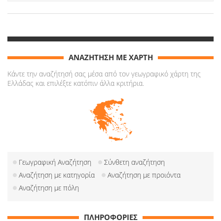
ΑΝΑΖΗΤΗΣΗ ΜΕ ΧΑΡΤΗ
Κάντε την αναζήτησή σας μέσα από τον γεωγραφικό χάρτη της
Ελλάδας και επιλέξτε κατόπιν άλλα κριτήρια.
Γεωγραφική Αναζήτηση
Σύνθετη αναζήτηση
Αναζήτηση με κατηγορία
Αναζήτηση με προιόντα
Αναζήτηση με πόλη
ΠΛΗΡΟΦΟΡΙΕΣ