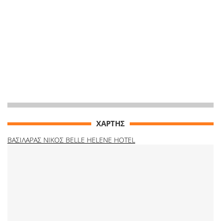
ΧΑΡΤΗΣ
ΒΑΣΙΛΑΡΑΣ ΝΙΚΟΣ BELLE HELENE HOTEL