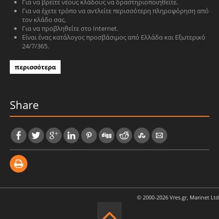
Για να βρείτε νέους κλάδους να δραστηριοποιηθείτε.
Για να έχετε τρόπο να αντλείτε περισσότερη πληροφόρηση από
τον κλάδο σας.
Για να προβληθείτε στο Internet.
Είναι ένας κατάλογος προσβάσιμος από Ελλάδα και Εξωτερικό
24/7/365.
περισσότερα
Share
© 2000-2026 Vres.gr, Marinet Ltd