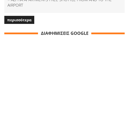
AIRPORT
περισσότερα
ΔΙΑΦΗΜΙΣΕΙΣ GOOGLE