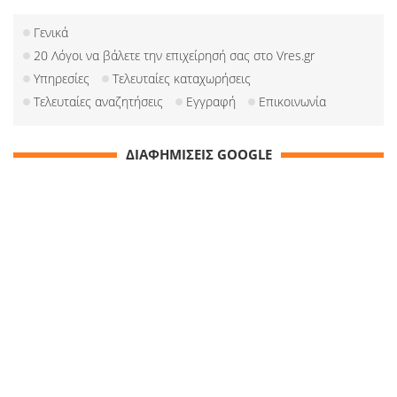
Γενικά
20 Λόγοι να βάλετε την επιχείρησή σας στο Vres.gr
Υπηρεσίες
Τελευταίες καταχωρήσεις
Τελευταίες αναζητήσεις
Εγγραφή
Επικοινωνία
ΔΙΑΦΗΜΙΣΕΙΣ GOOGLE