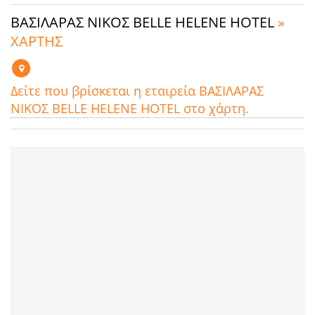
ΒΑΣΙΛΑΡΑΣ ΝΙΚΟΣ BELLE HELENE HOTEL
»
ΧΑΡΤΗΣ
Δείτε που βρίσκεται η εταιρεία ΒΑΣΙΛΑΡΑΣ
ΝΙΚΟΣ BELLE HELENE HOTEL στο χάρτη.