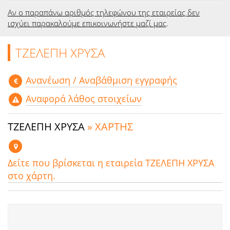
Αν ο παραπάνω αριθμός τηλεφώνου της εταιρείας δεν
ισχύει παρακαλούμε επικοινωνήστε μαζί μας
.
ΤΖΕΛΕΠΗ ΧΡΥΣΑ
Aνανέωση / Αναβάθμιση εγγραφής
Αναφορά λάθος στοιχείων
ΤΖΕΛΕΠΗ ΧΡΥΣΑ
» ΧΑΡΤΗΣ
Δείτε που βρίσκεται η εταιρεία ΤΖΕΛΕΠΗ ΧΡΥΣΑ
στο χάρτη.