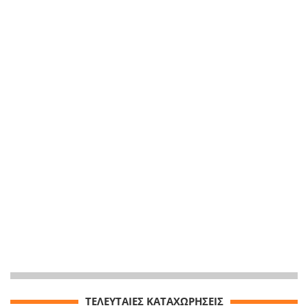
ΤΕΛΕΥΤΑΙΕΣ ΚΑΤΑΧΩΡΗΣΕΙΣ