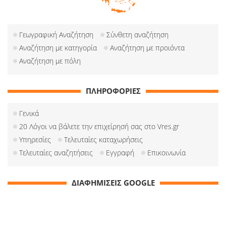
Γεωγραφική Αναζήτηση
Σύνθετη αναζήτηση
Αναζήτηση με κατηγορία
Αναζήτηση με προιόντα
Αναζήτηση με πόλη
ΠΛΗΡΟΦΟΡΙΕΣ
Γενικά
20 Λόγοι να βάλετε την επιχείρησή σας στο Vres.gr
Υπηρεσίες
Τελευταίες καταχωρήσεις
Τελευταίες αναζητήσεις
Εγγραφή
Επικοινωνία
ΔΙΑΦΗΜΙΣΕΙΣ GOOGLE