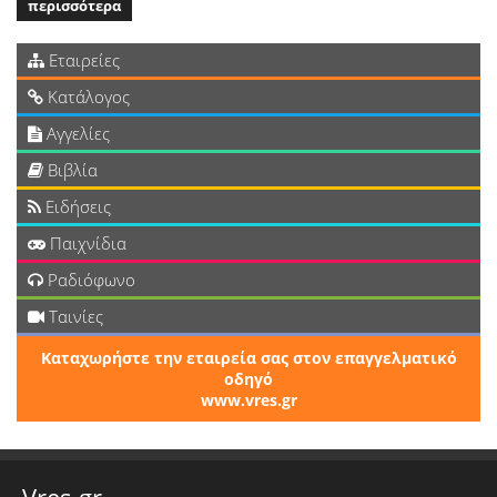
περισσότερα
Εταιρείες
Κατάλογος
Αγγελίες
Βιβλία
Ειδήσεις
Παιχνίδια
Ραδιόφωνο
Ταινίες
Καταχωρήστε την εταιρεία σας στον επαγγελματικό
οδηγό
www.vres.gr
Vres.gr