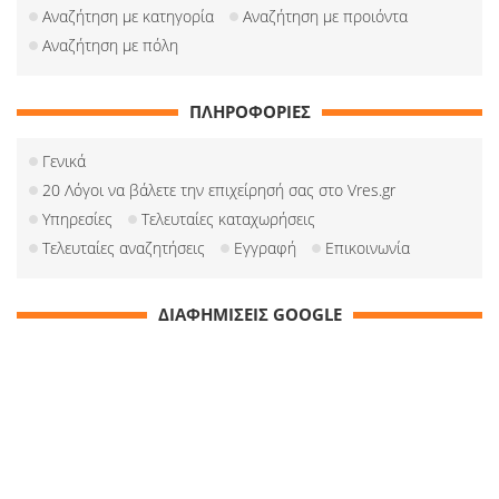
Αναζήτηση με κατηγορία
Αναζήτηση με προιόντα
Αναζήτηση με πόλη
ΠΛΗΡΟΦΟΡΙΕΣ
Γενικά
20 Λόγοι να βάλετε την επιχείρησή σας στο Vres.gr
Υπηρεσίες
Τελευταίες καταχωρήσεις
Τελευταίες αναζητήσεις
Εγγραφή
Επικοινωνία
ΔΙΑΦΗΜΙΣΕΙΣ GOOGLE