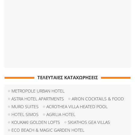
ΤΕΛΕΥΤΑΙΕΣ ΚΑΤΑΧΩΡΗΣΕΙΣ
METROPOLE URBAN HOTEL
ASTRA HOTEL APARTMENTS
ARION COCKTAILS & FOOD
MURO SUITES
ACROTHEA VILLA HEATED POOL
HOTEL SIMOS
AGRILIA HOTEL
KOUKAKI GOLDEN LOFTS
SKIATHOS GEA VILLAS
ECO BEACH & MAGIC GARDEN HOTEL