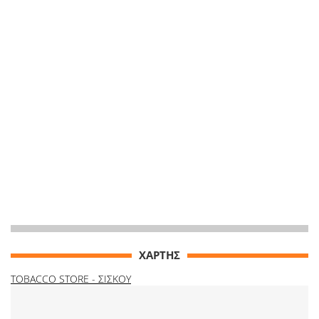
ΧΑΡΤΗΣ
TOBACCO STORE - ΣΙΣΚΟΥ