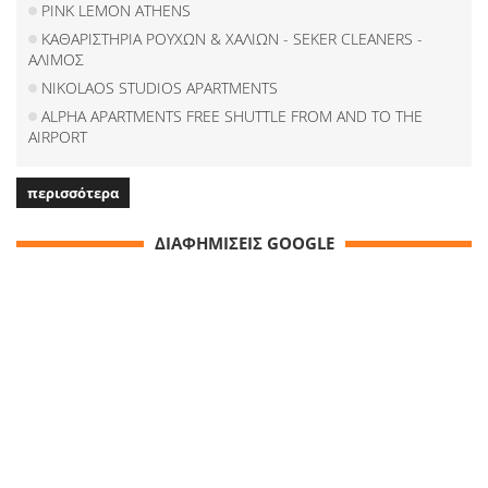
PINK LEMON ATHENS
ΚΑΘΑΡΙΣΤΗΡΙΑ ΡΟΥΧΩΝ & ΧΑΛΙΩΝ - SEKER CLEANERS -
ΑΛΙΜΟΣ
NIKOLAOS STUDIOS APARTMENTS
ALPHA APARTMENTS FREE SHUTTLE FROM AND TO THE
AIRPORT
περισσότερα
ΔΙΑΦΗΜΙΣΕΙΣ GOOGLE