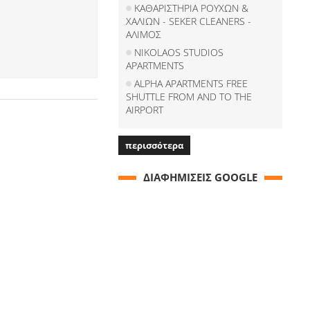
ΚΑΘΑΡΙΣΤΗΡΙΑ ΡΟΥΧΩΝ &
ΧΑΛΙΩΝ - SEKER CLEANERS -
ΑΛΙΜΟΣ
NIKOLAOS STUDIOS
APARTMENTS
ALPHA APARTMENTS FREE
SHUTTLE FROM AND TO THE
AIRPORT
περισσότερα
ΔΙΑΦΗΜΙΣΕΙΣ GOOGLE