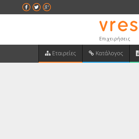
Επιχειρήσεις
Εταιρείες
Κατάλογος