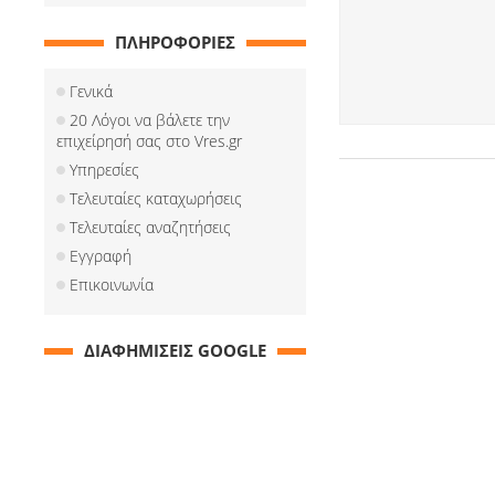
ΠΛΗΡΟΦΟΡΙΕΣ
Γενικά
20 Λόγοι να βάλετε την
επιχείρησή σας στο Vres.gr
Υπηρεσίες
Τελευταίες καταχωρήσεις
Τελευταίες αναζητήσεις
Εγγραφή
Επικοινωνία
ΔΙΑΦΗΜΙΣΕΙΣ GOOGLE