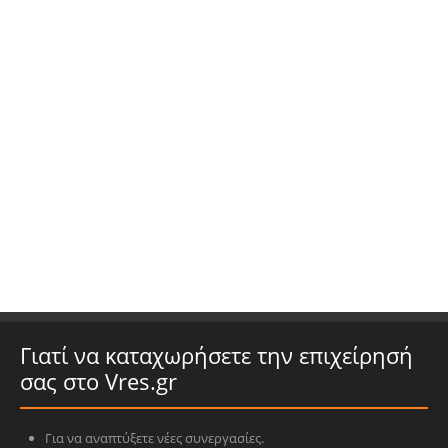
Γιατί να καταχωρήσετε την επιχείρησή
σας στο Vres.gr
Για να αναπτύξετε νέες συνεργασίες.