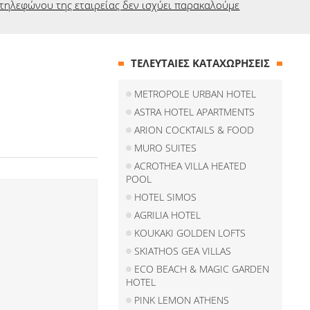
τηλεφώνου της εταιρείας δεν ισχύει παρακαλούμε
ΤΕΛΕΥΤΑΙΕΣ ΚΑΤΑΧΩΡΗΣΕΙΣ
METROPOLE URBAN HOTEL
ASTRA HOTEL APARTMENTS
ARION COCKTAILS & FOOD
MURO SUITES
ACROTHEA VILLA HEATED
POOL
HOTEL SIMOS
AGRILIA HOTEL
KOUKAKI GOLDEN LOFTS
SKIATHOS GEA VILLAS
ECO BEACH & MAGIC GARDEN
HOTEL
PINK LEMON ATHENS