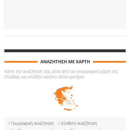
ΑΝΑΖΗΤΗΣΗ ΜΕ ΧΑΡΤΗ
Κάντε την αναζήτησή σας μέσα από τον γεωγραφικό χάρτη της
Ελλάδας και επιλέξτε κατόπιν άλλα κριτήρια.
Γεωγραφική Αναζήτηση
Σύνθετη αναζήτηση