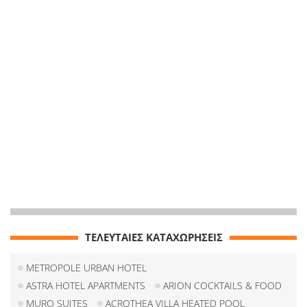
ΤΕΛΕΥΤΑΙΕΣ ΚΑΤΑΧΩΡΗΣΕΙΣ
METROPOLE URBAN HOTEL
ASTRA HOTEL APARTMENTS
ARION COCKTAILS & FOOD
MURO SUITES
ACROTHEA VILLA HEATED POOL