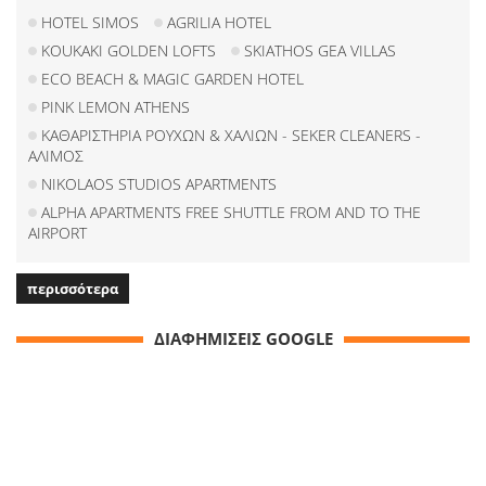
HOTEL SIMOS
AGRILIA HOTEL
KOUKAKI GOLDEN LOFTS
SKIATHOS GEA VILLAS
ECO BEACH & MAGIC GARDEN HOTEL
PINK LEMON ATHENS
ΚΑΘΑΡΙΣΤΗΡΙΑ ΡΟΥΧΩΝ & ΧΑΛΙΩΝ - SEKER CLEANERS -
ΑΛΙΜΟΣ
NIKOLAOS STUDIOS APARTMENTS
ALPHA APARTMENTS FREE SHUTTLE FROM AND TO THE
AIRPORT
περισσότερα
ΔΙΑΦΗΜΙΣΕΙΣ GOOGLE