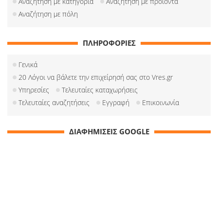
Αναζήτηση με κατηγορία
Αναζήτηση με προιόντα
Αναζήτηση με πόλη
ΠΛΗΡΟΦΟΡΙΕΣ
Γενικά
20 Λόγοι να βάλετε την επιχείρησή σας στο Vres.gr
Υπηρεσίες
Τελευταίες καταχωρήσεις
Τελευταίες αναζητήσεις
Εγγραφή
Επικοινωνία
ΔΙΑΦΗΜΙΣΕΙΣ GOOGLE