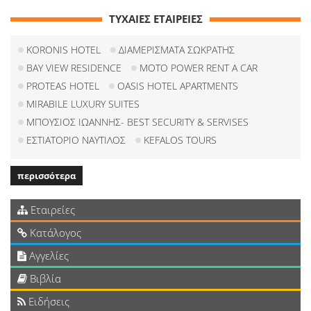
ΤΥΧΑΙΕΣ ΕΤΑΙΡΕΙΕΣ
KORONIS HOTEL
ΔΙΑΜΕΡΙΣΜΑΤΑ ΣΩΚΡΑΤΗΣ
BAY VIEW RESIDENCE
MOTO POWER RENT A CAR
PROTEAS HOTEL
OASIS HOTEL APARTMENTS
MIRABILE LUXURY SUITES
ΜΠΟΥΣΙΟΣ ΙΩΑΝΝΗΣ- BEST SECURITY & SERVISES
ΕΣΤΙΑΤΟΡΙΟ ΝΑΥΤΙΛΟΣ
KEFALOS TOURS
περισσότερα
Εταιρείες
Κατάλογος
Αγγελίες
Βιβλία
Ειδήσεις