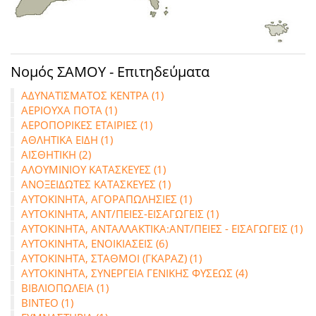
Νομός ΣΑΜΟΥ - Επιτηδεύματα
ΑΔΥΝΑΤΙΣΜΑΤΟΣ ΚΕΝΤΡΑ (1)
ΑΕΡΙΟΥΧΑ ΠΟΤΑ (1)
ΑΕΡΟΠΟΡΙΚΕΣ ΕΤΑΙΡΙΕΣ (1)
ΑΘΛΗΤΙΚΑ ΕΙΔΗ (1)
ΑΙΣΘΗΤΙΚΗ (2)
ΑΛΟΥΜΙΝΙΟΥ ΚΑΤΑΣΚΕΥΕΣ (1)
ΑΝΟΞΕΙΔΩΤΕΣ ΚΑΤΑΣΚΕΥΕΣ (1)
ΑΥΤΟΚΙΝΗΤΑ, ΑΓΟΡΑΠΩΛΗΣΙΕΣ (1)
ΑΥΤΟΚΙΝΗΤΑ, ΑΝΤ/ΠΕΙΕΣ-ΕΙΣΑΓΩΓΕΙΣ (1)
ΑΥΤΟΚΙΝΗΤΑ, ΑΝΤΑΛΛΑΚΤΙΚΑ:ΑΝΤ/ΠΕΙΕΣ - ΕΙΣΑΓΩΓΕΙΣ (1)
ΑΥΤΟΚΙΝΗΤΑ, ΕΝΟΙΚΙΑΣΕΙΣ (6)
ΑΥΤΟΚΙΝΗΤΑ, ΣΤΑΘΜΟΙ (ΓΚΑΡΑΖ) (1)
ΑΥΤΟΚΙΝΗΤΑ, ΣΥΝΕΡΓΕΙΑ ΓΕΝΙΚΗΣ ΦΥΣΕΩΣ (4)
ΒΙΒΛΙΟΠΩΛΕΙΑ (1)
ΒΙΝΤΕΟ (1)