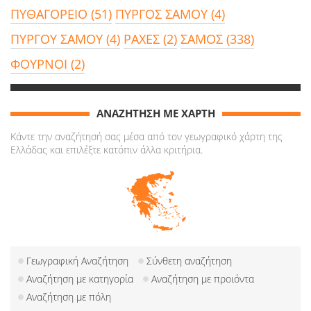
ΠΥΘΑΓΟΡΕΙΟ (51)
ΠΥΡΓΟΣ ΣΑΜΟΥ (4)
ΠΥΡΓΟΥ ΣΑΜΟΥ (4)
ΡΑΧΕΣ (2)
ΣΑΜΟΣ (338)
ΦΟΥΡΝΟΙ (2)
ΑΝΑΖΗΤΗΣΗ ΜΕ ΧΑΡΤΗ
Κάντε την αναζήτησή σας μέσα από τον γεωγραφικό χάρτη της
Ελλάδας και επιλέξτε κατόπιν άλλα κριτήρια.
Γεωγραφική Αναζήτηση
Σύνθετη αναζήτηση
Αναζήτηση με κατηγορία
Αναζήτηση με προιόντα
Αναζήτηση με πόλη