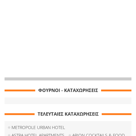
ΦΟΥΡΝΟΙ - ΚΑΤΑΧΩΡΗΣΕΙΣ
ΤΕΛΕΥΤΑΙΕΣ ΚΑΤΑΧΩΡΗΣΕΙΣ
METROPOLE URBAN HOTEL
ASTRA HOTEL APARTMENTS
ARION COCKTAILS & FOOD