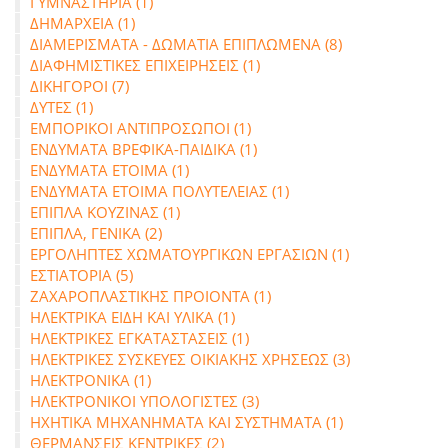
ΓΥΜΝΑΣΤΗΡΙΑ (1)
ΔΗΜΑΡΧΕΙΑ (1)
ΔΙΑΜΕΡΙΣΜΑΤΑ - ΔΩΜΑΤΙΑ ΕΠΙΠΛΩΜΕΝΑ (8)
ΔΙΑΦΗΜΙΣΤΙΚΕΣ ΕΠΙΧΕΙΡΗΣΕΙΣ (1)
ΔΙΚΗΓΟΡΟΙ (7)
ΔΥΤΕΣ (1)
ΕΜΠΟΡΙΚΟΙ ΑΝΤΙΠΡΟΣΩΠΟΙ (1)
ΕΝΔΥΜΑΤΑ ΒΡΕΦΙΚΑ-ΠΑΙΔΙΚΑ (1)
ΕΝΔΥΜΑΤΑ ΕΤΟΙΜΑ (1)
ΕΝΔΥΜΑΤΑ ΕΤΟΙΜΑ ΠΟΛΥΤΕΛΕΙΑΣ (1)
ΕΠΙΠΛΑ ΚΟΥΖΙΝΑΣ (1)
ΕΠΙΠΛΑ, ΓΕΝΙΚΑ (2)
ΕΡΓΟΛΗΠΤΕΣ ΧΩΜΑΤΟΥΡΓΙΚΩΝ ΕΡΓΑΣΙΩΝ (1)
ΕΣΤΙΑΤΟΡΙΑ (5)
ΖΑΧΑΡΟΠΛΑΣΤΙΚΗΣ ΠΡΟΙΟΝΤΑ (1)
ΗΛΕΚΤΡΙΚΑ ΕΙΔΗ ΚΑΙ ΥΛΙΚΑ (1)
ΗΛΕΚΤΡΙΚΕΣ ΕΓΚΑΤΑΣΤΑΣΕΙΣ (1)
ΗΛΕΚΤΡΙΚΕΣ ΣΥΣΚΕΥΕΣ ΟΙΚΙΑΚΗΣ ΧΡΗΣΕΩΣ (3)
ΗΛΕΚΤΡΟΝΙΚΑ (1)
ΗΛΕΚΤΡΟΝΙΚΟΙ ΥΠΟΛΟΓΙΣΤΕΣ (3)
ΗΧΗΤΙΚΑ ΜΗΧΑΝΗΜΑΤΑ ΚΑΙ ΣΥΣΤΗΜΑΤΑ (1)
ΘΕΡΜΑΝΣΕΙΣ ΚΕΝΤΡΙΚΕΣ (2)