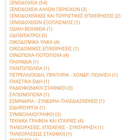
ΞΕΝΟΔΟΧΕΙΑ (54)
ΞΕΝΟΔΟΧΕΙΑ ΑΛΛΩΝ ΠΕΡΙΟΧΩΝ (3)
ΞΕΝΟΔΟΧΕΙΑΚΕΣ ΚΑΙ ΤΟΥΡΙΣΤΙΚΕΣ ΕΠΙΧΕΙΡΗΣΕΙΣ (2)
ΞΕΝΟΔΟΧΕΙΩΝ ΕΞΟΠΛΙΣΜΟΣ (1)
ΟΔΙΚΗ ΒΟΗΘΕΙΑ (1)
ΟΔΟΝΤΙΑΤΡΟΙ (5)
ΟΙΚΟΔΟΜΙΚΑ ΥΛΙΚΑ (4)
ΟΙΚΟΔΟΜΙΚΕΣ ΕΠΙΧΕΙΡΗΣΕΙΣ (1)
ΟΙΝΟΠΟΙΙΑ-ΠΟΤΟΠΟΙΙΑ (4)
ΠΑΙΧΝΙΔΙΑ (1)
ΠΑΝΤΟΠΩΛΕΙΑ (1)
ΠΕΤΡΕΛΑΙΟΕΙΔΗ, ΠΡΑΤΗΡΙΑ - ΧΟΝΔΡ. ΠΩΛΗΣΗ (1)
ΠΛΑΣΤΙΚΑ ΕΙΔΗ (1)
ΡΑΔΙΟΦΩΝΙΚΟΙ ΣΤΑΘΜΟΙ (3)
ΣΑΠΩΝΟΠΟΙΙΑ (1)
ΣΕΜΙΝΑΡΙΑ - ΣΥΝΕΔΡΙΑ-ΤΗΛΕΔΙΑΣΚΕΨΕΙΣ (1)
ΣΙΔΗΡΟΥΡΓΙΑ (1)
ΣΥΜΒΟΛΑΙΟΓΡΑΦΟΙ (3)
ΤΕΧΝΙΚΑ ΓΡΑΦΕΙΑ ΚΑΙ ΕΤΑΙΡΙΕΣ (4)
ΤΗΛΕΟΡΑΣΕΙΣ, ΕΠΙΣΚΕΥΕΣ - ΣΥΝΤΗΡΗΣΗ (1)
ΤΗΛΕΟΡΑΣΕΩΣ ΣΤΑΘΜΟΙ (1)