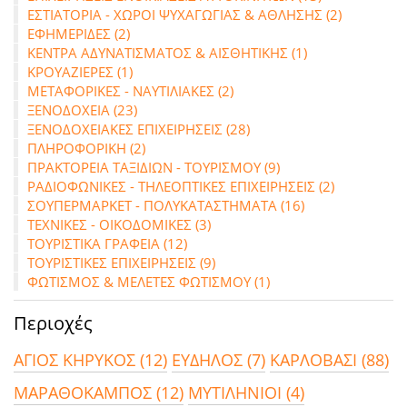
ΕΣΤΙΑΤΟΡΙΑ - ΧΩΡΟΙ ΨΥΧΑΓΩΓΙΑΣ & ΑΘΛΗΣΗΣ (2)
ΕΦΗΜΕΡΙΔΕΣ (2)
ΚΕΝΤΡΑ ΑΔΥΝΑΤΙΣΜΑΤΟΣ & ΑΙΣΘΗΤΙΚΗΣ (1)
ΚΡΟΥΑΖΙΕΡΕΣ (1)
ΜΕΤΑΦΟΡΙΚΕΣ - ΝΑΥΤΙΛΙΑΚΕΣ (2)
ΞΕΝΟΔΟΧΕΙΑ (23)
ΞΕΝΟΔΟΧΕΙΑΚΕΣ ΕΠΙΧΕΙΡΗΣΕΙΣ (28)
ΠΛΗΡΟΦΟΡΙΚΗ (2)
ΠΡΑΚΤΟΡΕΙΑ ΤΑΞΙΔΙΩΝ - ΤΟΥΡΙΣΜΟΥ (9)
ΡΑΔΙΟΦΩΝΙΚΕΣ - ΤΗΛΕΟΠΤΙΚΕΣ ΕΠΙΧΕΙΡΗΣΕΙΣ (2)
ΣΟΥΠΕΡΜΑΡΚΕΤ - ΠΟΛΥΚΑΤΑΣΤΗΜΑΤΑ (16)
ΤΕΧΝΙΚΕΣ - ΟΙΚΟΔΟΜΙΚΕΣ (3)
ΤΟΥΡΙΣΤΙΚΑ ΓΡΑΦΕΙΑ (12)
ΤΟΥΡΙΣΤΙΚΕΣ ΕΠΙΧΕΙΡΗΣΕΙΣ (9)
ΦΩΤΙΣΜΟΣ & ΜΕΛΕΤΕΣ ΦΩΤΙΣΜΟΥ (1)
Περιοχές
ΑΓΙΟΣ ΚΗΡΥΚΟΣ (12)
ΕΥΔΗΛΟΣ (7)
ΚΑΡΛΟΒΑΣΙ (88)
ΜΑΡΑΘΟΚΑΜΠΟΣ (12)
ΜΥΤΙΛΗΝΙΟΙ (4)