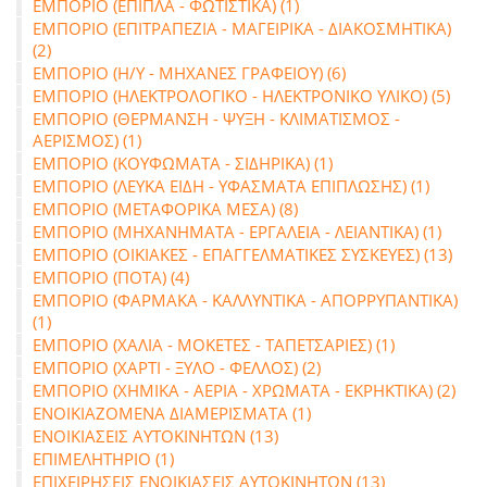
ΕΜΠΟΡΙΟ (ΕΠΙΠΛΑ - ΦΩΤΙΣΤΙΚΑ) (1)
ΕΜΠΟΡΙΟ (ΕΠΙΤΡΑΠΕΖΙΑ - ΜΑΓΕΙΡΙΚΑ - ΔΙΑΚΟΣΜΗΤΙΚΑ)
(2)
ΕΜΠΟΡΙΟ (Η/Υ - ΜΗΧΑΝΕΣ ΓΡΑΦΕΙΟΥ) (6)
ΕΜΠΟΡΙΟ (ΗΛΕΚΤΡΟΛΟΓΙΚΟ - ΗΛΕΚΤΡΟΝΙΚΟ ΥΛΙΚΟ) (5)
ΕΜΠΟΡΙΟ (ΘΕΡΜΑΝΣΗ - ΨΥΞΗ - ΚΛΙΜΑΤΙΣΜΟΣ -
ΑΕΡΙΣΜΟΣ) (1)
ΕΜΠΟΡΙΟ (ΚΟΥΦΩΜΑΤΑ - ΣΙΔΗΡΙΚΑ) (1)
ΕΜΠΟΡΙΟ (ΛΕΥΚΑ ΕΙΔΗ - ΥΦΑΣΜΑΤΑ ΕΠΙΠΛΩΣΗΣ) (1)
ΕΜΠΟΡΙΟ (ΜΕΤΑΦΟΡΙΚΑ ΜΕΣΑ) (8)
ΕΜΠΟΡΙΟ (ΜΗΧΑΝΗΜΑΤΑ - ΕΡΓΑΛΕΙΑ - ΛΕΙΑΝΤΙΚΑ) (1)
ΕΜΠΟΡΙΟ (ΟΙΚΙΑΚΕΣ - ΕΠΑΓΓΕΛΜΑΤΙΚΕΣ ΣΥΣΚΕΥΕΣ) (13)
ΕΜΠΟΡΙΟ (ΠΟΤΑ) (4)
ΕΜΠΟΡΙΟ (ΦΑΡΜΑΚΑ - ΚΑΛΛΥΝΤΙΚΑ - ΑΠΟΡΡΥΠΑΝΤΙΚΑ)
(1)
ΕΜΠΟΡΙΟ (ΧΑΛΙΑ - ΜΟΚΕΤΕΣ - ΤΑΠΕΤΣΑΡΙΕΣ) (1)
ΕΜΠΟΡΙΟ (ΧΑΡΤΙ - ΞΥΛΟ - ΦΕΛΛΟΣ) (2)
ΕΜΠΟΡΙΟ (ΧΗΜΙΚΑ - ΑΕΡΙΑ - ΧΡΩΜΑΤΑ - ΕΚΡΗΚΤΙΚΑ) (2)
ΕΝΟΙΚΙΑΖΟΜΕΝΑ ΔΙΑΜΕΡΙΣΜΑΤΑ (1)
ΕΝΟΙΚΙΑΣΕΙΣ ΑΥΤΟΚΙΝΗΤΩΝ (13)
ΕΠΙΜΕΛΗΤΗΡΙΟ (1)
ΕΠΙΧΕΙΡΗΣΕΙΣ ΕΝΟΙΚΙΑΣΕΙΣ ΑΥΤΟΚΙΝΗΤΩΝ (13)