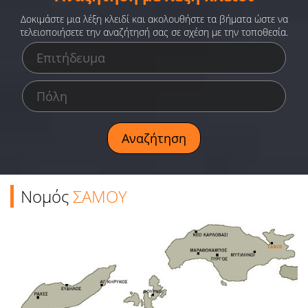
Ειδήσεις
Δοκιμάστε μια λέξη κλειδί και ακολουθήστε τα βήματα ώστε να
τελειοποιήσετε την αναζήτησή σας σε σχέση με την τοποθεσία.
Παιχνίδια
Ραδιόφωνο
Ταινίες
Νομός
ΣΑΜΟΥ