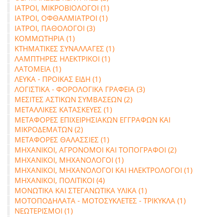
ΙΑΤΡΟΙ, ΜΙΚΡΟΒΙΟΛΟΓΟΙ (1)
ΙΑΤΡΟΙ, ΟΦΘΑΛΜΙΑΤΡΟΙ (1)
ΙΑΤΡΟΙ, ΠΑΘΟΛΟΓΟΙ (3)
ΚΟΜΜΩΤΗΡΙΑ (1)
ΚΤΗΜΑΤΙΚΕΣ ΣΥΝΑΛΛΑΓΕΣ (1)
ΛΑΜΠΤΗΡΕΣ ΗΛΕΚΤΡΙΚΟΙ (1)
ΛΑΤΟΜΕΙΑ (1)
ΛΕΥΚΑ - ΠΡΟΙΚΑΣ ΕΙΔΗ (1)
ΛΟΓΙΣΤΙΚΑ - ΦΟΡΟΛΟΓΙΚΑ ΓΡΑΦΕΙΑ (3)
ΜΕΣΙΤΕΣ ΑΣΤΙΚΩΝ ΣΥΜΒΑΣΕΩΝ (2)
ΜΕΤΑΛΛΙΚΕΣ ΚΑΤΑΣΚΕΥΕΣ (1)
ΜΕΤΑΦΟΡΕΣ ΕΠΙΧΕΙΡΗΣΙΑΚΩΝ ΕΓΓΡΑΦΩΝ ΚΑΙ
ΜΙΚΡΟΔΕΜΑΤΩΝ (2)
ΜΕΤΑΦΟΡΕΣ ΘΑΛΑΣΣΙΕΣ (1)
ΜΗΧΑΝΙΚΟΙ, ΑΓΡΟΝΟΜΟΙ ΚΑΙ ΤΟΠΟΓΡΑΦΟΙ (2)
ΜΗΧΑΝΙΚΟΙ, ΜΗΧΑΝΟΛΟΓΟΙ (1)
ΜΗΧΑΝΙΚΟΙ, ΜΗΧΑΝΟΛΟΓΟΙ ΚΑΙ ΗΛΕΚΤΡΟΛΟΓΟΙ (1)
ΜΗΧΑΝΙΚΟΙ, ΠΟΛΙΤΙΚΟΙ (4)
ΜΟΝΩΤΙΚΑ ΚΑΙ ΣΤΕΓΑΝΩΤΙΚΑ ΥΛΙΚΑ (1)
ΜΟΤΟΠΟΔΗΛΑΤΑ - ΜΟΤΟΣΥΚΛΕΤΕΣ - ΤΡΙΚΥΚΛΑ (1)
ΝΕΩΤΕΡΙΣΜΟΙ (1)