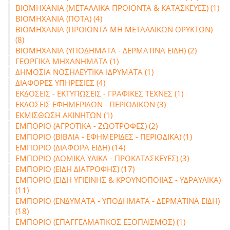
ΒΙΟΜΗΧΑΝΙΑ (ΜΕΤΑΛΛΙΚΑ ΠΡΟΙΟΝΤΑ & ΚΑΤΑΣΚΕΥΕΣ) (1)
ΒΙΟΜΗΧΑΝΙΑ (ΠΟΤΑ) (4)
ΒΙΟΜΗΧΑΝΙΑ (ΠΡΟΙΟΝΤΑ ΜΗ ΜΕΤΑΛΛΙΚΩΝ ΟΡΥΚΤΩΝ)
(8)
ΒΙΟΜΗΧΑΝΙΑ (ΥΠΟΔΗΜΑΤΑ - ΔΕΡΜΑΤΙΝΑ ΕΙΔΗ) (2)
ΓΕΩΡΓΙΚΑ ΜΗΧΑΝΗΜΑΤΑ (1)
ΔΗΜΟΣΙΑ ΝΟΣΗΛΕΥΤΙΚΑ ΙΔΡΥΜΑΤΑ (1)
ΔΙΑΦΟΡΕΣ ΥΠΗΡΕΣΙΕΣ (4)
ΕΚΔΟΣΕΙΣ - ΕΚΤΥΠΩΣΕΙΣ - ΓΡΑΦΙΚΕΣ ΤΕΧΝΕΣ (1)
ΕΚΔΟΣΕΙΣ ΕΦΗΜΕΡΙΔΩΝ - ΠΕΡΙΟΔΙΚΩΝ (3)
ΕΚΜΙΣΘΩΣΗ ΑΚΙΝΗΤΩΝ (1)
ΕΜΠΟΡΙΟ (ΑΓΡΟΤΙΚΑ - ΖΩΟΤΡΟΦΕΣ) (2)
ΕΜΠΟΡΙΟ (ΒΙΒΛΙΑ - ΕΦΗΜΕΡΙΔΕΣ - ΠΕΡΙΟΔΙΚΑ) (1)
ΕΜΠΟΡΙΟ (ΔΙΑΦΟΡΑ ΕΙΔΗ) (14)
ΕΜΠΟΡΙΟ (ΔΟΜΙΚΑ ΥΛΙΚΑ - ΠΡΟΚΑΤΑΣΚΕΥΕΣ) (3)
ΕΜΠΟΡΙΟ (ΕΙΔΗ ΔΙΑΤΡΟΦΗΣ) (17)
ΕΜΠΟΡΙΟ (ΕΙΔΗ ΥΓΙΕΙΝΗΣ & ΚΡΟΥΝΟΠΟΙΙΑΣ - ΥΔΡΑΥΛΙΚΑ)
(11)
ΕΜΠΟΡΙΟ (ΕΝΔΥΜΑΤΑ - ΥΠΟΔΗΜΑΤΑ - ΔΕΡΜΑΤΙΝΑ ΕΙΔΗ)
(18)
ΕΜΠΟΡΙΟ (ΕΠΑΓΓΕΛΜΑΤΙΚΟΣ ΕΞΟΠΛΙΣΜΟΣ) (1)