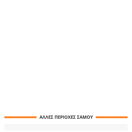
ΑΛΛΕΣ ΠΕΡΙΟΧΕΣ ΣΑΜΟΥ