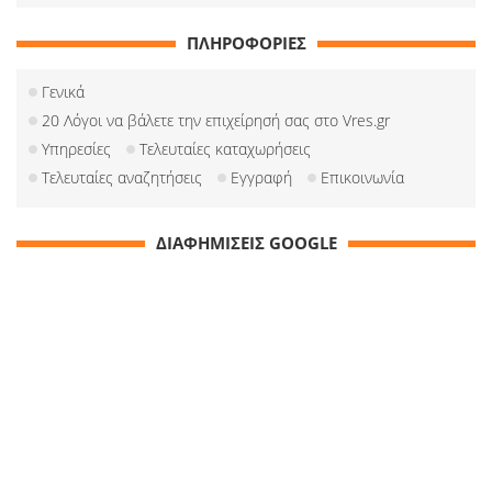
ΠΛΗΡΟΦΟΡΙΕΣ
Γενικά
20 Λόγοι να βάλετε την επιχείρησή σας στο Vres.gr
Υπηρεσίες
Τελευταίες καταχωρήσεις
Τελευταίες αναζητήσεις
Εγγραφή
Επικοινωνία
ΔΙΑΦΗΜΙΣΕΙΣ GOOGLE