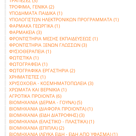
ΤΡΑΠΕΖΕΣ (3)
ΤΡΟΦΙΜΑ, ΓΕΝΙΚΑ (2)
ΥΠΟΔΗΜΑΤΑ ΠΑΙΔΙΚΑ (1)
ΥΠΟΛΟΓΙΣΤΩΝ ΗΛΕΚΤΡΟΝΙΚΩΝ ΠΡΟΓΡΑΜΜΑΤΑ (1)
ΦΑΡΜΑΚΑ ΓΕΩΡΓΙΚΑ (1)
ΦΑΡΜΑΚΕΙΑ (3)
ΦΡΟΝΤΙΣΤΗΡΙΑ ΜΕΣΗΣ ΕΚΠΑΙΔΕΥΣΕΩΣ (1)
ΦΡΟΝΤΙΣΤΗΡΙΑ ΞΕΝΩΝ ΓΛΩΣΣΩΝ (3)
ΦΥΣΙΟΘΕΡΑΠΕΙΑ (1)
ΦΩΤΙΣΤΙΚΑ (1)
ΦΩΤΟΓΡΑΦΕΙΑ (1)
ΦΩΤΟΓΡΑΦΙΚΑ ΕΡΓΑΣΤΗΡΙΑ (2)
ΧΡΗΜΑΤΙΣΤΕΣ (1)
ΧΡΥΣΟΧΟΕΙΑ - ΚΟΣΜΗΜΑΤΟΠΩΛΕΙΑ (3)
ΧΡΩΜΑΤΑ ΚΑΙ ΒΕΡΝΙΚΙΑ (1)
ΑΓΡΟΤΙΚΑ ΠΡΟΙΟΝΤΑ (6)
ΒΙΟΜΗΧΑΝΙΑ (ΔΕΡΜΑ - ΓΟΥΝΑ) (5)
ΒΙΟΜΗΧΑΝΙΑ (ΔΙΑΦΟΡΑ ΠΡΟΙΟΝΤΑ) (1)
ΒΙΟΜΗΧΑΝΙΑ (ΕΙΔΗ ΔΙΑΤΡΟΦΗΣ) (3)
ΒΙΟΜΗΧΑΝΙΑ (ΕΛΑΣΤΙΚΟ - ΠΛΑΣΤΙΚΑ) (1)
ΒΙΟΜΗΧΑΝΙΑ (ΕΠΙΠΛΑ) (2)
ΒΙΟΜΗΧΑΝΙΑ (ΛΕΥΚΑ ΕΙΔΗ - ΕΙΔΗ ΑΠΟ ΥΦΑΣΜΑ) (1)