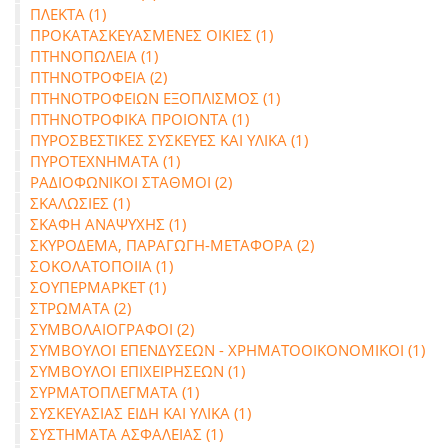
ΠΛΕΚΤΑ (1)
ΠΡΟΚΑΤΑΣΚΕΥΑΣΜΕΝΕΣ ΟΙΚΙΕΣ (1)
ΠΤΗΝΟΠΩΛΕΙΑ (1)
ΠΤΗΝΟΤΡΟΦΕΙΑ (2)
ΠΤΗΝΟΤΡΟΦΕΙΩΝ ΕΞΟΠΛΙΣΜΟΣ (1)
ΠΤΗΝΟΤΡΟΦΙΚΑ ΠΡΟΙΟΝΤΑ (1)
ΠΥΡΟΣΒΕΣΤΙΚΕΣ ΣΥΣΚΕΥΕΣ ΚΑΙ ΥΛΙΚΑ (1)
ΠΥΡΟΤΕΧΝΗΜΑΤΑ (1)
ΡΑΔΙΟΦΩΝΙΚΟΙ ΣΤΑΘΜΟΙ (2)
ΣΚΑΛΩΣΙΕΣ (1)
ΣΚΑΦΗ ΑΝΑΨΥΧΗΣ (1)
ΣΚΥΡΟΔΕΜΑ, ΠΑΡΑΓΩΓΗ-ΜΕΤΑΦΟΡΑ (2)
ΣΟΚΟΛΑΤΟΠΟΙΙΑ (1)
ΣΟΥΠΕΡΜΑΡΚΕΤ (1)
ΣΤΡΩΜΑΤΑ (2)
ΣΥΜΒΟΛΑΙΟΓΡΑΦΟΙ (2)
ΣΥΜΒΟΥΛΟΙ ΕΠΕΝΔΥΣΕΩΝ - ΧΡΗΜΑΤΟΟΙΚΟΝΟΜΙΚΟΙ (1)
ΣΥΜΒΟΥΛΟΙ ΕΠΙΧΕΙΡΗΣΕΩΝ (1)
ΣΥΡΜΑΤΟΠΛΕΓΜΑΤΑ (1)
ΣΥΣΚΕΥΑΣΙΑΣ ΕΙΔΗ ΚΑΙ ΥΛΙΚΑ (1)
ΣΥΣΤΗΜΑΤΑ ΑΣΦΑΛΕΙΑΣ (1)