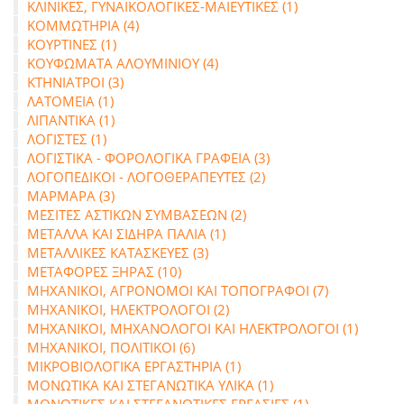
ΚΛΙΝΙΚΕΣ, ΓΥΝΑΙΚΟΛΟΓΙΚΕΣ-ΜΑΙΕΥΤΙΚΕΣ (1)
ΚΟΜΜΩΤΗΡΙΑ (4)
ΚΟΥΡΤΙΝΕΣ (1)
ΚΟΥΦΩΜΑΤΑ ΑΛΟΥΜΙΝΙΟΥ (4)
ΚΤΗΝΙΑΤΡΟΙ (3)
ΛΑΤΟΜΕΙΑ (1)
ΛΙΠΑΝΤΙΚΑ (1)
ΛΟΓΙΣΤΕΣ (1)
ΛΟΓΙΣΤΙΚΑ - ΦΟΡΟΛΟΓΙΚΑ ΓΡΑΦΕΙΑ (3)
ΛΟΓΟΠΕΔΙΚΟΙ - ΛΟΓΟΘΕΡΑΠΕΥΤΕΣ (2)
ΜΑΡΜΑΡΑ (3)
ΜΕΣΙΤΕΣ ΑΣΤΙΚΩΝ ΣΥΜΒΑΣΕΩΝ (2)
ΜΕΤΑΛΛΑ ΚΑΙ ΣΙΔΗΡΑ ΠΑΛΙΑ (1)
ΜΕΤΑΛΛΙΚΕΣ ΚΑΤΑΣΚΕΥΕΣ (3)
ΜΕΤΑΦΟΡΕΣ ΞΗΡΑΣ (10)
ΜΗΧΑΝΙΚΟΙ, ΑΓΡΟΝΟΜΟΙ ΚΑΙ ΤΟΠΟΓΡΑΦΟΙ (7)
ΜΗΧΑΝΙΚΟΙ, ΗΛΕΚΤΡΟΛΟΓΟΙ (2)
ΜΗΧΑΝΙΚΟΙ, ΜΗΧΑΝΟΛΟΓΟΙ ΚΑΙ ΗΛΕΚΤΡΟΛΟΓΟΙ (1)
ΜΗΧΑΝΙΚΟΙ, ΠΟΛΙΤΙΚΟΙ (6)
ΜΙΚΡΟΒΙΟΛΟΓΙΚΑ ΕΡΓΑΣΤΗΡΙΑ (1)
ΜΟΝΩΤΙΚΑ ΚΑΙ ΣΤΕΓΑΝΩΤΙΚΑ ΥΛΙΚΑ (1)