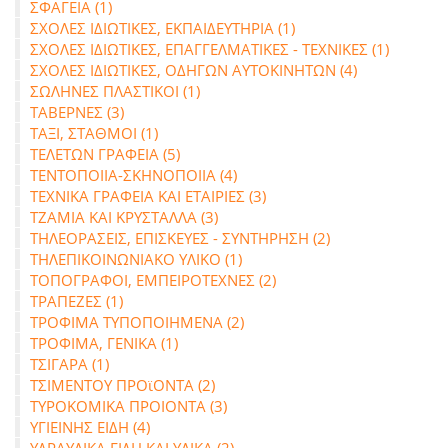
ΣΦΑΓΕΙΑ (1)
ΣΧΟΛΕΣ ΙΔΙΩΤΙΚΕΣ, ΕΚΠΑΙΔΕΥΤΗΡΙΑ (1)
ΣΧΟΛΕΣ ΙΔΙΩΤΙΚΕΣ, ΕΠΑΓΓΕΛΜΑΤΙΚΕΣ - ΤΕΧΝΙΚΕΣ (1)
ΣΧΟΛΕΣ ΙΔΙΩΤΙΚΕΣ, ΟΔΗΓΩΝ ΑΥΤΟΚΙΝΗΤΩΝ (4)
ΣΩΛΗΝΕΣ ΠΛΑΣΤΙΚΟΙ (1)
ΤΑΒΕΡΝΕΣ (3)
ΤΑΞΙ, ΣΤΑΘΜΟΙ (1)
ΤΕΛΕΤΩΝ ΓΡΑΦΕΙΑ (5)
ΤΕΝΤΟΠΟΙΙΑ-ΣΚΗΝΟΠΟΙΙΑ (4)
ΤΕΧΝΙΚΑ ΓΡΑΦΕΙΑ ΚΑΙ ΕΤΑΙΡΙΕΣ (3)
ΤΖΑΜΙΑ ΚΑΙ ΚΡΥΣΤΑΛΛΑ (3)
ΤΗΛΕΟΡΑΣΕΙΣ, ΕΠΙΣΚΕΥΕΣ - ΣΥΝΤΗΡΗΣΗ (2)
ΤΗΛΕΠΙΚΟΙΝΩΝΙΑΚΟ ΥΛΙΚΟ (1)
ΤΟΠΟΓΡΑΦΟΙ, ΕΜΠΕΙΡΟΤΕΧΝΕΣ (2)
ΤΡΑΠΕΖΕΣ (1)
ΤΡΟΦΙΜΑ ΤΥΠΟΠΟΙΗΜΕΝΑ (2)
ΤΡΟΦΙΜΑ, ΓΕΝΙΚΑ (1)
ΤΣΙΓΑΡΑ (1)
ΤΣΙΜΕΝΤΟΥ ΠΡΟϊΟΝΤΑ (2)
ΤΥΡΟΚΟΜΙΚΑ ΠΡΟΙΟΝΤΑ (3)
ΥΓΙΕΙΝΗΣ ΕΙΔΗ (4)