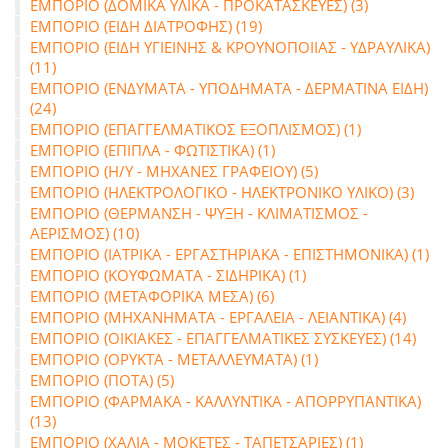
ΕΜΠΟΡΙΟ (ΔΟΜΙΚΑ ΥΛΙΚΑ - ΠΡΟΚΑΤΑΣΚΕΥΕΣ) (3)
ΕΜΠΟΡΙΟ (ΕΙΔΗ ΔΙΑΤΡΟΦΗΣ) (19)
ΕΜΠΟΡΙΟ (ΕΙΔΗ ΥΓΙΕΙΝΗΣ & ΚΡΟΥΝΟΠΟΙΙΑΣ - ΥΔΡΑΥΛΙΚΑ)
(11)
ΕΜΠΟΡΙΟ (ΕΝΔΥΜΑΤΑ - ΥΠΟΔΗΜΑΤΑ - ΔΕΡΜΑΤΙΝΑ ΕΙΔΗ)
(24)
ΕΜΠΟΡΙΟ (ΕΠΑΓΓΕΛΜΑΤΙΚΟΣ ΕΞΟΠΛΙΣΜΟΣ) (1)
ΕΜΠΟΡΙΟ (ΕΠΙΠΛΑ - ΦΩΤΙΣΤΙΚΑ) (1)
ΕΜΠΟΡΙΟ (Η/Υ - ΜΗΧΑΝΕΣ ΓΡΑΦΕΙΟΥ) (5)
ΕΜΠΟΡΙΟ (ΗΛΕΚΤΡΟΛΟΓΙΚΟ - ΗΛΕΚΤΡΟΝΙΚΟ ΥΛΙΚΟ) (3)
ΕΜΠΟΡΙΟ (ΘΕΡΜΑΝΣΗ - ΨΥΞΗ - ΚΛΙΜΑΤΙΣΜΟΣ -
ΑΕΡΙΣΜΟΣ) (10)
ΕΜΠΟΡΙΟ (ΙΑΤΡΙΚΑ - ΕΡΓΑΣΤΗΡΙΑΚΑ - ΕΠΙΣΤΗΜΟΝΙΚΑ) (1)
ΕΜΠΟΡΙΟ (ΚΟΥΦΩΜΑΤΑ - ΣΙΔΗΡΙΚΑ) (1)
ΕΜΠΟΡΙΟ (ΜΕΤΑΦΟΡΙΚΑ ΜΕΣΑ) (6)
ΕΜΠΟΡΙΟ (ΜΗΧΑΝΗΜΑΤΑ - ΕΡΓΑΛΕΙΑ - ΛΕΙΑΝΤΙΚΑ) (4)
ΕΜΠΟΡΙΟ (ΟΙΚΙΑΚΕΣ - ΕΠΑΓΓΕΛΜΑΤΙΚΕΣ ΣΥΣΚΕΥΕΣ) (14)
ΕΜΠΟΡΙΟ (ΟΡΥΚΤΑ - ΜΕΤΑΛΛΕΥΜΑΤΑ) (1)
ΕΜΠΟΡΙΟ (ΠΟΤΑ) (5)
ΕΜΠΟΡΙΟ (ΦΑΡΜΑΚΑ - ΚΑΛΛΥΝΤΙΚΑ - ΑΠΟΡΡΥΠΑΝΤΙΚΑ)
(13)
ΕΜΠΟΡΙΟ (ΧΑΛΙΑ - ΜΟΚΕΤΕΣ - ΤΑΠΕΤΣΑΡΙΕΣ) (1)