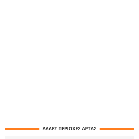
ΑΛΛΕΣ ΠΕΡΙΟΧΕΣ ΑΡΤΑΣ