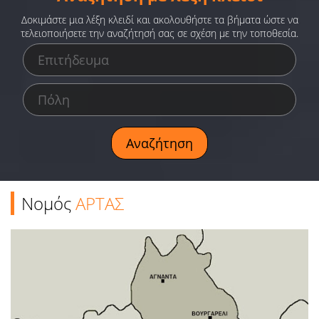
Ειδήσεις
Δοκιμάστε μια λέξη κλειδί και ακολουθήστε τα βήματα ώστε να
τελειοποιήσετε την αναζήτησή σας σε σχέση με την τοποθεσία.
Παιχνίδια
Ραδιόφωνο
Ταινίες
Νομός
ΑΡΤΑΣ