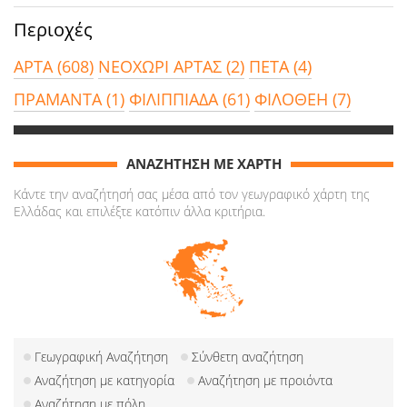
Περιοχές
ΑΡΤΑ (608)
ΝΕΟΧΩΡΙ ΑΡΤΑΣ (2)
ΠΕΤΑ (4)
ΠΡΑΜΑΝΤΑ (1)
ΦΙΛΙΠΠΙΑΔΑ (61)
ΦΙΛΟΘΕΗ (7)
ΑΝΑΖΗΤΗΣΗ ΜΕ ΧΑΡΤΗ
Κάντε την αναζήτησή σας μέσα από τον γεωγραφικό χάρτη της
Ελλάδας και επιλέξτε κατόπιν άλλα κριτήρια.
Γεωγραφική Αναζήτηση
Σύνθετη αναζήτηση
Αναζήτηση με κατηγορία
Αναζήτηση με προιόντα
Αναζήτηση με πόλη