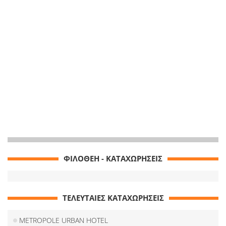
ΦΙΛΟΘΕΗ - ΚΑΤΑΧΩΡΗΣΕΙΣ
ΤΕΛΕΥΤΑΙΕΣ ΚΑΤΑΧΩΡΗΣΕΙΣ
METROPOLE URBAN HOTEL