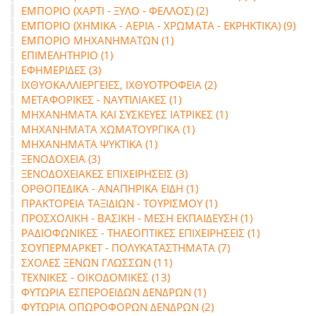
ΕΜΠΟΡΙΟ (ΧΑΡΤΙ - ΞΥΛΟ - ΦΕΛΛΟΣ) (2)
ΕΜΠΟΡΙΟ (ΧΗΜΙΚΑ - ΑΕΡΙΑ - ΧΡΩΜΑΤΑ - ΕΚΡΗΚΤΙΚΑ) (9)
ΕΜΠΟΡΙΟ ΜΗΧΑΝΗΜΑΤΩΝ (1)
ΕΠΙΜΕΛΗΤΗΡΙΟ (1)
ΕΦΗΜΕΡΙΔΕΣ (3)
ΙΧΘΥΟΚΑΛΛΙΕΡΓΕΙΕΣ, ΙΧΘΥΟΤΡΟΦΕΙΑ (2)
ΜΕΤΑΦΟΡΙΚΕΣ - ΝΑΥΤΙΛΙΑΚΕΣ (1)
ΜΗΧΑΝΗΜΑΤΑ ΚΑΙ ΣΥΣΚΕΥΕΣ ΙΑΤΡΙΚΕΣ (1)
ΜΗΧΑΝΗΜΑΤΑ ΧΩΜΑΤΟΥΡΓΙΚΑ (1)
ΜΗΧΑΝΗΜΑΤΑ ΨΥΚΤΙΚΑ (1)
ΞΕΝΟΔΟΧΕΙΑ (3)
ΞΕΝΟΔΟΧΕΙΑΚΕΣ ΕΠΙΧΕΙΡΗΣΕΙΣ (3)
ΟΡΘΟΠΕΔΙΚΑ - ΑΝΑΠΗΡΙΚΑ ΕΙΔΗ (1)
ΠΡΑΚΤΟΡΕΙΑ ΤΑΞΙΔΙΩΝ - ΤΟΥΡΙΣΜΟΥ (1)
ΠΡΟΣΧΟΛΙΚΗ - ΒΑΣΙΚΗ - ΜΕΣΗ ΕΚΠΑΙΔΕΥΣΗ (1)
ΡΑΔΙΟΦΩΝΙΚΕΣ - ΤΗΛΕΟΠΤΙΚΕΣ ΕΠΙΧΕΙΡΗΣΕΙΣ (1)
ΣΟΥΠΕΡΜΑΡΚΕΤ - ΠΟΛΥΚΑΤΑΣΤΗΜΑΤΑ (7)
ΣΧΟΛΕΣ ΞΕΝΩΝ ΓΛΩΣΣΩΝ (11)
ΤΕΧΝΙΚΕΣ - ΟΙΚΟΔΟΜΙΚΕΣ (13)
ΦΥΤΩΡΙΑ ΕΣΠΕΡΟΕΙΔΩΝ ΔΕΝΔΡΩΝ (1)
ΦΥΤΩΡΙΑ ΟΠΩΡΟΦΟΡΩΝ ΔΕΝΔΡΩΝ (2)