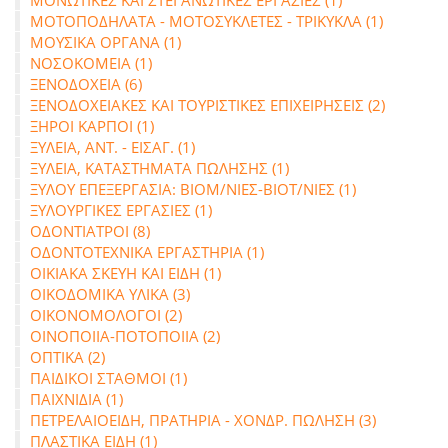
ΜΟΝΩΤΙΚΕΣ ΚΑΙ ΣΤΕΓΑΝΩΤΙΚΕΣ ΕΡΓΑΣΙΕΣ (1)
ΜΟΤΟΠΟΔΗΛΑΤΑ - ΜΟΤΟΣΥΚΛΕΤΕΣ - ΤΡΙΚΥΚΛΑ (1)
ΜΟΥΣΙΚΑ ΟΡΓΑΝΑ (1)
ΝΟΣΟΚΟΜΕΙΑ (1)
ΞΕΝΟΔΟΧΕΙΑ (6)
ΞΕΝΟΔΟΧΕΙΑΚΕΣ ΚΑΙ ΤΟΥΡΙΣΤΙΚΕΣ ΕΠΙΧΕΙΡΗΣΕΙΣ (2)
ΞΗΡΟΙ ΚΑΡΠΟΙ (1)
ΞΥΛΕΙΑ, ΑΝΤ. - ΕΙΣΑΓ. (1)
ΞΥΛΕΙΑ, ΚΑΤΑΣΤΗΜΑΤΑ ΠΩΛΗΣΗΣ (1)
ΞΥΛΟΥ ΕΠΕΞΕΡΓΑΣΙΑ: ΒΙΟΜ/ΝΙΕΣ-ΒΙΟΤ/ΝΙΕΣ (1)
ΞΥΛΟΥΡΓΙΚΕΣ ΕΡΓΑΣΙΕΣ (1)
ΟΔΟΝΤΙΑΤΡΟΙ (8)
ΟΔΟΝΤΟΤΕΧΝΙΚΑ ΕΡΓΑΣΤΗΡΙΑ (1)
ΟΙΚΙΑΚΑ ΣΚΕΥΗ ΚΑΙ ΕΙΔΗ (1)
ΟΙΚΟΔΟΜΙΚΑ ΥΛΙΚΑ (3)
ΟΙΚΟΝΟΜΟΛΟΓΟΙ (2)
ΟΙΝΟΠΟΙΙΑ-ΠΟΤΟΠΟΙΙΑ (2)
ΟΠΤΙΚΑ (2)
ΠΑΙΔΙΚΟΙ ΣΤΑΘΜΟΙ (1)
ΠΑΙΧΝΙΔΙΑ (1)
ΠΕΤΡΕΛΑΙΟΕΙΔΗ, ΠΡΑΤΗΡΙΑ - ΧΟΝΔΡ. ΠΩΛΗΣΗ (3)
ΠΛΑΣΤΙΚΑ ΕΙΔΗ (1)