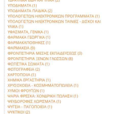
ΥΔΡΑΥΛΙΚΑ ΕΙΔΗ ΚΑΙ ΥΛΙΚΑ (2)
ΥΠΟΔΗΜΑΤΑ (1)
ΥΠΟΔΗΜΑΤΑ ΠΑΙΔΙΚΑ (2)
ΥΠΟΛΟΓΙΣΤΩΝ ΗΛΕΚΤΡΟΝΙΚΩΝ ΠΡΟΓΡΑΜΜΑΤΑ (1)
ΥΠΟΛΟΓΙΣΤΩΝ ΗΛΕΚΤΡΟΝΙΚΩΝ ΤΑΙΝΙΕΣ - ΔΙΣΚΟΙ ΚΑΙ
ΥΛΙΚΑ (1)
ΥΦΑΣΜΑΤΑ, ΓΕΝΙΚΑ (1)
ΦΑΡΜΑΚΑ ΓΕΩΡΓΙΚΑ (1)
ΦΑΡΜΑΚΑΠΟΘΗΚΕΣ (1)
ΦΑΡΜΑΚΕΙΑ (9)
ΦΡΟΝΤΙΣΤΗΡΙΑ ΜΕΣΗΣ ΕΚΠΑΙΔΕΥΣΕΩΣ (3)
ΦΡΟΝΤΙΣΤΗΡΙΑ ΞΕΝΩΝ ΓΛΩΣΣΩΝ (8)
ΦΩΤΙΣΤΙΚΑ ΣΩΜΑΤΑ (1)
ΦΩΤΟΓΡΑΦΕΙΑ (2)
ΧΑΡΤΟΠΟΙΙΑ (1)
ΧΗΜΙΚΑ ΕΡΓΑΣΤΗΡΙΑ (1)
ΧΡΥΣΟΧΟΕΙΑ - ΚΟΣΜΗΜΑΤΟΠΩΛΕΙΑ (1)
ΧΥΜΟΙ ΦΡΟΥΤΩΝ (1)
ΨΑΡΙΑ ΦΡΕΣΚΑ: ΧΟΝΔΡΙΚΗ ΠΩΛΗΣΗ (1)
ΨΕΥΔΟΡΟΦΕΣ ΧΩΡΙΣΜΑΤΑ (1)
ΨΥΓΕΙΑ - ΠΑΓΟΠΟΙΕΙΑ (1)
ΨΥΚΤΙΚΟΙ (2)