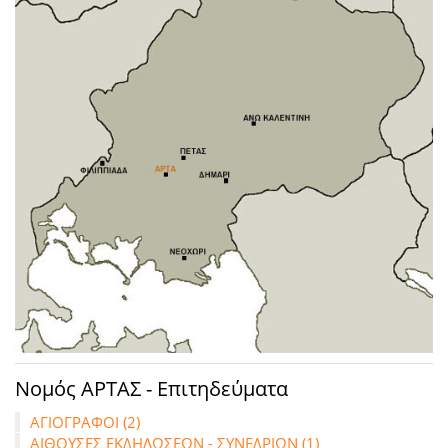
Νομός ΑΡΤΑΣ - Επιτηδεύματα
ΑΓΙΟΓΡΑΦΟΙ (2)
ΑΙΘΟΥΣΕΣ ΕΚΔΗΛΩΣΕΩΝ - ΣΥΝΕΔΡΙΩΝ (1)