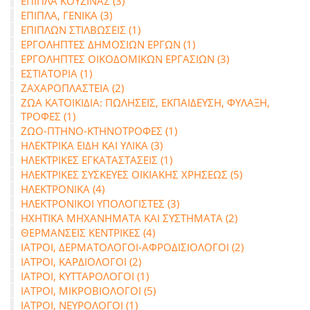
ΕΠΙΠΛΑ ΚΟΥΖΙΝΑΣ (3)
ΕΠΙΠΛΑ, ΓΕΝΙΚΑ (3)
ΕΠΙΠΛΩΝ ΣΤΙΛΒΩΣΕΙΣ (1)
ΕΡΓΟΛΗΠΤΕΣ ΔΗΜΟΣΙΩΝ ΕΡΓΩΝ (1)
ΕΡΓΟΛΗΠΤΕΣ ΟΙΚΟΔΟΜΙΚΩΝ ΕΡΓΑΣΙΩΝ (3)
ΕΣΤΙΑΤΟΡΙΑ (1)
ΖΑΧΑΡΟΠΛΑΣΤΕΙΑ (2)
ΖΩΑ ΚΑΤΟΙΚΙΔΙΑ: ΠΩΛΗΣΕΙΣ, ΕΚΠΑΙΔΕΥΣΗ, ΦΥΛΑΞΗ,
ΤΡΟΦΕΣ (1)
ΖΩΟ-ΠΤΗΝΟ-ΚΤΗΝΟΤΡΟΦΕΣ (1)
ΗΛΕΚΤΡΙΚΑ ΕΙΔΗ ΚΑΙ ΥΛΙΚΑ (3)
ΗΛΕΚΤΡΙΚΕΣ ΕΓΚΑΤΑΣΤΑΣΕΙΣ (1)
ΗΛΕΚΤΡΙΚΕΣ ΣΥΣΚΕΥΕΣ ΟΙΚΙΑΚΗΣ ΧΡΗΣΕΩΣ (5)
ΗΛΕΚΤΡΟΝΙΚΑ (4)
ΗΛΕΚΤΡΟΝΙΚΟΙ ΥΠΟΛΟΓΙΣΤΕΣ (3)
ΗΧΗΤΙΚΑ ΜΗΧΑΝΗΜΑΤΑ ΚΑΙ ΣΥΣΤΗΜΑΤΑ (2)
ΘΕΡΜΑΝΣΕΙΣ ΚΕΝΤΡΙΚΕΣ (4)
ΙΑΤΡΟΙ, ΔΕΡΜΑΤΟΛΟΓΟΙ-ΑΦΡΟΔΙΣΙΟΛΟΓΟΙ (2)
ΙΑΤΡΟΙ, ΚΑΡΔΙΟΛΟΓΟΙ (2)
ΙΑΤΡΟΙ, ΚΥΤΤΑΡΟΛΟΓΟΙ (1)
ΙΑΤΡΟΙ, ΜΙΚΡΟΒΙΟΛΟΓΟΙ (5)
ΙΑΤΡΟΙ, ΝΕΥΡΟΛΟΓΟΙ (1)