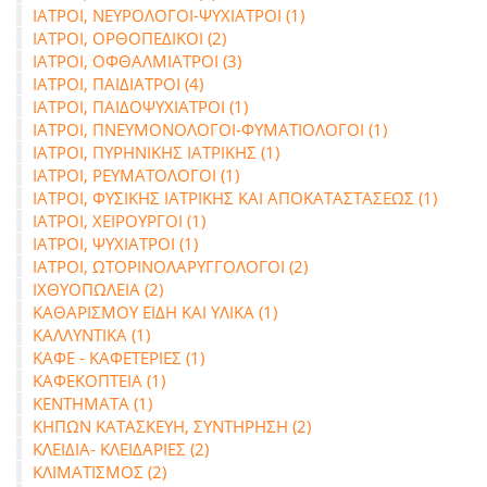
ΙΑΤΡΟΙ, ΝΕΥΡΟΛΟΓΟΙ-ΨΥΧΙΑΤΡΟΙ (1)
ΙΑΤΡΟΙ, ΟΡΘΟΠΕΔΙΚΟΙ (2)
ΙΑΤΡΟΙ, ΟΦΘΑΛΜΙΑΤΡΟΙ (3)
ΙΑΤΡΟΙ, ΠΑΙΔΙΑΤΡΟΙ (4)
ΙΑΤΡΟΙ, ΠΑΙΔΟΨΥΧΙΑΤΡΟΙ (1)
ΙΑΤΡΟΙ, ΠΝΕΥΜΟΝΟΛΟΓΟΙ-ΦΥΜΑΤΙΟΛΟΓΟΙ (1)
ΙΑΤΡΟΙ, ΠΥΡΗΝΙΚΗΣ ΙΑΤΡΙΚΗΣ (1)
ΙΑΤΡΟΙ, ΡΕΥΜΑΤΟΛΟΓΟΙ (1)
ΙΑΤΡΟΙ, ΦΥΣΙΚΗΣ ΙΑΤΡΙΚΗΣ ΚΑΙ ΑΠΟΚΑΤΑΣΤΑΣΕΩΣ (1)
ΙΑΤΡΟΙ, ΧΕΙΡΟΥΡΓΟΙ (1)
ΙΑΤΡΟΙ, ΨΥΧΙΑΤΡΟΙ (1)
ΙΑΤΡΟΙ, ΩΤΟΡΙΝΟΛΑΡΥΓΓΟΛΟΓΟΙ (2)
ΙΧΘΥΟΠΩΛΕΙΑ (2)
ΚΑΘΑΡΙΣΜΟΥ ΕΙΔΗ ΚΑΙ ΥΛΙΚΑ (1)
ΚΑΛΛΥΝΤΙΚΑ (1)
ΚΑΦΕ - ΚΑΦΕΤΕΡΙΕΣ (1)
ΚΑΦΕΚΟΠΤΕΙΑ (1)
ΚΕΝΤΗΜΑΤΑ (1)
ΚΗΠΩΝ ΚΑΤΑΣΚΕΥΗ, ΣΥΝΤΗΡΗΣΗ (2)
ΚΛΕΙΔΙΑ- ΚΛΕΙΔΑΡΙΕΣ (2)
ΚΛΙΜΑΤΙΣΜΟΣ (2)