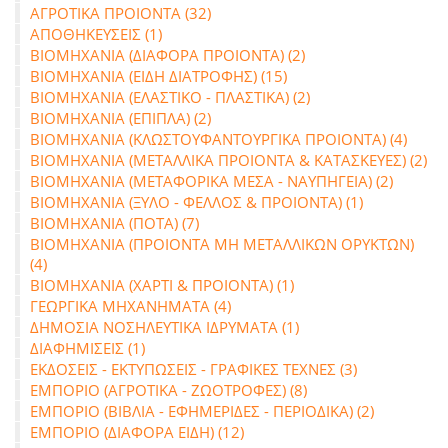
ΑΓΡΟΤΙΚΑ ΠΡΟΙΟΝΤΑ (32)
ΑΠΟΘΗΚΕΥΣΕΙΣ (1)
ΒΙΟΜΗΧΑΝΙΑ (ΔΙΑΦΟΡΑ ΠΡΟΙΟΝΤΑ) (2)
ΒΙΟΜΗΧΑΝΙΑ (ΕΙΔΗ ΔΙΑΤΡΟΦΗΣ) (15)
ΒΙΟΜΗΧΑΝΙΑ (ΕΛΑΣΤΙΚΟ - ΠΛΑΣΤΙΚΑ) (2)
ΒΙΟΜΗΧΑΝΙΑ (ΕΠΙΠΛΑ) (2)
ΒΙΟΜΗΧΑΝΙΑ (ΚΛΩΣΤΟΥΦΑΝΤΟΥΡΓΙΚΑ ΠΡΟΙΟΝΤΑ) (4)
ΒΙΟΜΗΧΑΝΙΑ (ΜΕΤΑΛΛΙΚΑ ΠΡΟΙΟΝΤΑ & ΚΑΤΑΣΚΕΥΕΣ) (2)
ΒΙΟΜΗΧΑΝΙΑ (ΜΕΤΑΦΟΡΙΚΑ ΜΕΣΑ - ΝΑΥΠΗΓΕΙΑ) (2)
ΒΙΟΜΗΧΑΝΙΑ (ΞΥΛΟ - ΦΕΛΛΟΣ & ΠΡΟΙΟΝΤΑ) (1)
ΒΙΟΜΗΧΑΝΙΑ (ΠΟΤΑ) (7)
ΒΙΟΜΗΧΑΝΙΑ (ΠΡΟΙΟΝΤΑ ΜΗ ΜΕΤΑΛΛΙΚΩΝ ΟΡΥΚΤΩΝ)
(4)
ΒΙΟΜΗΧΑΝΙΑ (ΧΑΡΤΙ & ΠΡΟΙΟΝΤΑ) (1)
ΓΕΩΡΓΙΚΑ ΜΗΧΑΝΗΜΑΤΑ (4)
ΔΗΜΟΣΙΑ ΝΟΣΗΛΕΥΤΙΚΑ ΙΔΡΥΜΑΤΑ (1)
ΔΙΑΦΗΜΙΣΕΙΣ (1)
ΕΚΔΟΣΕΙΣ - ΕΚΤΥΠΩΣΕΙΣ - ΓΡΑΦΙΚΕΣ ΤΕΧΝΕΣ (3)
ΕΜΠΟΡΙΟ (ΑΓΡΟΤΙΚΑ - ΖΩΟΤΡΟΦΕΣ) (8)
ΕΜΠΟΡΙΟ (ΒΙΒΛΙΑ - ΕΦΗΜΕΡΙΔΕΣ - ΠΕΡΙΟΔΙΚΑ) (2)
ΕΜΠΟΡΙΟ (ΔΙΑΦΟΡΑ ΕΙΔΗ) (12)