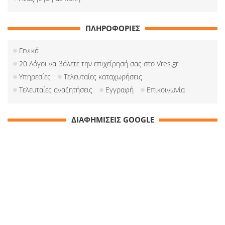
ΠΛΗΡΟΦΟΡΙΕΣ
Γενικά
20 Λόγοι να βάλετε την επιχείρησή σας στο Vres.gr
Υπηρεσίες
Τελευταίες καταχωρήσεις
Τελευταίες αναζητήσεις
Εγγραφή
Επικοινωνία
ΔΙΑΦΗΜΙΣΕΙΣ GOOGLE