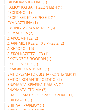
ΒΙΟΜΗΧΑΝΙΚΑ ΕΙΔΗ (1)
ΓΑΜΟΥ ΚΑΙ ΒΑΠΤΙΣΕΩΝ ΕΙΔΗ (1)
ΓΕΩΠΟΝΟΙ (1)
ΓΕΩΡΓΙΚΕΣ ΕΠΙΧΕΙΡΗΣΕΙΣ (1)
ΓΥΜΝΑΣΤΗΡΙΑ (1)
ΓΥΨΙΝΕΣ ΔΙΑΚΟΣΜΗΣΕΙΣ (3)
ΔΗΜΑΡΧΕΙΑ (2)
ΔΙΑΚΟΣΜΗΤΕΣ (2)
ΔΙΑΦΗΜΙΣΤΙΚΕΣ ΕΠΙΧΕΙΡΗΣΕΙΣ (2)
ΔΙΚΗΓΟΡΟΙ (15)
ΔΙΣΚΟΙ-ΚΑΣΕΤΕΣ - CD (1)
ΕΚΚΕΝΩΣΕΙΣ ΒΟΘΡΩΝ (1)
ΕΚΤΕΛΩΝΙΣΤΕΣ (1)
ΕΛΑΙΟΧΡΩΜΑΤΙΣΜΟΙ (1)
ΕΜΠΟΡΕΥΜΑΤΟΚΙΒΩΤΙΑ (ΚΟΝΤΕϊΝΕΡ) (1)
ΕΜΠΟΡΙΚΟΙ ΑΝΤΙΠΡΟΣΩΠΟΙ (2)
ΕΝΔΥΜΑΤΑ ΒΡΕΦΙΚΑ-ΠΑΙΔΙΚΑ (1)
ΕΝΔΥΜΑΤΑ ΕΤΟΙΜΑ (3)
ΕΠΑΓΓΕΛΜΑΤΙΚΗΣ ΕΔΡΑΣ ΠΑΡΟΧΕΣ (1)
ΕΠΙΓΡΑΦΕΣ (1)
ΕΠΙΠΛΑ ΓΡΑΦΕΙΟΥ (1)