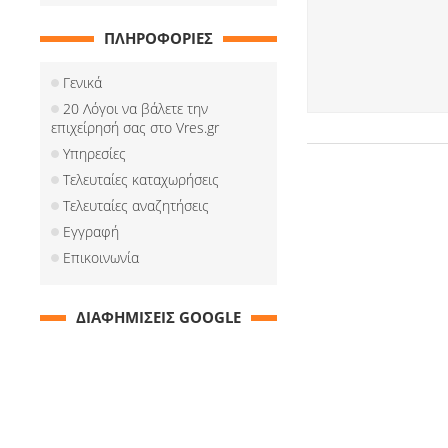
ΠΛΗΡΟΦΟΡΙΕΣ
Γενικά
20 Λόγοι να βάλετε την
επιχείρησή σας στο Vres.gr
Υπηρεσίες
Τελευταίες καταχωρήσεις
Τελευταίες αναζητήσεις
Εγγραφή
Επικοινωνία
ΔΙΑΦΗΜΙΣΕΙΣ GOOGLE