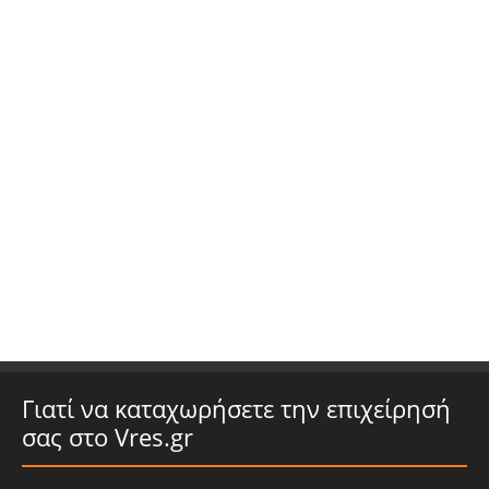
Γιατί να καταχωρήσετε την επιχείρησή
σας στο Vres.gr