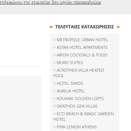
τηλεφώνου της εταιρείας δεν ισχύει παρακαλούμε
ΤΕΛΕΥΤΑΙΕΣ ΚΑΤΑΧΩΡΗΣΕΙΣ
METROPOLE URBAN HOTEL
ASTRA HOTEL APARTMENTS
ARION COCKTAILS & FOOD
MURO SUITES
ACROTHEA VILLA HEATED
POOL
HOTEL SIMOS
AGRILIA HOTEL
KOUKAKI GOLDEN LOFTS
SKIATHOS GEA VILLAS
ECO BEACH & MAGIC GARDEN
HOTEL
PINK LEMON ATHENS