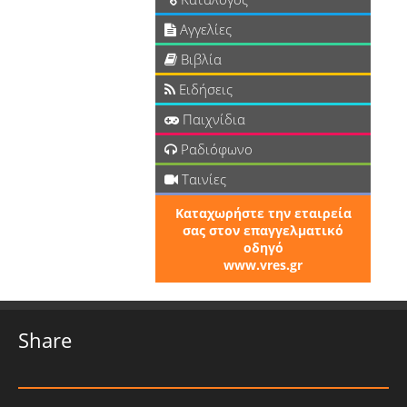
Αγγελίες
Βιβλία
Ειδήσεις
Παιχνίδια
Ραδιόφωνο
Ταινίες
Καταχωρήστε την εταιρεία
σας στον επαγγελματικό
οδηγό
www.vres.gr
Share