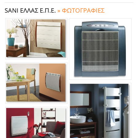
SANI ΕΛΛΑΣ Ε.Π.Ε.
» ΦΩΤΟΓΡΑΦΙΕΣ