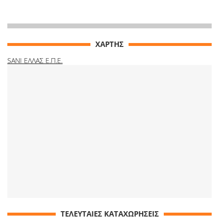
ΧΑΡΤΗΣ
SANI ΕΛΛΑΣ Ε.Π.Ε.
ΤΕΛΕΥΤΑΙΕΣ ΚΑΤΑΧΩΡΗΣΕΙΣ