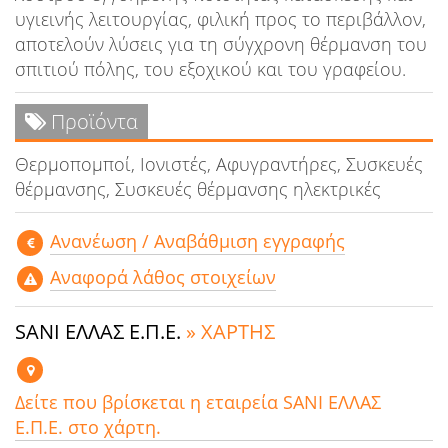
υγιεινής λειτουργίας, φιλική προς το περιβάλλον,
αποτελούν λύσεις για τη σύγχρονη θέρμανση του
σπιτιού πόλης, του εξοχικού και του γραφείου.
Προϊόντα
Θερμοπομποί, Ιονιστές, Αφυγραντήρες, Συσκευές
θέρμανσης, Συσκευές θέρμανσης ηλεκτρικές
Aνανέωση / Αναβάθμιση εγγραφής
Αναφορά λάθος στοιχείων
SANI ΕΛΛΑΣ Ε.Π.Ε.
» ΧΑΡΤΗΣ
Δείτε που βρίσκεται η εταιρεία SANI ΕΛΛΑΣ
Ε.Π.Ε. στο χάρτη.