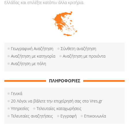
Ελλάδας και επιλέξτε κατόπιν άλλα κριτήρια.
Γεωγραφική Αναζήτηση
Σύνθετη αναζήτηση
Αναζήτηση με κατηγορία
Αναζήτηση με προιόντα
Αναζήτηση με πόλη
ΠΛΗΡΟΦΟΡΙΕΣ
Γενικά
20 Λόγοι να βάλετε την επιχείρησή σας στο Vres.gr
Υπηρεσίες
Τελευταίες καταχωρήσεις
Τελευταίες αναζητήσεις
Εγγραφή
Επικοινωνία