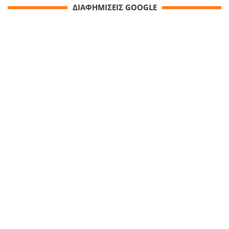
ΔΙΑΦΗΜΙΣΕΙΣ GOOGLE