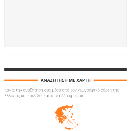
ΑΝΑΖΗΤΗΣΗ ΜΕ ΧΑΡΤΗ
Κάντε την αναζήτησή σας μέσα από τον γεωγραφικό χάρτη της
Ελλάδας και επιλέξτε κατόπιν άλλα κριτήρια.