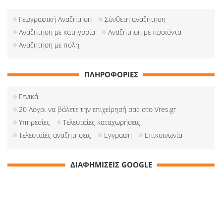
Γεωγραφική Αναζήτηση
Σύνθετη αναζήτηση
Αναζήτηση με κατηγορία
Αναζήτηση με προιόντα
Αναζήτηση με πόλη
ΠΛΗΡΟΦΟΡΙΕΣ
Γενικά
20 Λόγοι να βάλετε την επιχείρησή σας στο Vres.gr
Υπηρεσίες
Τελευταίες καταχωρήσεις
Τελευταίες αναζητήσεις
Εγγραφή
Επικοινωνία
ΔΙΑΦΗΜΙΣΕΙΣ GOOGLE