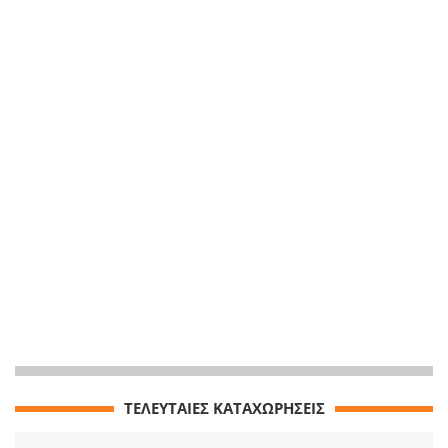
ΤΕΛΕΥΤΑΙΕΣ ΚΑΤΑΧΩΡΗΣΕΙΣ