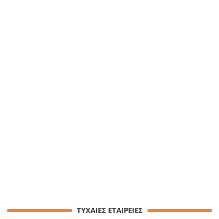
ΤΥΧΑΙΕΣ ΕΤΑΙΡΕΙΕΣ