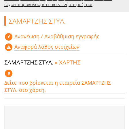
ισχύει παρακαλούμε επικοινωνήστε μαζί μας
.
ΣΑΜΑΡΤΖΗΣ ΣΤΥΛ.
Aνανέωση / Αναβάθμιση εγγραφής
Αναφορά λάθος στοιχείων
ΣΑΜΑΡΤΖΗΣ ΣΤΥΛ.
» ΧΑΡΤΗΣ
Δείτε που βρίσκεται η εταιρεία ΣΑΜΑΡΤΖΗΣ
ΣΤΥΛ. στο χάρτη.