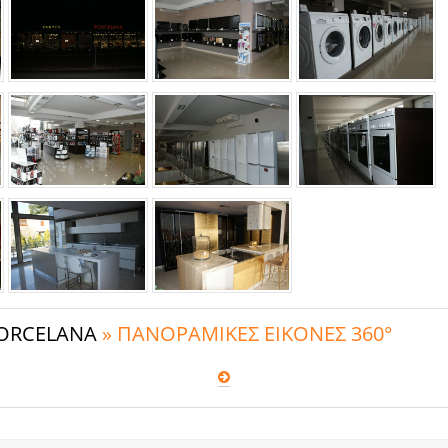
PORCELANA
» ΠΑΝΟΡΑΜΙΚΕΣ ΕΙΚΟΝΕΣ 360°