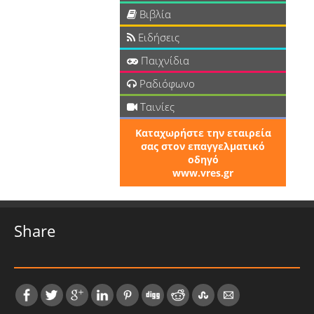
Βιβλία
Ειδήσεις
Παιχνίδια
Ραδιόφωνο
Ταινίες
Καταχωρήστε την εταιρεία
σας στον επαγγελματικό
οδηγό
www.vres.gr
Share