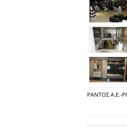
ΡΑΝΤΟΣ Α.Ε.-