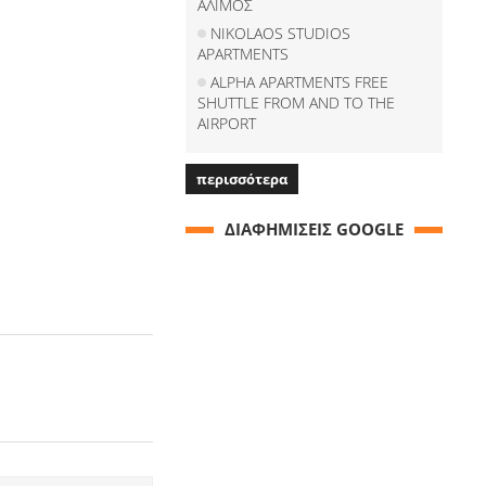
ΑΛΙΜΟΣ
NIKOLAOS STUDIOS
APARTMENTS
ALPHA APARTMENTS FREE
SHUTTLE FROM AND TO THE
AIRPORT
περισσότερα
ΔΙΑΦΗΜΙΣΕΙΣ GOOGLE