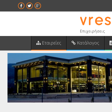
Επιχειρήσεις
Εταιρείες
Κατάλογος