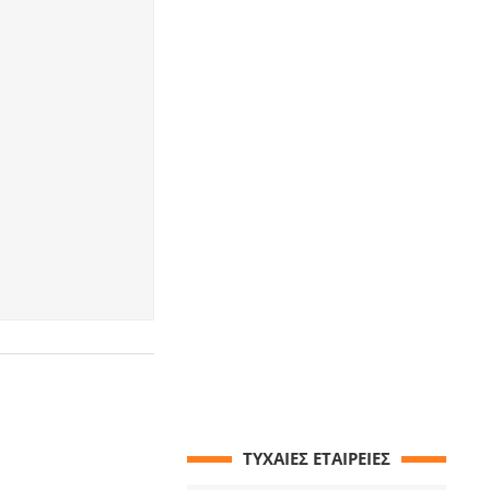
ΤΥΧΑΙΕΣ ΕΤΑΙΡΕΙΕΣ