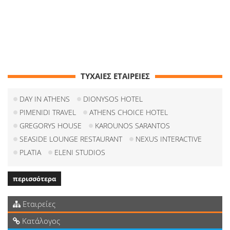
ΤΥΧΑΙΕΣ ΕΤΑΙΡΕΙΕΣ
DAY IN ATHENS
DIONYSOS HOTEL
PIMENIDI TRAVEL
ATHENS CHOICE HOTEL
GREGORYS HOUSE
KAROUNOS SARANTOS
SEASIDE LOUNGE RESTAURANT
NEXUS INTERACTIVE
PLATIA
ELENI STUDIOS
περισσότερα
Εταιρείες
Κατάλογος