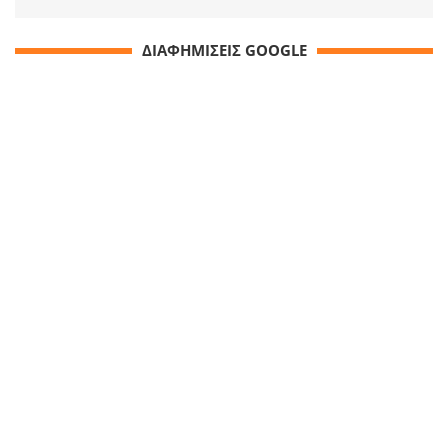
ΔΙΑΦΗΜΙΣΕΙΣ GOOGLE