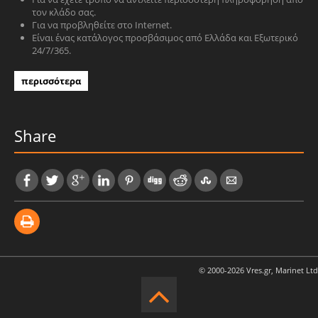
τον κλάδο σας.
Για να προβληθείτε στο Internet.
Είναι ένας κατάλογος προσβάσιμος από Ελλάδα και Εξωτερικό
24/7/365.
περισσότερα
Share
© 2000-2026 Vres.gr, Marinet Ltd