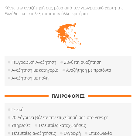
Κάντε την αναζήτησή σας μέσα από τον γεωγραφικό χάρτη της
Ελλάδας και επιλέξτε κατόπιν άλλα κριτήρια.
Γεωγραφική Αναζήτηση
Σύνθετη αναζήτηση
Αναζήτηση με κατηγορία
Αναζήτηση με προιόντα
Αναζήτηση με πόλη
ΠΛΗΡΟΦΟΡΙΕΣ
Γενικά
20 Λόγοι να βάλετε την επιχείρησή σας στο Vres.gr
Υπηρεσίες
Τελευταίες καταχωρήσεις
Τελευταίες αναζητήσεις
Εγγραφή
Επικοινωνία