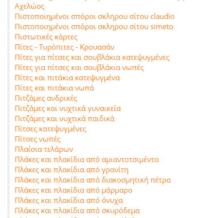
Αχελώος
Πιστοποιημένοι σπόροι σκληρου σίτου claudio
Πιστοποιημένοι σπόροι σκληρου σίτου simeto
Πιστωτικές κάρτες
Πίτες - Τυρόπιτες - Κρουασάν
Πίτες για πίτσες και σουβλάκια κατεψυγμένες
Πίτες για πίτσες και σουβλάκια νωπές
Πίτες και πιτάκια κατεψυγμένα
Πίτες και πιτάκια νωπά
Πιτζάμες ανδρικές
Πιτζάμες και νυχτικά γυναικεία
Πιτζάμες και νυχτικά παιδικά
Πίτσες κατεψυγμένες
Πίτσες νωπές
Πλαίσια τελάρων
Πλάκες και πλακίδια από αμιαντοτσιμέντο
Πλάκες και πλακίδια από γρανίτη
Πλάκες και πλακίδια από διακοσμητική πέτρα
Πλάκες και πλακίδια από μάρμαρο
Πλάκες και πλακίδια από όνυχα
Πλάκες και πλακίδια από σκυρόδεμα