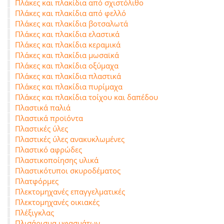
Πλάκες και πλακίδια από σχιστόλιθο
Πλάκες και πλακίδια από φελλό
Πλάκες και πλακίδια βοτσαλωτά
Πλάκες και πλακίδια ελαστικά
Πλάκες και πλακίδια κεραμικά
Πλάκες και πλακίδια μωσαϊκά
Πλάκες και πλακίδια οξύμαχα
Πλάκες και πλακίδια πλαστικά
Πλάκες και πλακίδια πυρίμαχα
Πλάκες και πλακίδια τοίχου και δαπέδου
Πλαστικά παλιά
Πλαστικά προϊόντα
Πλαστικές ύλες
Πλαστικές ύλες ανακυκλωμένες
Πλαστικό αφρώδες
Πλαστικοποίησης υλικά
Πλαστικότυποι σκυροδέματος
Πλατφόρμες
Πλεκτομηχανές επαγγελματικές
Πλεκτομηχανές οικιακές
Πλέξιγκλας
Πλισάρισμα υφασμάτων