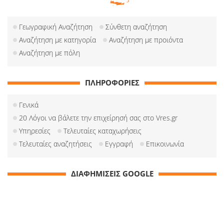
Γεωγραφική Αναζήτηση
Σύνθετη αναζήτηση
Αναζήτηση με κατηγορία
Αναζήτηση με προιόντα
Αναζήτηση με πόλη
ΠΛΗΡΟΦΟΡΙΕΣ
Γενικά
20 Λόγοι να βάλετε την επιχείρησή σας στο Vres.gr
Υπηρεσίες
Τελευταίες καταχωρήσεις
Τελευταίες αναζητήσεις
Εγγραφή
Επικοινωνία
ΔΙΑΦΗΜΙΣΕΙΣ GOOGLE