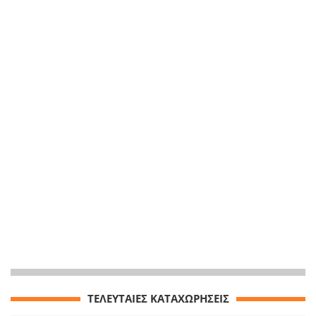
ΤΕΛΕΥΤΑΙΕΣ ΚΑΤΑΧΩΡΗΣΕΙΣ