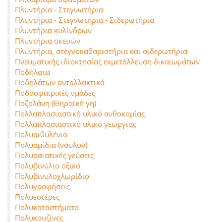
Πλυντήρια - Στεγνωτήρια
Πλυντήρια - Στεγνωτήρια - Σιδερωτήρια
Πλυντήρια κυλίνδρων
Πλυντήρια σκευών
Πλυντήρια, στεγνοκαθαριστήρια και σιδερωτήρια
Πνευματικής ιδιοκτησίας εκμετάλλευση δικαιωμάτων
Ποδήλατα
Ποδηλάτων ανταλλακτικά
Ποδοσφαιρικές ομάδες
Ποζολάνη (Θηραϊκή γη)
Πολλαπλασιαστικό υλικό ανθοκομίας
Πολλαπλασιαστικό υλικό γεωργίας
Πολυαιθυλένιο
Πολυαμίδια (νάυλον)
Πολυασιατικές γεύσεις
Πολυβινύλιο οξικό
Πολυβινυλοχλωρίδιο
Πολυγραφήσεις
Πολυεστέρες
Πολυκαταστήματα
Πολυκουζίνες