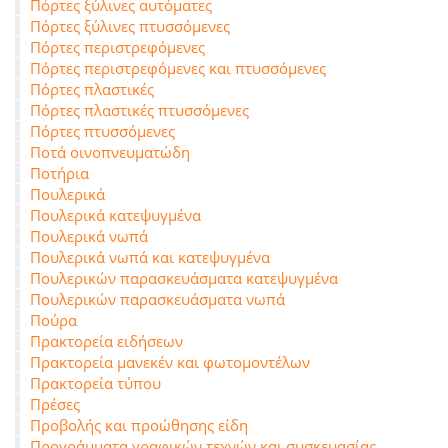
Πόρτες ξύλινες αυτόματες
Πόρτες ξύλινες πτυσσόμενες
Πόρτες περιστρεφόμενες
Πόρτες περιστρεφόμενες και πτυσσόμενες
Πόρτες πλαστικές
Πόρτες πλαστικές πτυσσόμενες
Πόρτες πτυσσόμενες
Ποτά οινοπνευματώδη
Ποτήρια
Πουλερικά
Πουλερικά κατεψυγμένα
Πουλερικά νωπά
Πουλερικά νωπά και κατεψυγμένα
Πουλερικών παρασκευάσματα κατεψυγμένα
Πουλερικών παρασκευάσματα νωπά
Πούρα
Πρακτορεία ειδήσεων
Πρακτορεία μανεκέν και φωτομοντέλων
Πρακτορεία τύπου
Πρέσες
Προβολής και προώθησης είδη
Προγράμματα γραφικών τεχνών και συσκευασίας