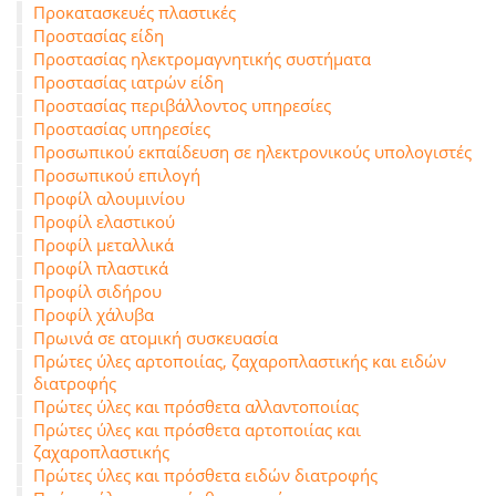
Προκατασκευές πλαστικές
Προστασίας είδη
Προστασίας ηλεκτρομαγνητικής συστήματα
Προστασίας ιατρών είδη
Προστασίας περιβάλλοντος υπηρεσίες
Προστασίας υπηρεσίες
Προσωπικού εκπαίδευση σε ηλεκτρονικούς υπολογιστές
Προσωπικού επιλογή
Προφίλ αλουμινίου
Προφίλ ελαστικού
Προφίλ μεταλλικά
Προφίλ πλαστικά
Προφίλ σιδήρου
Προφίλ χάλυβα
Πρωινά σε ατομική συσκευασία
Πρώτες ύλες αρτοποιίας, ζαχαροπλαστικής και ειδών
διατροφής
Πρώτες ύλες και πρόσθετα αλλαντοποιίας
Πρώτες ύλες και πρόσθετα αρτοποιίας και
ζαχαροπλαστικής
Πρώτες ύλες και πρόσθετα ειδών διατροφής