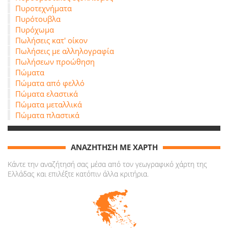
Πυροτεχνήματα
Πυρότουβλα
Πυρόχωμα
Πωλήσεις κατ' οίκον
Πωλήσεις με αλληλογραφία
Πωλήσεων προώθηση
Πώματα
Πώματα από φελλό
Πώματα ελαστικά
Πώματα μεταλλικά
Πώματα πλαστικά
ΑΝΑΖΗΤΗΣΗ ΜΕ ΧΑΡΤΗ
Κάντε την αναζήτησή σας μέσα από τον γεωγραφικό χάρτη της
Ελλάδας και επιλέξτε κατόπιν άλλα κριτήρια.