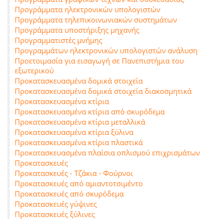
Προγράμματα ηλεκτρονικών υπολογιστών
Προγράμματα τηλεπικοινωνιακών συστημάτων
Προγράμματα υποστήριξης μηχανής
Προγραμματιστές μνήμης
Προγραμμάτων ηλεκτρονικών υπολογιστών ανάλυση
Προετοιμασία για εισαγωγή σε Πανεπιστήμια του
εξωτερικού
Προκατασκευασμένα δομικά στοιχεία
Προκατασκευασμένα δομικά στοιχεία διακοσμητικά
Προκατασκευασμένα κτίρια
Προκατασκευασμένα κτίρια από σκυρόδεμα
Προκατασκευασμένα κτίρια μεταλλικά
Προκατασκευασμένα κτίρια ξύλινα
Προκατασκευασμένα κτίρια πλαστικά
Προκατασκευασμένα πλαίσια οπλισμού επιχρισμάτων
Προκατασκευές
Προκατασκευές - Τζάκια - Φούρνοι
Προκατασκευές από αμιαντοτσιμέντο
Προκατασκευές από σκυρόδεμα
Προκατασκευές γύψινες
Προκατασκευές ξύλινες