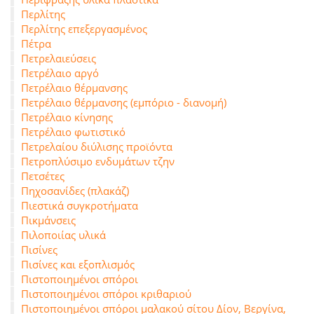
Περλίτης
Περλίτης επεξεργασμένος
Πέτρα
Πετρελαιεύσεις
Πετρέλαιο αργό
Πετρέλαιο θέρμανσης
Πετρέλαιο θέρμανσης (εμπόριο - διανομή)
Πετρέλαιο κίνησης
Πετρέλαιο φωτιστικό
Πετρελαίου διύλισης προϊόντα
Πετροπλύσιμο ενδυμάτων τζην
Πετσέτες
Πηχοσανίδες (πλακάζ)
Πιεστικά συγκροτήματα
Πικμάνσεις
Πιλοποιίας υλικά
Πισίνες
Πισίνες και εξοπλισμός
Πιστοποιημένοι σπόροι
Πιστοποιημένοι σπόροι κριθαριού
Πιστοποιημένοι σπόροι μαλακού σίτου Δίον, Βεργίνα,