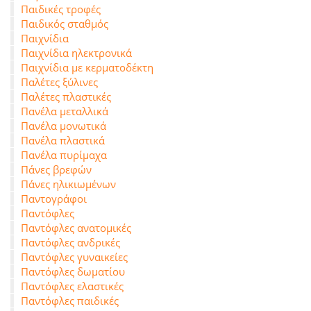
Παιδικές τροφές
Παιδικός σταθμός
Παιχνίδια
Παιχνίδια ηλεκτρονικά
Παιχνίδια με κερματοδέκτη
Παλέτες ξύλινες
Παλέτες πλαστικές
Πανέλα μεταλλικά
Πανέλα μονωτικά
Πανέλα πλαστικά
Πανέλα πυρίμαχα
Πάνες βρεφών
Πάνες ηλικιωμένων
Παντογράφοι
Παντόφλες
Παντόφλες ανατομικές
Παντόφλες ανδρικές
Παντόφλες γυναικείες
Παντόφλες δωματίου
Παντόφλες ελαστικές
Παντόφλες παιδικές