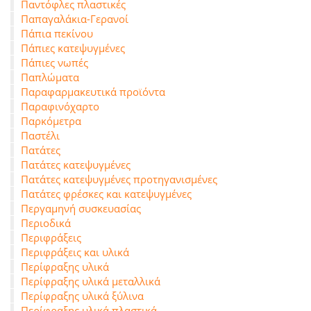
Παντόφλες πλαστικές
Παπαγαλάκια-Γερανοί
Πάπια πεκίνου
Πάπιες κατεψυγμένες
Πάπιες νωπές
Παπλώματα
Παραφαρμακευτικά προϊόντα
Παραφινόχαρτο
Παρκόμετρα
Παστέλι
Πατάτες
Πατάτες κατεψυγμένες
Πατάτες κατεψυγμένες προτηγανισμένες
Πατάτες φρέσκες και κατεψυγμένες
Περγαμηνή συσκευασίας
Περιοδικά
Περιφράξεις
Περιφράξεις και υλικά
Περίφραξης υλικά
Περίφραξης υλικά μεταλλικά
Περίφραξης υλικά ξύλινα
Περίφραξης υλικά πλαστικά