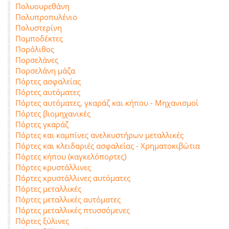
Πολυουρεθάνη
Πολυπροπυλένιο
Πολυστερίνη
Πομποδέκτες
Πορόλιθος
Πορσελάνες
Πορσελάνη μάζα
Πόρτες ασφαλείας
Πόρτες αυτόματες
Πόρτες αυτόματες, γκαράζ και κήπου - Μηχανισμοί
Πόρτες βιομηχανικές
Πόρτες γκαράζ
Πόρτες και καμπίνες ανελκυστήρων μεταλλικές
Πόρτες και κλειδαριές ασφαλείας - Χρηματοκιβώτια
Πόρτες κήπου (καγκελόπορτες)
Πόρτες κρυστάλλινες
Πόρτες κρυστάλλινες αυτόματες
Πόρτες μεταλλικές
Πόρτες μεταλλικές αυτόματες
Πόρτες μεταλλικές πτυσσόμενες
Πόρτες ξύλινες