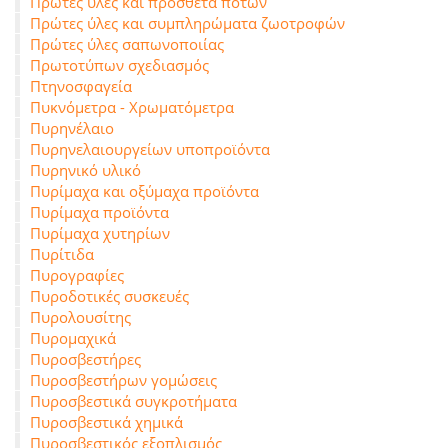
Πρώτες ύλες και πρόσθετα ποτών
Πρώτες ύλες και συμπληρώματα ζωοτροφών
Πρώτες ύλες σαπωνοποιίας
Πρωτοτύπων σχεδιασμός
Πτηνοσφαγεία
Πυκνόμετρα - Χρωματόμετρα
Πυρηνέλαιο
Πυρηνελαιουργείων υποπροϊόντα
Πυρηνικό υλικό
Πυρίμαχα και οξύμαχα προϊόντα
Πυρίμαχα προϊόντα
Πυρίμαχα χυτηρίων
Πυρίτιδα
Πυρογραφίες
Πυροδοτικές συσκευές
Πυρολουσίτης
Πυρομαχικά
Πυροσβεστήρες
Πυροσβεστήρων γομώσεις
Πυροσβεστικά συγκροτήματα
Πυροσβεστικά χημικά
Πυροσβεστικός εξοπλισμός