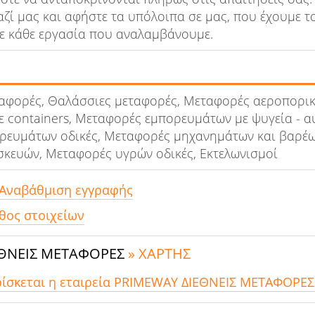
αζί μας και αφήστε τα υπόλοιπα σε μας, που έχουμε τ
ε κάθε εργασία που αναλαμβάνουμε.
αφορές, Θαλάσσιες μεταφορές, Μεταφορές αεροπορικ
 containers, Μεταφορές εμπορευμάτων με ψυγεία - α
ευμάτων οδικές, Μεταφορές μηχανημάτων και βαρέων
κευών, Μεταφορές υγρών οδικές, Εκτελωνισμοί
 Αναβάθμιση εγγραφής
θος στοιχείων
ΕΘΝΕΙΣ ΜΕΤΑΦΟΡΕΣ
» ΧΑΡΤΗΣ
ρίσκεται η εταιρεία PRIMEWAY ΔΙΕΘΝΕΙΣ ΜΕΤΑΦΟΡΕΣ