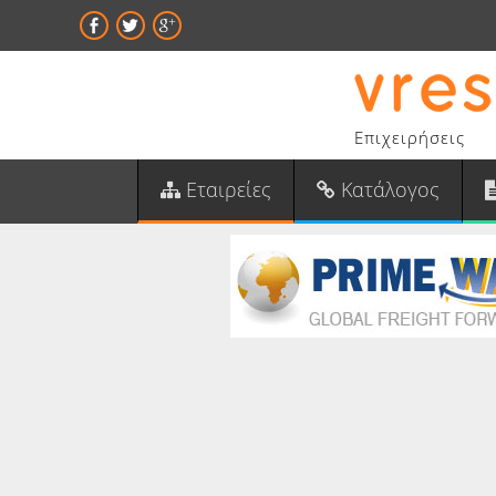
Επιχειρήσεις
Εταιρείες
Κατάλογος