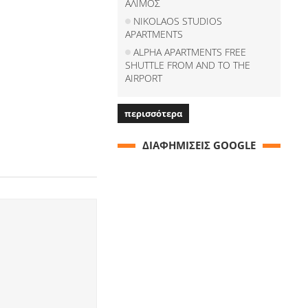
ΑΛΙΜΟΣ
NIKOLAOS STUDIOS
APARTMENTS
ALPHA APARTMENTS FREE
SHUTTLE FROM AND TO THE
AIRPORT
περισσότερα
ΔΙΑΦΗΜΙΣΕΙΣ GOOGLE