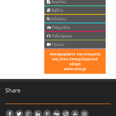
Αγγελίες
Βιβλία
Ειδήσεις
Παιχνίδια
Ραδιόφωνο
Ταινίες
Καταχωρήστε την εταιρεία
σας στον επαγγελματικό
οδηγό
www.vres.gr
Share