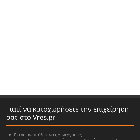
Γιατί να καταχωρήσετε την επιχείρησή
σας στο Vres.gr
Για να αναπτύξετε νέες συνεργασίες.