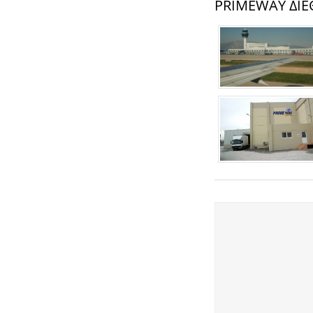
PRIMEWAY ΔΙ