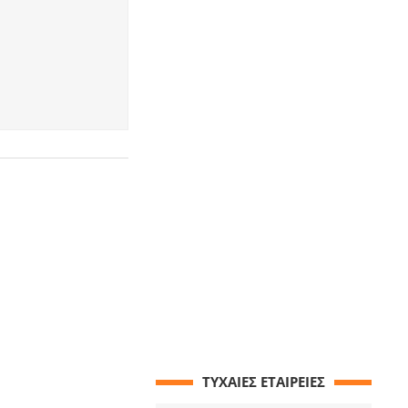
ΤΥΧΑΙΕΣ ΕΤΑΙΡΕΙΕΣ