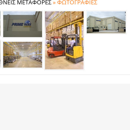
ΕΘΝΕΙΣ ΜΕΤΑΦΟΡΕΣ
» ΦΩΤΟΓΡΑΦΙΕΣ