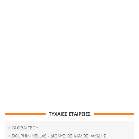
ΤΥΧΑΙΕΣ ΕΤΑΙΡΕΙΕΣ
GLOBALTECH
DOLPHIN HELLAS - ΔΙΟΝΥΣΙΟΣ ΧΑΜΟΣΦΑΚΙΔΗΣ