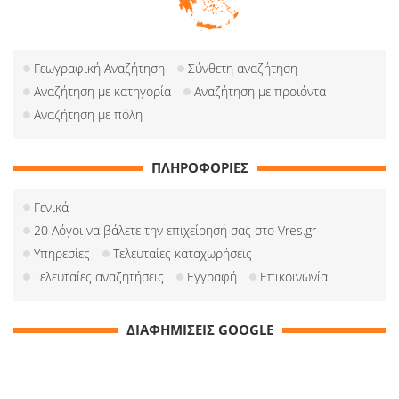
Γεωγραφική Αναζήτηση
Σύνθετη αναζήτηση
Αναζήτηση με κατηγορία
Αναζήτηση με προιόντα
Αναζήτηση με πόλη
ΠΛΗΡΟΦΟΡΙΕΣ
Γενικά
20 Λόγοι να βάλετε την επιχείρησή σας στο Vres.gr
Υπηρεσίες
Τελευταίες καταχωρήσεις
Τελευταίες αναζητήσεις
Εγγραφή
Επικοινωνία
ΔΙΑΦΗΜΙΣΕΙΣ GOOGLE