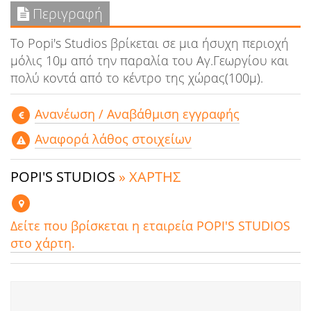
Περιγραφή
Το Popi's Studios βρίκεται σε μια ήσυχη περιοχή
μόλις 10μ από την παραλία του Αγ.Γεωργίου και
πολύ κοντά από το κέντρο της χώρας(100μ).
Aνανέωση / Αναβάθμιση εγγραφής
Αναφορά λάθος στοιχείων
POPI'S STUDIOS
» ΧΑΡΤΗΣ
Δείτε που βρίσκεται η εταιρεία POPI'S STUDIOS
στο χάρτη.