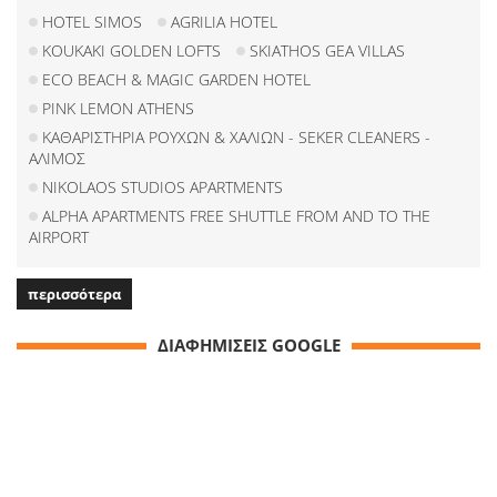
HOTEL SIMOS
AGRILIA HOTEL
KOUKAKI GOLDEN LOFTS
SKIATHOS GEA VILLAS
ECO BEACH & MAGIC GARDEN HOTEL
PINK LEMON ATHENS
ΚΑΘΑΡΙΣΤΗΡΙΑ ΡΟΥΧΩΝ & ΧΑΛΙΩΝ - SEKER CLEANERS -
ΑΛΙΜΟΣ
NIKOLAOS STUDIOS APARTMENTS
ALPHA APARTMENTS FREE SHUTTLE FROM AND TO THE
AIRPORT
περισσότερα
ΔΙΑΦΗΜΙΣΕΙΣ GOOGLE