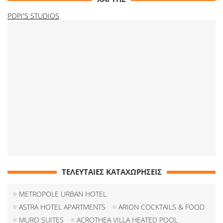
POPI'S STUDIOS
ΤΕΛΕΥΤΑΙΕΣ ΚΑΤΑΧΩΡΗΣΕΙΣ
METROPOLE URBAN HOTEL
ASTRA HOTEL APARTMENTS
ARION COCKTAILS & FOOD
MURO SUITES
ACROTHEA VILLA HEATED POOL