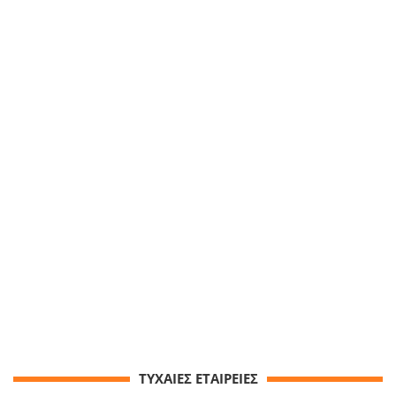
ΤΥΧΑΙΕΣ ΕΤΑΙΡΕΙΕΣ