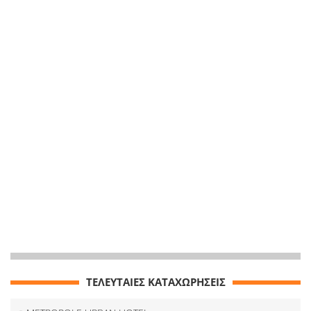
ΤΕΛΕΥΤΑΙΕΣ ΚΑΤΑΧΩΡΗΣΕΙΣ