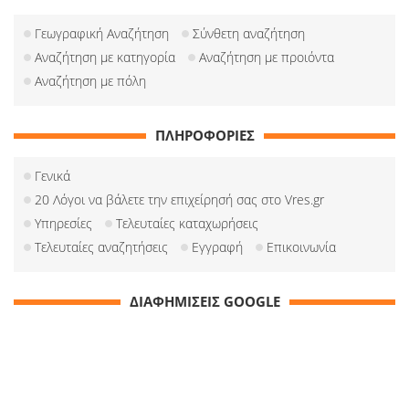
Γεωγραφική Αναζήτηση
Σύνθετη αναζήτηση
Αναζήτηση με κατηγορία
Αναζήτηση με προιόντα
Αναζήτηση με πόλη
ΠΛΗΡΟΦΟΡΙΕΣ
Γενικά
20 Λόγοι να βάλετε την επιχείρησή σας στο Vres.gr
Υπηρεσίες
Τελευταίες καταχωρήσεις
Τελευταίες αναζητήσεις
Εγγραφή
Επικοινωνία
ΔΙΑΦΗΜΙΣΕΙΣ GOOGLE