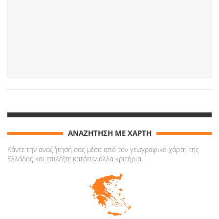
ΑΝΑΖΗΤΗΣΗ ΜΕ ΧΑΡΤΗ
Κάντε την αναζήτησή σας μέσα από τον γεωγραφικό χάρτη της
Ελλάδας και επιλέξτε κατόπιν άλλα κριτήρια.