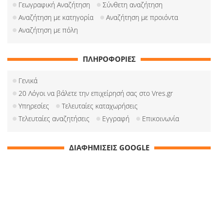
Γεωγραφική Αναζήτηση
Σύνθετη αναζήτηση
Αναζήτηση με κατηγορία
Αναζήτηση με προιόντα
Αναζήτηση με πόλη
ΠΛΗΡΟΦΟΡΙΕΣ
Γενικά
20 Λόγοι να βάλετε την επιχείρησή σας στο Vres.gr
Υπηρεσίες
Τελευταίες καταχωρήσεις
Τελευταίες αναζητήσεις
Εγγραφή
Επικοινωνία
ΔΙΑΦΗΜΙΣΕΙΣ GOOGLE