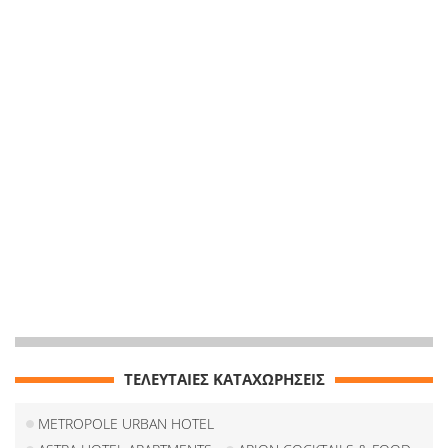
ΤΕΛΕΥΤΑΙΕΣ ΚΑΤΑΧΩΡΗΣΕΙΣ
METROPOLE URBAN HOTEL