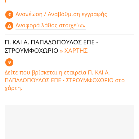
Aνανέωση / Αναβάθμιση εγγραφής
Αναφορά λάθος στοιχείων
Π. ΚΑΙ Α. ΠΑΠΑΔΟΠΟΥΛΟΣ ΕΠΕ -
ΣΤΡΟΥΜΦΟΧΩΡΙΟ
» ΧΑΡΤΗΣ
Δείτε που βρίσκεται η εταιρεία Π. ΚΑΙ Α.
ΠΑΠΑΔΟΠΟΥΛΟΣ ΕΠΕ - ΣΤΡΟΥΜΦΟΧΩΡΙΟ στο
χάρτη.