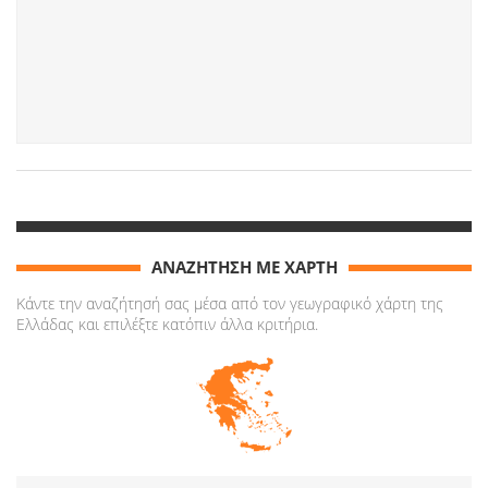
ΑΝΑΖΗΤΗΣΗ ΜΕ ΧΑΡΤΗ
Κάντε την αναζήτησή σας μέσα από τον γεωγραφικό χάρτη της
Ελλάδας και επιλέξτε κατόπιν άλλα κριτήρια.