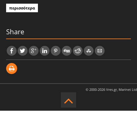
περισσότερα
Share
© 2000-2026 Vres.gr, Marinet Ltd