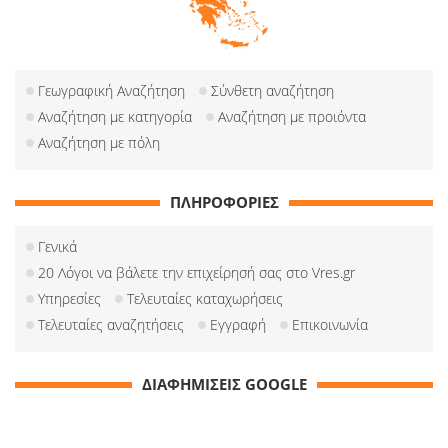
Γεωγραφική Αναζήτηση
Σύνθετη αναζήτηση
Αναζήτηση με κατηγορία
Αναζήτηση με προιόντα
Αναζήτηση με πόλη
ΠΛΗΡΟΦΟΡΙΕΣ
Γενικά
20 Λόγοι να βάλετε την επιχείρησή σας στο Vres.gr
Υπηρεσίες
Τελευταίες καταχωρήσεις
Τελευταίες αναζητήσεις
Εγγραφή
Επικοινωνία
ΔΙΑΦΗΜΙΣΕΙΣ GOOGLE