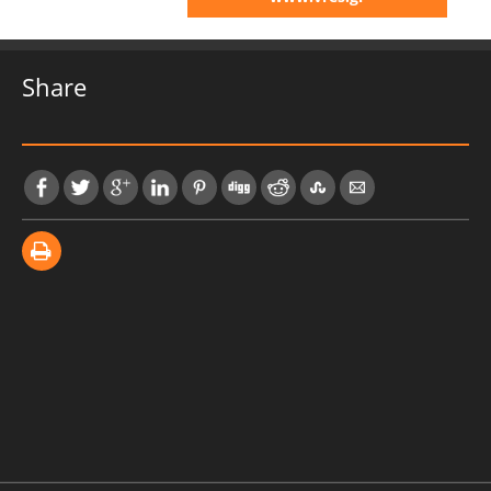
Share