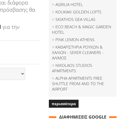
και διάφορα
AGRILIA HOTEL
ν πρόσβασης θα
KOUKAKI GOLDEN LOFTS
SKIATHOS GEA VILLAS
l
για την
ECO BEACH & MAGIC GARDEN
HOTEL
PINK LEMON ATHENS
ΚΑΘΑΡΙΣΤΗΡΙΑ ΡΟΥΧΩΝ &
ΧΑΛΙΩΝ - SEKER CLEANERS -
ΑΛΙΜΟΣ
NIKOLAOS STUDIOS
APARTMENTS
ALPHA APARTMENTS FREE
SHUTTLE FROM AND TO THE
AIRPORT
περισσότερα
ΔΙΑΦΗΜΙΣΕΙΣ GOOGLE