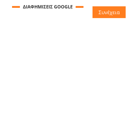
ΔΙΑΦΗΜΙΣΕΙΣ GOOGLE