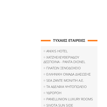
ΤΥΧΑΙΕΣ ΕΤΑΙΡΕΙΕΣ
ANIXIS HOTEL
ΧΑΤΖΗΕΛΕΥΘΕΡΙΑΔΟΥ
ΔΕΣΠΟΙΝΑ - PANTA DIONEL
ΠΛΑΤΩΝ ΞΕΝΟΔΟΧΕΙΟ
ΕΛΛΗΝΙΚΗ ΟΜΑΔΑ ΔΙΑΣΩΣΗΣ
SEA ZANTE ΜΟΝ/ΠΗ Α.Ε.
ΤΑ ΑΔΕΛΦΙΑ ΨΗΤΟΠΩΛΕΙΟ
ΥΔΡΟΡΟΗ
PANELLINION LUXURY ROOMS
SIVOTA SUN SIDE