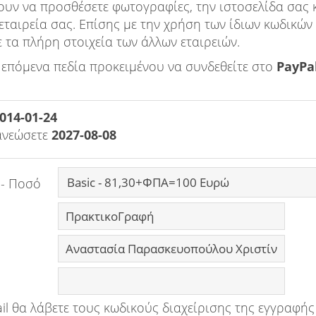
ουν να προσθέσετε φωτογραφίες, την ιστοσελίδα σας 
 εταιρεία σας. Επίσης με την χρήση των ίδιων κωδικώ
ε τα πλήρη στοιχεία των άλλων εταιρειών.
επόμενα πεδία προκειμένου να συνδεθείτε στο
PayPa
014-01-24
ανεώσετε
2027-08-08
 - Ποσό
il θα λάβετε τους κωδικούς διαχείρισης της εγγραφής