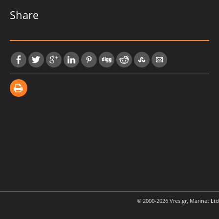
Share
© 2000-2026 Vres.gr, Marinet Ltd