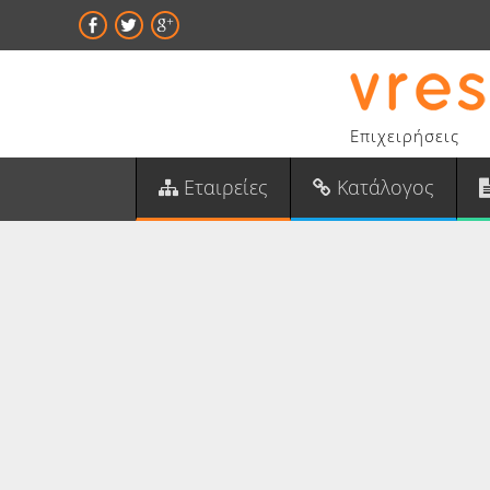
Επιχειρήσεις
Εταιρείες
Κατάλογος