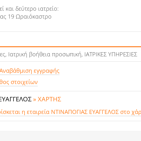
εί και δεύτερο ιατρείο:
ίας 19 Ωραιόκαστρο
ίες, Ιατρική βοήθεια προσωπική, ΙΑΤΡΙΚΕΣ ΥΠΗΡΕΣΙΕΣ
 Αναβάθμιση εγγραφής
θος στοιχείων
ΕΥΑΓΓΕΛΟΣ
» ΧΑΡΤΗΣ
ρίσκεται η εταιρεία ΝΤΙΝΑΠΟΓΙΑΣ ΕΥΑΓΓΕΛΟΣ στο χάρ