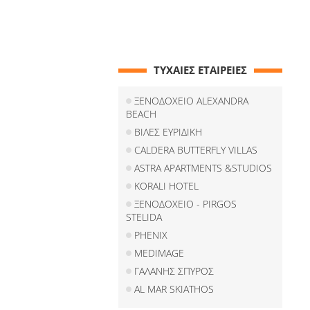
ΤΥΧΑΙΕΣ ΕΤΑΙΡΕΙΕΣ
ΞΕΝΟΔΟΧΕΙΟ ALEXANDRA
BEACH
ΒΙΛΕΣ ΕΥΡΙΔΙΚΗ
CALDERA BUTTERFLY VILLAS
ASTRA APARTMENTS &STUDIOS
KORALI HOTEL
ΞΕΝΟΔΟΧΕΙΟ - PIRGOS
STELIDA
PHENIX
MEDIMAGE
ΓΑΛΑΝΗΣ ΣΠΥΡΟΣ
AL MAR SKIATHOS