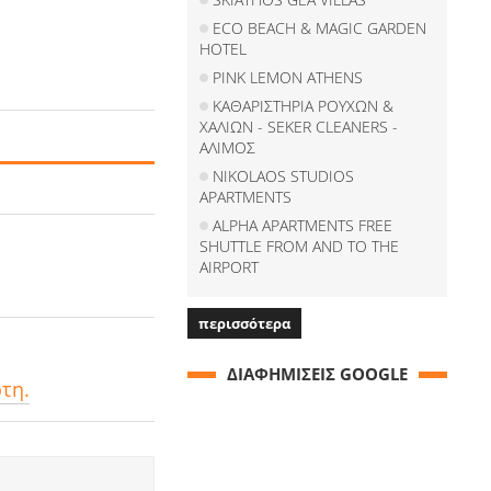
ECO BEACH & MAGIC GARDEN
HOTEL
PINK LEMON ATHENS
ΚΑΘΑΡΙΣΤΗΡΙΑ ΡΟΥΧΩΝ &
ΧΑΛΙΩΝ - SEKER CLEANERS -
ΑΛΙΜΟΣ
NIKOLAOS STUDIOS
APARTMENTS
ALPHA APARTMENTS FREE
SHUTTLE FROM AND TO THE
AIRPORT
περισσότερα
ΔΙΑΦΗΜΙΣΕΙΣ GOOGLE
τη.