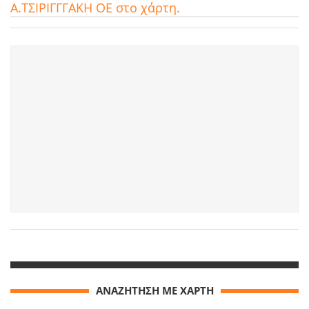
Α.ΤΣΙΡΙΓΓΓΑΚΗ ΟΕ στο χάρτη.
ΑΝΑΖΗΤΗΣΗ ΜΕ ΧΑΡΤΗ