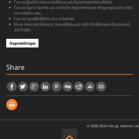
Για να βρείτε νέους κλάδους να δραστηριοποιηθείτε.
Για να έχετε τρόπο να αντλείτε περισσότερη πληροφόρηση από
τον κλάδο σας.
Για να προβληθείτε στο Internet.
Είναι ένας κατάλογος προσβάσιμος από Ελλάδα και Εξωτερικό
24/7/365.
περισσότερα
Share
© 2000-2026 Vres.gr, Marinet Ltd