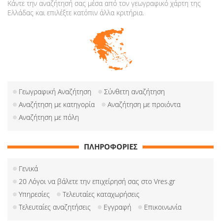
Κάντε την αναζήτησή σας μέσα από τον γεωγραφικό χάρτη της
Ελλάδας και επιλέξτε κατόπιν άλλα κριτήρια.
Γεωγραφική Αναζήτηση
Σύνθετη αναζήτηση
Αναζήτηση με κατηγορία
Αναζήτηση με προιόντα
Αναζήτηση με πόλη
ΠΛΗΡΟΦΟΡΙΕΣ
Γενικά
20 Λόγοι να βάλετε την επιχείρησή σας στο Vres.gr
Υπηρεσίες
Τελευταίες καταχωρήσεις
Τελευταίες αναζητήσεις
Εγγραφή
Επικοινωνία