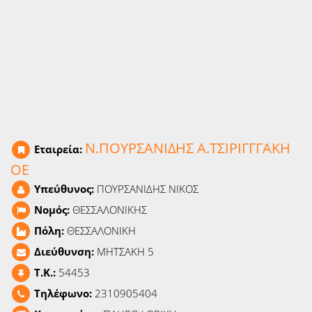
Ειδήσεις
Παιχνίδια
Ραδιόφωνο
Ταινίες
Ν.ΠΟΥΡΣΑΝΙΔΗΣ Α.ΤΣΙΡΙΓΓΓΑΚΗ
Εταιρεία:
ΟΕ
Υπεύθυνος:
ΠΟΥΡΣΑΝΙΔΗΣ ΝΙΚΟΣ
Νομός:
ΘΕΣΣΑΛΟΝΙΚΗΣ
Πόλη:
ΘΕΣΣΑΛΟΝΙΚΗ
Διεύθυνση:
ΜΗΤΣΑΚΗ 5
T.K.:
54453
Τηλέφωνο:
2310905404