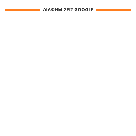
ΔΙΑΦΗΜΙΣΕΙΣ GOOGLE