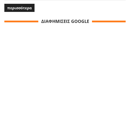
περισσότερα
ΔΙΑΦΗΜΙΣΕΙΣ GOOGLE