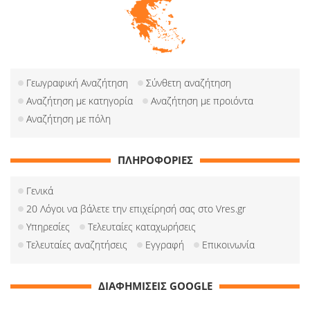
Γεωγραφική Αναζήτηση
Σύνθετη αναζήτηση
Αναζήτηση με κατηγορία
Αναζήτηση με προιόντα
Αναζήτηση με πόλη
ΠΛΗΡΟΦΟΡΙΕΣ
Γενικά
20 Λόγοι να βάλετε την επιχείρησή σας στο Vres.gr
Υπηρεσίες
Τελευταίες καταχωρήσεις
Τελευταίες αναζητήσεις
Εγγραφή
Επικοινωνία
ΔΙΑΦΗΜΙΣΕΙΣ GOOGLE