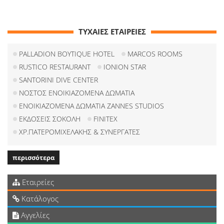
ΤΥΧΑΙΕΣ ΕΤΑΙΡΕΙΕΣ
PALLADION BOYTIQUE HOTEL
MARCOS ROOMS
RUSTICO RESTAURANT
IONION STAR
SANTORINI DIVE CENTER
ΝΟΣΤΟΣ ΕΝΟΙΚΙΑΖΟΜΕΝΑ ΔΩΜΑΤΙΑ
ΕΝΟΙΚΙΑΖΟΜΕΝΑ ΔΩΜΑΤΙΑ ZANNES STUDIOS
ΕΚΔΟΣΕΙΣ ΣΟΚΟΛΗ
FINITEX
ΧΡ.ΠΑΤΕΡΟΜΙΧΕΛΑΚΗΣ & ΣΥΝΕΡΓΑΤΕΣ
περισσότερα
Εταιρείες
Κατάλογος
Αγγελίες