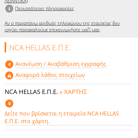
ΛΕΙΑΝΤΙΚΑ)
Περισσότερες πληροφορίες
Αν ο παραπάνω αριθμός τηλεφώνου της εταιρείας δεν
ισχύει παρακαλούμε επικοινωνήστε μαζί μας
.
NCA HELLAS Ε.Π.Ε.
Aνανέωση / Αναβάθμιση εγγραφής
Αναφορά λάθος στοιχείων
NCA HELLAS Ε.Π.Ε.
» ΧΑΡΤΗΣ
Δείτε που βρίσκεται η εταιρεία NCA HELLAS
Ε.Π.Ε. στο χάρτη.