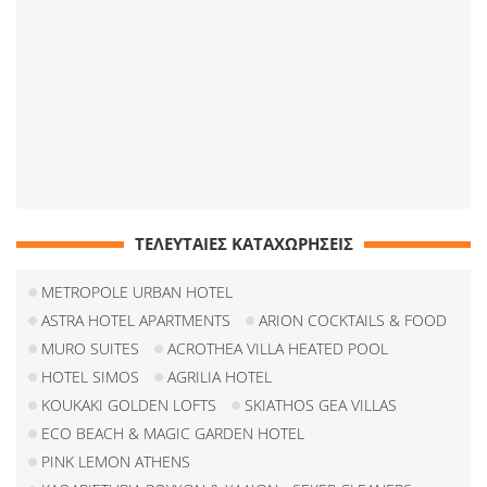
ΤΕΛΕΥΤΑΙΕΣ ΚΑΤΑΧΩΡΗΣΕΙΣ
METROPOLE URBAN HOTEL
ASTRA HOTEL APARTMENTS
ARION COCKTAILS & FOOD
MURO SUITES
ACROTHEA VILLA HEATED POOL
HOTEL SIMOS
AGRILIA HOTEL
KOUKAKI GOLDEN LOFTS
SKIATHOS GEA VILLAS
ECO BEACH & MAGIC GARDEN HOTEL
PINK LEMON ATHENS