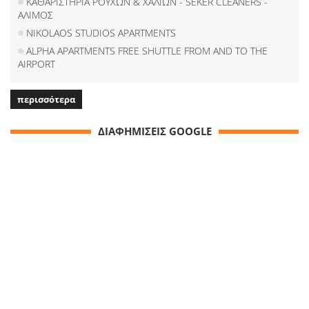
ΚΑΘΑΡΙΣΤΗΡΙΑ ΡΟΥΧΩΝ & ΧΑΛΙΩΝ - SEKER CLEANERS -
ΑΛΙΜΟΣ
NIKOLAOS STUDIOS APARTMENTS
ALPHA APARTMENTS FREE SHUTTLE FROM AND TO THE
AIRPORT
περισσότερα
ΔΙΑΦΗΜΙΣΕΙΣ GOOGLE