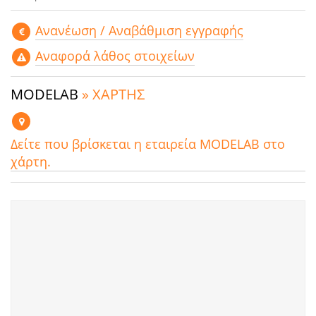
Aνανέωση / Αναβάθμιση εγγραφής
Αναφορά λάθος στοιχείων
MODELAB
» ΧΑΡΤΗΣ
Δείτε που βρίσκεται η εταιρεία MODELAB στο
χάρτη.