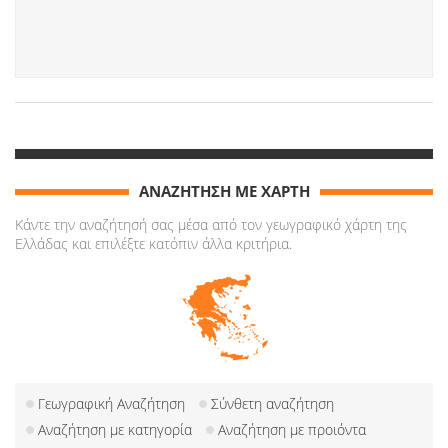
ΑΝΑΖΗΤΗΣΗ ΜΕ ΧΑΡΤΗ
Κάντε την αναζήτησή σας μέσα από τον γεωγραφικό χάρτη της
Ελλάδας και επιλέξτε κατόπιν άλλα κριτήρια.
Γεωγραφική Αναζήτηση
Σύνθετη αναζήτηση
Αναζήτηση με κατηγορία
Αναζήτηση με προιόντα