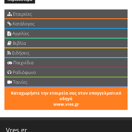
Εταιρείες
Κατάλογος
Αγγελίες
Βιβλία
Ειδήσεις
Παιχνίδια
Ραδιόφωνο
Ταινίες
Καταχωρήστε την εταιρεία σας στον επαγγελματικό
οδηγό
www.vres.gr
Vres.gr