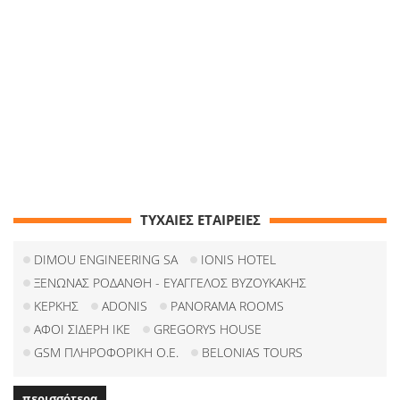
ΤΥΧΑΙΕΣ ΕΤΑΙΡΕΙΕΣ
DIMOU ENGINEERING SA
IONIS HOTEL
ΞΕΝΩΝΑΣ ΡΟΔΑΝΘΗ - ΕΥΑΓΓΕΛΟΣ ΒΥΖΟΥΚΑΚΗΣ
ΚΕΡΚΗΣ
ADONIS
PANORAMA ROOMS
ΑΦΟΙ ΣΙΔΕΡΗ ΙΚΕ
GREGORYS HOUSE
GSM ΠΛΗΡΟΦΟΡΙΚΗ Ο.Ε.
BELONIAS TOURS
περισσότερα