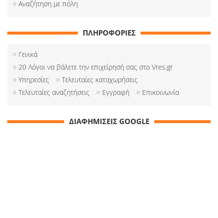
Αναζήτηση με πόλη
ΠΛΗΡΟΦΟΡΙΕΣ
Γενικά
20 Λόγοι να βάλετε την επιχείρησή σας στο Vres.gr
Υπηρεσίες
Τελευταίες καταχωρήσεις
Τελευταίες αναζητήσεις
Εγγραφή
Επικοινωνία
ΔΙΑΦΗΜΙΣΕΙΣ GOOGLE