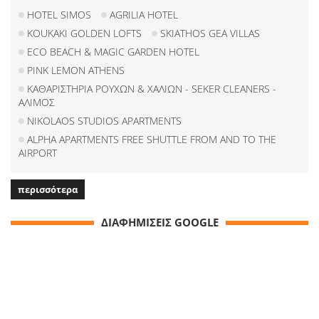
HOTEL SIMOS
AGRILIA HOTEL
KOUKAKI GOLDEN LOFTS
SKIATHOS GEA VILLAS
ECO BEACH & MAGIC GARDEN HOTEL
PINK LEMON ATHENS
ΚΑΘΑΡΙΣΤΗΡΙΑ ΡΟΥΧΩΝ & ΧΑΛΙΩΝ - SEKER CLEANERS -
ΑΛΙΜΟΣ
NIKOLAOS STUDIOS APARTMENTS
ALPHA APARTMENTS FREE SHUTTLE FROM AND TO THE
AIRPORT
περισσότερα
ΔΙΑΦΗΜΙΣΕΙΣ GOOGLE