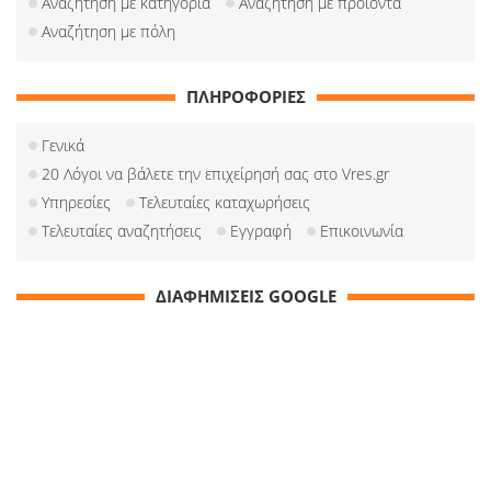
Αναζήτηση με κατηγορία
Αναζήτηση με προιόντα
Αναζήτηση με πόλη
ΠΛΗΡΟΦΟΡΙΕΣ
Γενικά
20 Λόγοι να βάλετε την επιχείρησή σας στο Vres.gr
Υπηρεσίες
Τελευταίες καταχωρήσεις
Τελευταίες αναζητήσεις
Εγγραφή
Επικοινωνία
ΔΙΑΦΗΜΙΣΕΙΣ GOOGLE