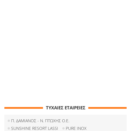
ΤΥΧΑΙΕΣ ΕΤΑΙΡΕΙΕΣ
Π. ΔΑΜΙΑΝΟΣ - Ν. ΠΤΩΧΗΣ Ο.Ε.
SUNSHINE RESORT LASSI
PURE INOX