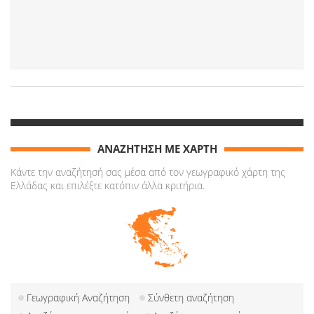
ΑΝΑΖΗΤΗΣΗ ΜΕ ΧΑΡΤΗ
Κάντε την αναζήτησή σας μέσα από τον γεωγραφικό χάρτη της
Ελλάδας και επιλέξτε κατόπιν άλλα κριτήρια.
Γεωγραφική Αναζήτηση
Σύνθετη αναζήτηση