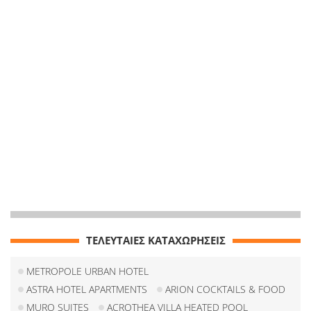
ΤΕΛΕΥΤΑΙΕΣ ΚΑΤΑΧΩΡΗΣΕΙΣ
METROPOLE URBAN HOTEL
ASTRA HOTEL APARTMENTS
ARION COCKTAILS & FOOD
MURO SUITES
ACROTHEA VILLA HEATED POOL