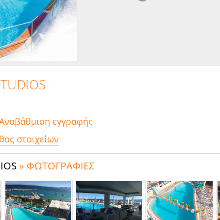
STUDIOS
 Αναβάθμιση εγγραφής
θος στοιχείων
DIOS
» ΦΩΤΟΓΡΑΦΙΕΣ