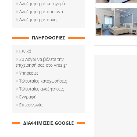
Αναζήτηση με κατηγορία
Αναζήτηση με προιόντα
Αναζήτηση με πόλη
ΠΛΗΡΟΦΟΡΙΕΣ
Γενικά
20 Λόγοι να βάλετε την
επιχείρησή σας στο Vres.gr
Υπηρεσίες
Τελευταίες καταχωρήσεις
Τελευταίες αναζητήσεις
Εγγραφή
Επικοινωνία
ΔΙΑΦΗΜΙΣΕΙΣ GOOGLE