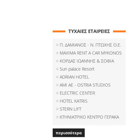
ΤΥΧΑΙΕΣ ΕΤΑΙΡΕΙΕΣ
Π. ΔΑΜΙΑΝΟΣ - Ν. ΠΤΩΧΗΣ Ο.Ε.
MAXIMA RENT A CAR MYKONOS
ΚΟΡΔΑΣ ΙΩΑΝΝΗΣ & ΣΟΦΙΑ
Sun palace Resort
ADRIAN HOTEL
ΑΜΙ ΑΕ - OSTRIA STUDIOS
ELECTRIC CENTER
HOTEL KATRIS
STERN LIFT
ΚΤΗΝΙΑΤΡΙΚΟ ΚΕΝΤΡΟ ΓΕΡΑΚΑ
περισσότερα