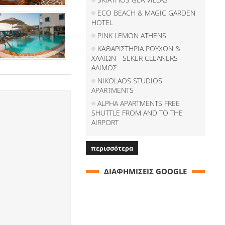
ECO BEACH & MAGIC GARDEN
HOTEL
PINK LEMON ATHENS
ΚΑΘΑΡΙΣΤΗΡΙΑ ΡΟΥΧΩΝ &
ΧΑΛΙΩΝ - SEKER CLEANERS -
ΑΛΙΜΟΣ
NIKOLAOS STUDIOS
APARTMENTS
ALPHA APARTMENTS FREE
SHUTTLE FROM AND TO THE
AIRPORT
περισσότερα
ΔΙΑΦΗΜΙΣΕΙΣ GOOGLE