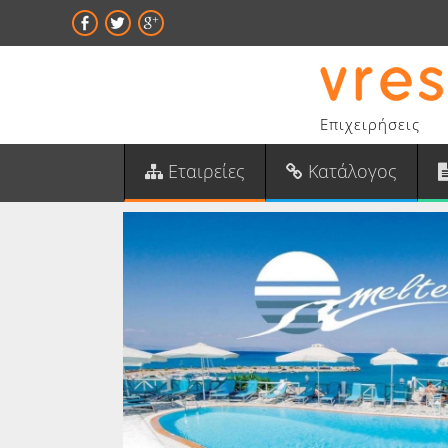
Επιχειρήσεις
Εταιρείες
Κατάλογος