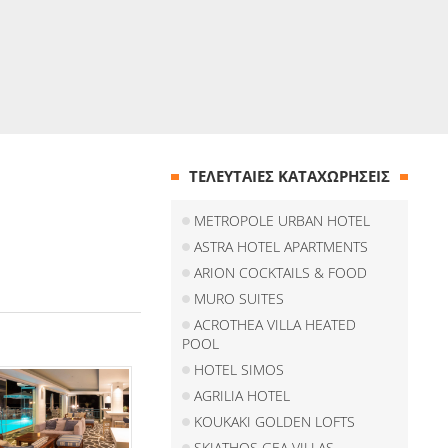
ΤΕΛΕΥΤΑΙΕΣ ΚΑΤΑΧΩΡΗΣΕΙΣ
METROPOLE URBAN HOTEL
ASTRA HOTEL APARTMENTS
ARION COCKTAILS & FOOD
MURO SUITES
ACROTHEA VILLA HEATED
POOL
HOTEL SIMOS
AGRILIA HOTEL
KOUKAKI GOLDEN LOFTS
SKIATHOS GEA VILLAS