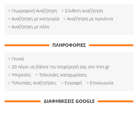
Γεωγραφική Αναζήτηση
Σύνθετη αναζήτηση
Αναζήτηση με κατηγορία
Αναζήτηση με προιόντα
Αναζήτηση με πόλη
ΠΛΗΡΟΦΟΡΙΕΣ
Γενικά
20 Λόγοι να βάλετε την επιχείρησή σας στο Vres.gr
Υπηρεσίες
Τελευταίες καταχωρήσεις
Τελευταίες αναζητήσεις
Εγγραφή
Επικοινωνία
ΔΙΑΦΗΜΙΣΕΙΣ GOOGLE