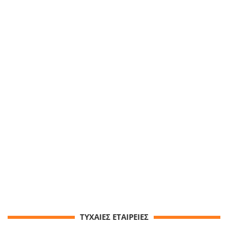
ΤΥΧΑΙΕΣ ΕΤΑΙΡΕΙΕΣ