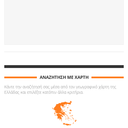
ΑΝΑΖΗΤΗΣΗ ΜΕ ΧΑΡΤΗ
Κάντε την αναζήτησή σας μέσα από τον γεωγραφικό χάρτη της
Ελλάδας και επιλέξτε κατόπιν άλλα κριτήρια.