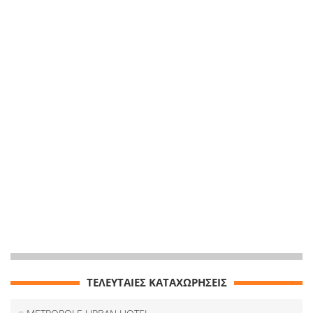
ΤΕΛΕΥΤΑΙΕΣ ΚΑΤΑΧΩΡΗΣΕΙΣ