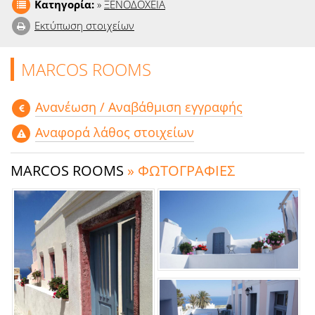
Κατηγορία:
»
ΞΕΝΟΔΟΧΕΙΑ
Εκτύπωση στοιχείων
MARCOS ROOMS
Aνανέωση / Αναβάθμιση εγγραφής
Αναφορά λάθος στοιχείων
MARCOS ROOMS
» ΦΩΤΟΓΡΑΦΙΕΣ