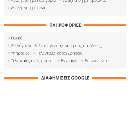
Αναζήτηση με κατηγορία
Αναζήτηση με προιόντα
Αναζήτηση με πόλη
ΠΛΗΡΟΦΟΡΙΕΣ
Γενικά
20 Λόγοι να βάλετε την επιχείρησή σας στο Vres.gr
Υπηρεσίες
Τελευταίες καταχωρήσεις
Τελευταίες αναζητήσεις
Εγγραφή
Επικοινωνία
ΔΙΑΦΗΜΙΣΕΙΣ GOOGLE