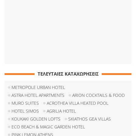
ΤΕΛΕΥΤΑΙΕΣ ΚΑΤΑΧΩΡΗΣΕΙΣ
METROPOLE URBAN HOTEL
ASTRA HOTEL APARTMENTS
ARION COCKTAILS & FOOD
MURO SUITES
ACROTHEA VILLA HEATED POOL
HOTEL SIMOS
AGRILIA HOTEL
KOUKAKI GOLDEN LOFTS
SKIATHOS GEA VILLAS
ECO BEACH & MAGIC GARDEN HOTEL
PINK LEMON ATHENS