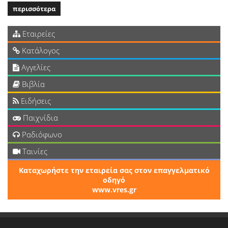
περισσότερα
Εταιρείες
Κατάλογος
Αγγελίες
Βιβλία
Ειδήσεις
Παιχνίδια
Ραδιόφωνο
Ταινίες
Καταχωρήστε την εταιρεία σας στον επαγγελματικό
οδηγό
www.vres.gr