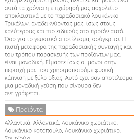
έχουμε ευχαριστημένους πελάτες και μόνο. Όλα
αυτά τα χρόνια η επιχείρησή μας ασχολείτο
αποκλειστικά με το παραδοσιακό λουκάνικο
Τρικάλων, αναδεικνύοντας μας, ίσως στους
καλύτερους και πιο ειδικούς στο προϊόν αυτό.
Όσο για το γευστικό αποτέλεσμα, ασύγκριτο. Η
πιστή μεταφορά της παραδοσιακής συνταγής και
του τρόπου παρασκευής των προϊόντων μας,
είναι μοναδική. Είμαστε ίσως οι μόνοι στην
περιοχή μας που χρησιμοποιούμε φυσική
κάπνιση με ξύλο οξιάς. Αυτό έχει σαν αποτέλεσμα
μια μοναδική γεύση που σίγουρα δεν
αντιγράφεται.
Προϊόντα
Αλλαντικά, Αλλαντικά, Λουκάνικο χωριάτικο,
Λουκάνικο κοτόπουλο, Λουκάνικο χωριάτικο,
Σουτζούκι