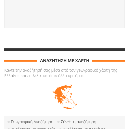
ΑΝΑΖΗΤΗΣΗ ΜΕ ΧΑΡΤΗ
Κάντε την αναζήτησή σας μέσα από τον γεωγραφικό χάρτη της
Ελλάδας και επιλέξτε κατόπιν άλλα κριτήρια.
Γεωγραφική Αναζήτηση
Σύνθετη αναζήτηση