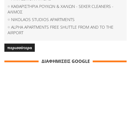
ΚΑΘΑΡΙΣΤΗΡΙΑ ΡΟΥΧΩΝ & ΧΑΛΙΩΝ - SEKER CLEANERS -
ΑΛΙΜΟΣ
NIKOLAOS STUDIOS APARTMENTS
ALPHA APARTMENTS FREE SHUTTLE FROM AND TO THE
AIRPORT
περισσότερα
ΔΙΑΦΗΜΙΣΕΙΣ GOOGLE