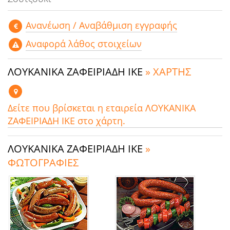
Aνανέωση / Αναβάθμιση εγγραφής
Αναφορά λάθος στοιχείων
ΛΟΥΚΑΝΙΚΑ ΖΑΦΕΙΡΙΑΔΗ ΙΚΕ
» ΧΑΡΤΗΣ
Δείτε που βρίσκεται η εταιρεία ΛΟΥΚΑΝΙΚΑ
ΖΑΦΕΙΡΙΑΔΗ ΙΚΕ στο χάρτη.
ΛΟΥΚΑΝΙΚΑ ΖΑΦΕΙΡΙΑΔΗ ΙΚΕ
»
ΦΩΤΟΓΡΑΦΙΕΣ