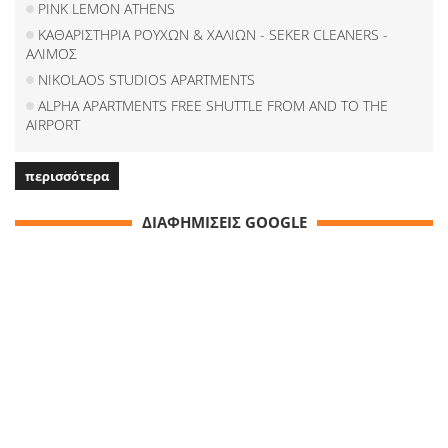
PINK LEMON ATHENS
ΚΑΘΑΡΙΣΤΗΡΙΑ ΡΟΥΧΩΝ & ΧΑΛΙΩΝ - SEKER CLEANERS -
ΑΛΙΜΟΣ
NIKOLAOS STUDIOS APARTMENTS
ALPHA APARTMENTS FREE SHUTTLE FROM AND TO THE
AIRPORT
περισσότερα
ΔΙΑΦΗΜΙΣΕΙΣ GOOGLE