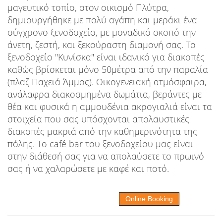
μαγευτικό τοπίο, στον οικισμό Πλύτρα,
δημιουργήθηκε με πολύ αγάπη και μεράκι ένα
σύγχρονο ξενοδοχείο, με μοναδικό σκοπό την
άνετη, ζεστή, και ξεκούραστη διαμονή σας. Το
ξενοδοχείο "Κυνίσκα" είναι ιδανικό για διακοπές
καθώς βρίσκεται μόνο 50μέτρα από την παραλία
(πλαζ Παχειά Άμμος). Οικογενειακή ατμόσφαιρα,
ανάλαφρα διακοσμημένα δωμάτια, βεράντες με
θέα και φυσικά η αμμουδένια ακρογιαλιά είναι τα
στοιχεία που σας υπόσχονται απολαυστικές
διακοπές μακριά από την καθημερινότητα της
πόλης. Το café bar του ξενοδοχείου μας είναι
στην διάθεσή σας για να απολαύσετε το πρωινό
σας ή να χαλαρώσετε με καφέ και ποτό.
Online Booking