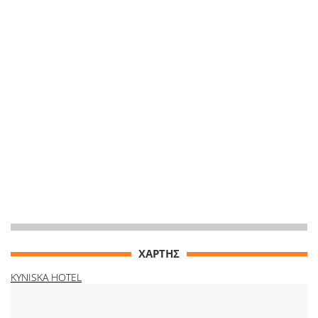
ΧΑΡΤΗΣ
KYNISKA HOTEL