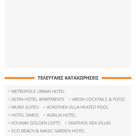
ΤΕΛΕΥΤΑΙΕΣ ΚΑΤΑΧΩΡΗΣΕΙΣ
METROPOLE URBAN HOTEL
ASTRA HOTEL APARTMENTS
ARION COCKTAILS & FOOD
MURO SUITES
ACROTHEA VILLA HEATED POOL
HOTEL SIMOS
AGRILIA HOTEL
KOUKAKI GOLDEN LOFTS
SKIATHOS GEA VILLAS
ECO BEACH & MAGIC GARDEN HOTEL