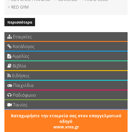
RED GYM
περισσότερα
Εταιρείες
Κατάλογος
Αγγελίες
Βιβλία
Ειδήσεις
Παιχνίδια
Ραδιόφωνο
Ταινίες
Καταχωρήστε την εταιρεία σας στον επαγγελματικό
οδηγό
www.vres.gr