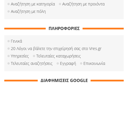
Αναζήτηση με κατηγορία
Αναζήτηση με προιόντα
Αναζήτηση με πόλη
ΠΛΗΡΟΦΟΡΙΕΣ
Γενικά
20 Λόγοι να βάλετε την επιχείρησή σας στο Vres.gr
Υπηρεσίες
Τελευταίες καταχωρήσεις
Τελευταίες αναζητήσεις
Εγγραφή
Επικοινωνία
ΔΙΑΦΗΜΙΣΕΙΣ GOOGLE