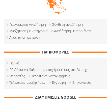
Γεωγραφική Αναζήτηση
Σύνθετη αναζήτηση
Αναζήτηση με κατηγορία
Αναζήτηση με προιόντα
Αναζήτηση με πόλη
ΠΛΗΡΟΦΟΡΙΕΣ
Γενικά
20 Λόγοι να βάλετε την επιχείρησή σας στο Vres.gr
Υπηρεσίες
Τελευταίες καταχωρήσεις
Τελευταίες αναζητήσεις
Εγγραφή
Επικοινωνία
ΔΙΑΦΗΜΙΣΕΙΣ GOOGLE