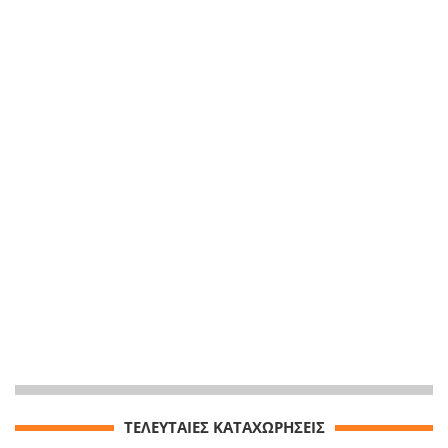
ΤΕΛΕΥΤΑΙΕΣ ΚΑΤΑΧΩΡΗΣΕΙΣ