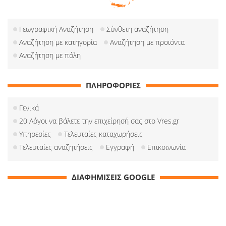
Γεωγραφική Αναζήτηση
Σύνθετη αναζήτηση
Αναζήτηση με κατηγορία
Αναζήτηση με προιόντα
Αναζήτηση με πόλη
ΠΛΗΡΟΦΟΡΙΕΣ
Γενικά
20 Λόγοι να βάλετε την επιχείρησή σας στο Vres.gr
Υπηρεσίες
Τελευταίες καταχωρήσεις
Τελευταίες αναζητήσεις
Εγγραφή
Επικοινωνία
ΔΙΑΦΗΜΙΣΕΙΣ GOOGLE