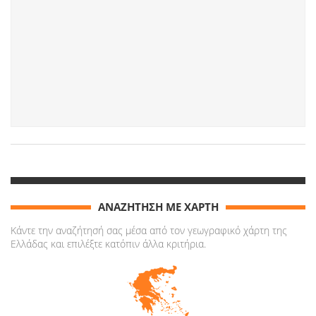
ΑΝΑΖΗΤΗΣΗ ΜΕ ΧΑΡΤΗ
Κάντε την αναζήτησή σας μέσα από τον γεωγραφικό χάρτη της
Ελλάδας και επιλέξτε κατόπιν άλλα κριτήρια.