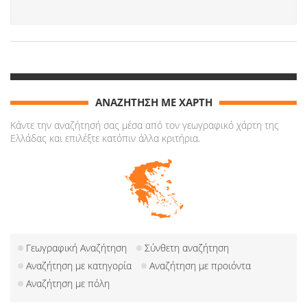
ΑΝΑΖΗΤΗΣΗ ΜΕ ΧΑΡΤΗ
Κάντε την αναζήτησή σας μέσα από τον γεωγραφικό χάρτη της
Ελλάδας και επιλέξτε κατόπιν άλλα κριτήρια.
Γεωγραφική Αναζήτηση
Σύνθετη αναζήτηση
Αναζήτηση με κατηγορία
Αναζήτηση με προιόντα
Αναζήτηση με πόλη