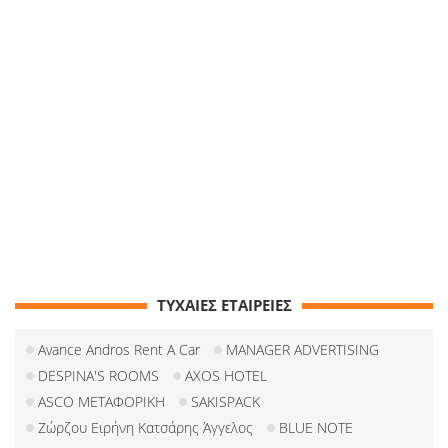
ΤΥΧΑΙΕΣ ΕΤΑΙΡΕΙΕΣ
Avance Andros Rent A Car
MANAGER ADVERTISING
DESPINA'S ROOMS
AXOS HOTEL
ASCO ΜΕΤΑΦΟΡΙΚΗ
SAKISPACK
Ζώρζου Ειρήνη Κατσάρης Άγγελος
BLUE NOTE