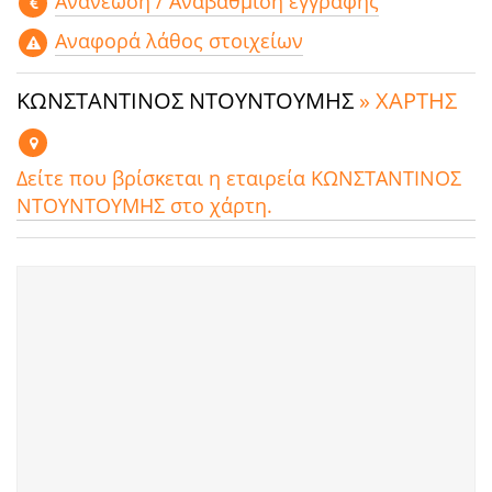
Aνανέωση / Αναβάθμιση εγγραφής
Αναφορά λάθος στοιχείων
ΚΩΝΣΤΑΝΤΙΝΟΣ ΝΤΟΥΝΤΟΥΜΗΣ
» ΧΑΡΤΗΣ
Δείτε που βρίσκεται η εταιρεία ΚΩΝΣΤΑΝΤΙΝΟΣ
ΝΤΟΥΝΤΟΥΜΗΣ στο χάρτη.