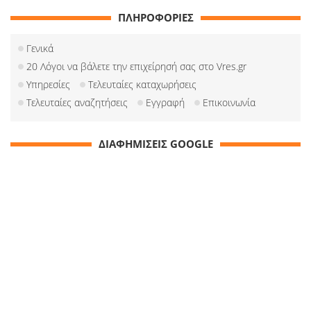
ΠΛΗΡΟΦΟΡΙΕΣ
Γενικά
20 Λόγοι να βάλετε την επιχείρησή σας στο Vres.gr
Υπηρεσίες
Τελευταίες καταχωρήσεις
Τελευταίες αναζητήσεις
Εγγραφή
Επικοινωνία
ΔΙΑΦΗΜΙΣΕΙΣ GOOGLE