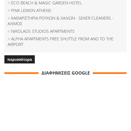
ECO BEACH & MAGIC GARDEN HOTEL
PINK LEMON ATHENS
ΚΑΘΑΡΙΣΤΗΡΙΑ ΡΟΥΧΩΝ & ΧΑΛΙΩΝ - SEKER CLEANERS -
ΑΛΙΜΟΣ
NIKOLAOS STUDIOS APARTMENTS
ALPHA APARTMENTS FREE SHUTTLE FROM AND TO THE
AIRPORT
περισσότερα
ΔΙΑΦΗΜΙΣΕΙΣ GOOGLE