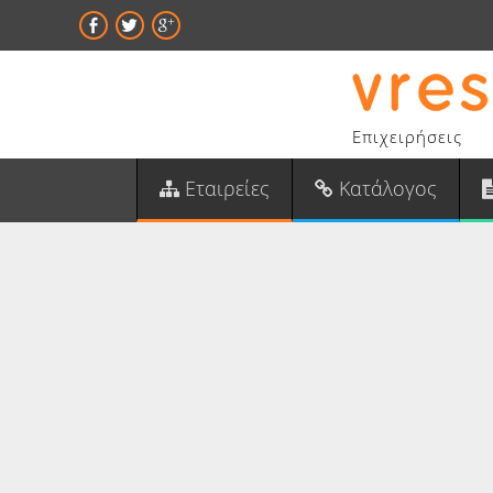
Επιχειρήσεις
Εταιρείες
Κατάλογος