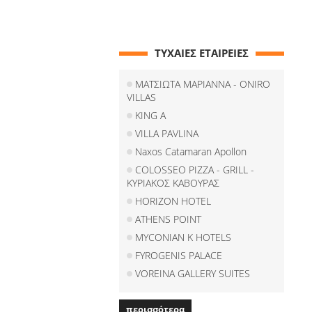
ΤΥΧΑΙΕΣ ΕΤΑΙΡΕΙΕΣ
ΜΑΤΣΙΩΤΑ ΜΑΡΙΑΝΝΑ - ONIRO
VILLAS
KING A
VILLA PAVLINA
Naxos Catamaran Apollon
COLOSSEO PIZZA - GRILL -
ΚΥΡΙΑΚΟΣ ΚΑΒΟΥΡΑΣ
HORIZON HOTEL
ATHENS POINT
MYCONIAN K HOTELS
FYROGENIS PALACE
VOREINA GALLERY SUITES
περισσότερα