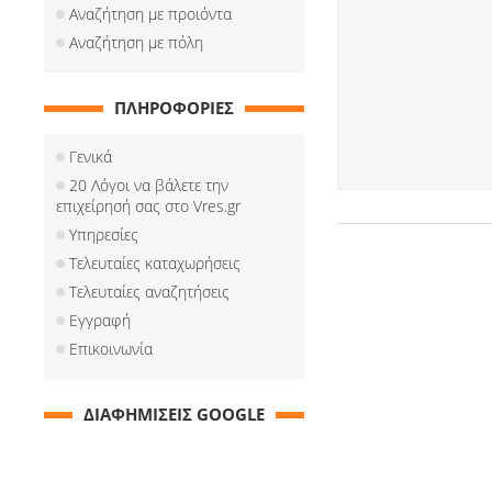
Αναζήτηση με προιόντα
Αναζήτηση με πόλη
ΠΛΗΡΟΦΟΡΙΕΣ
Γενικά
20 Λόγοι να βάλετε την
επιχείρησή σας στο Vres.gr
Υπηρεσίες
Τελευταίες καταχωρήσεις
Τελευταίες αναζητήσεις
Εγγραφή
Επικοινωνία
ΔΙΑΦΗΜΙΣΕΙΣ GOOGLE