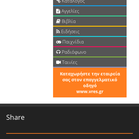
Κατάλογος
Αγγελίες
Βιβλία
Ειδήσεις
Παιχνίδια
Ραδιόφωνο
Ταινίες
Καταχωρήστε την εταιρεία
σας στον επαγγελματικό
οδηγό
www.vres.gr
Share