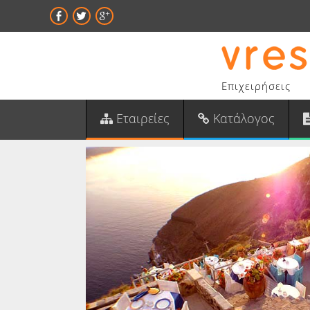
Επιχειρήσεις
Εταιρείες
Κατάλογος