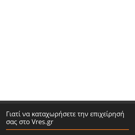
Γιατί να καταχωρήσετε την επιχείρησή
σας στο Vres.gr