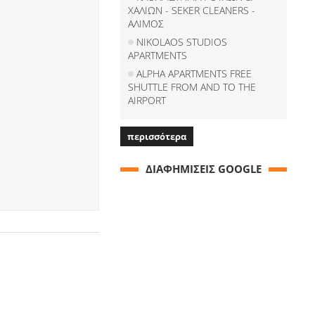
ΧΑΛΙΩΝ - SEKER CLEANERS -
ΑΛΙΜΟΣ
NIKOLAOS STUDIOS
APARTMENTS
ALPHA APARTMENTS FREE
SHUTTLE FROM AND TO THE
AIRPORT
περισσότερα
ΔΙΑΦΗΜΙΣΕΙΣ GOOGLE