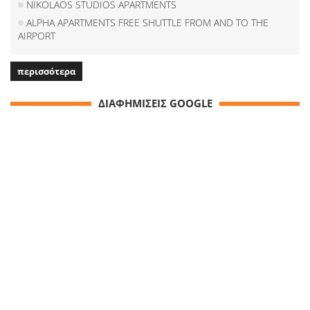
NIKOLAOS STUDIOS APARTMENTS
ALPHA APARTMENTS FREE SHUTTLE FROM AND TO THE
AIRPORT
περισσότερα
ΔΙΑΦΗΜΙΣΕΙΣ GOOGLE