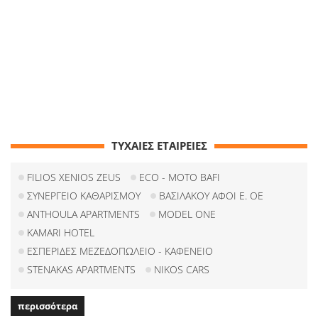
ΤΥΧΑΙΕΣ ΕΤΑΙΡΕΙΕΣ
FILIOS XENIOS ZEUS
ECO - MOTO BAFI
ΣΥΝΕΡΓΕΙΟ ΚΑΘΑΡΙΣΜΟΥ
ΒΑΣΙΛΑΚΟΥ ΑΦΟΙ Ε. ΟΕ
ANTHOULA APARTMENTS
MODEL ONE
KAMARI HOTEL
ΕΣΠΕΡΙΔΕΣ ΜΕΖΕΔΟΠΩΛΕΙΟ - ΚΑΦΕΝΕΙΟ
STENAKAS APARTMENTS
NIKOS CARS
περισσότερα