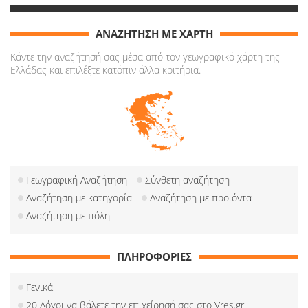
ΑΝΑΖΗΤΗΣΗ ΜΕ ΧΑΡΤΗ
Κάντε την αναζήτησή σας μέσα από τον γεωγραφικό χάρτη της
Ελλάδας και επιλέξτε κατόπιν άλλα κριτήρια.
Γεωγραφική Αναζήτηση
Σύνθετη αναζήτηση
Αναζήτηση με κατηγορία
Αναζήτηση με προιόντα
Αναζήτηση με πόλη
ΠΛΗΡΟΦΟΡΙΕΣ
Γενικά
20 Λόγοι να βάλετε την επιχείρησή σας στο Vres.gr