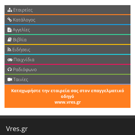
Εταιρείες
Κατάλογος
Αγγελίες
Βιβλία
Ειδήσεις
Παιχνίδια
Ραδιόφωνο
Ταινίες
Καταχωρήστε την εταιρεία σας στον επαγγελματικό
οδηγό
www.vres.gr
Vres.gr