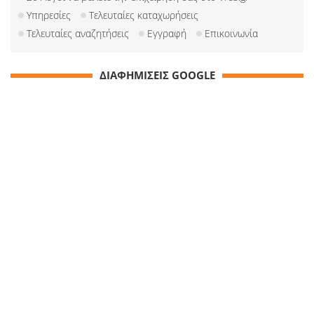
Υπηρεσίες
Τελευταίες καταχωρήσεις
Τελευταίες αναζητήσεις
Εγγραφή
Επικοινωνία
ΔΙΑΦΗΜΙΣΕΙΣ GOOGLE