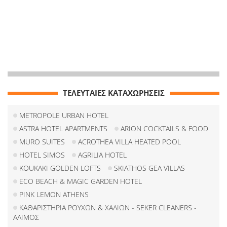
ΤΕΛΕΥΤΑΙΕΣ ΚΑΤΑΧΩΡΗΣΕΙΣ
METROPOLE URBAN HOTEL
ASTRA HOTEL APARTMENTS
ARION COCKTAILS & FOOD
MURO SUITES
ACROTHEA VILLA HEATED POOL
HOTEL SIMOS
AGRILIA HOTEL
KOUKAKI GOLDEN LOFTS
SKIATHOS GEA VILLAS
ECO BEACH & MAGIC GARDEN HOTEL
PINK LEMON ATHENS
ΚΑΘΑΡΙΣΤΗΡΙΑ ΡΟΥΧΩΝ & ΧΑΛΙΩΝ - SEKER CLEANERS -
ΑΛΙΜΟΣ