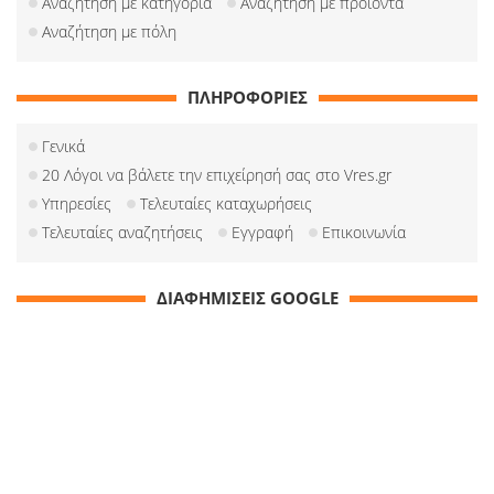
Αναζήτηση με κατηγορία
Αναζήτηση με προιόντα
Αναζήτηση με πόλη
ΠΛΗΡΟΦΟΡΙΕΣ
Γενικά
20 Λόγοι να βάλετε την επιχείρησή σας στο Vres.gr
Υπηρεσίες
Τελευταίες καταχωρήσεις
Τελευταίες αναζητήσεις
Εγγραφή
Επικοινωνία
ΔΙΑΦΗΜΙΣΕΙΣ GOOGLE