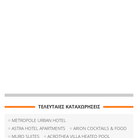
ΤΕΛΕΥΤΑΙΕΣ ΚΑΤΑΧΩΡΗΣΕΙΣ
METROPOLE URBAN HOTEL
ASTRA HOTEL APARTMENTS
ARION COCKTAILS & FOOD
MURO SUITES
ACROTHEA VILLA HEATED POOL