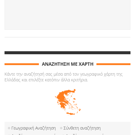
ΑΝΑΖΗΤΗΣΗ ΜΕ ΧΑΡΤΗ
Κάντε την αναζήτησή σας μέσα από τον γεωγραφικό χάρτη της
Ελλάδας και επιλέξτε κατόπιν άλλα κριτήρια.
Γεωγραφική Αναζήτηση
Σύνθετη αναζήτηση