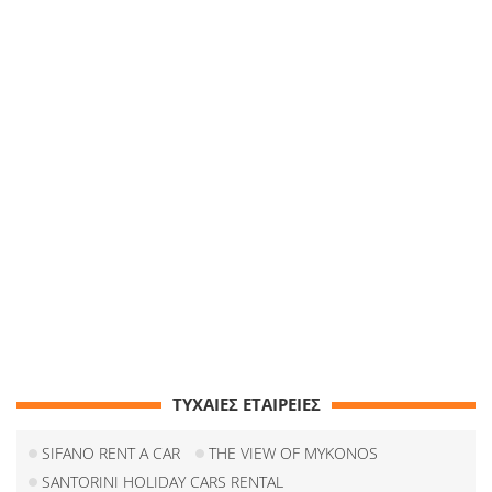
ΤΥΧΑΙΕΣ ΕΤΑΙΡΕΙΕΣ
SIFANO RENT A CAR
THE VIEW OF MYKONOS
SANTORINI HOLIDAY CARS RENTAL