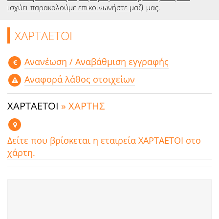
ισχύει παρακαλούμε επικοινωνήστε μαζί μας
.
ΧΑΡΤΑΕΤΟΙ
Aνανέωση / Αναβάθμιση εγγραφής
Αναφορά λάθος στοιχείων
ΧΑΡΤΑΕΤΟΙ
» ΧΑΡΤΗΣ
Δείτε που βρίσκεται η εταιρεία ΧΑΡΤΑΕΤΟΙ στο
χάρτη.