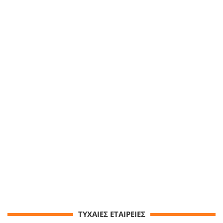
ΤΥΧΑΙΕΣ ΕΤΑΙΡΕΙΕΣ