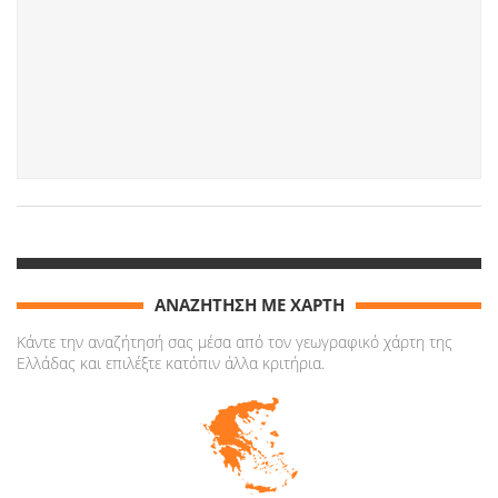
ΑΝΑΖΗΤΗΣΗ ΜΕ ΧΑΡΤΗ
Κάντε την αναζήτησή σας μέσα από τον γεωγραφικό χάρτη της
Ελλάδας και επιλέξτε κατόπιν άλλα κριτήρια.