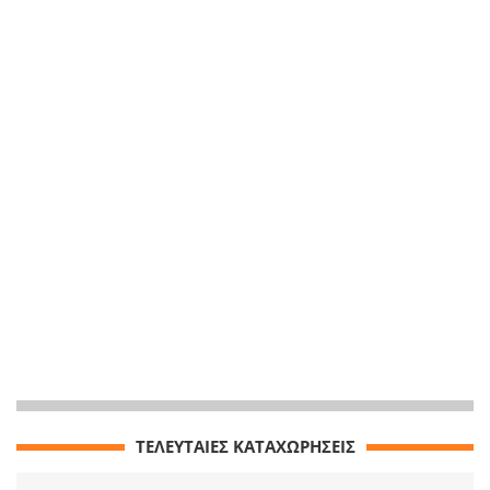
ΤΕΛΕΥΤΑΙΕΣ ΚΑΤΑΧΩΡΗΣΕΙΣ