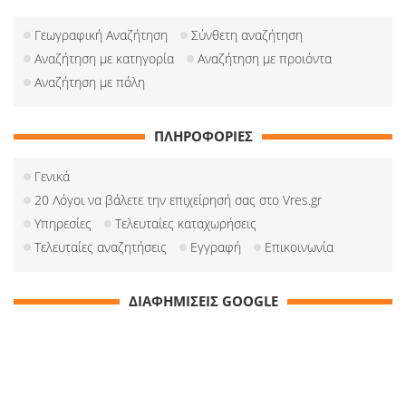
Γεωγραφική Αναζήτηση
Σύνθετη αναζήτηση
Αναζήτηση με κατηγορία
Αναζήτηση με προιόντα
Αναζήτηση με πόλη
ΠΛΗΡΟΦΟΡΙΕΣ
Γενικά
20 Λόγοι να βάλετε την επιχείρησή σας στο Vres.gr
Υπηρεσίες
Τελευταίες καταχωρήσεις
Τελευταίες αναζητήσεις
Εγγραφή
Επικοινωνία
ΔΙΑΦΗΜΙΣΕΙΣ GOOGLE